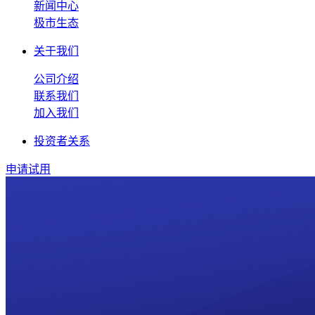
新闻中心
极市生态
关于我们
公司介绍
联系我们
加入我们
投资者关系
申请试用