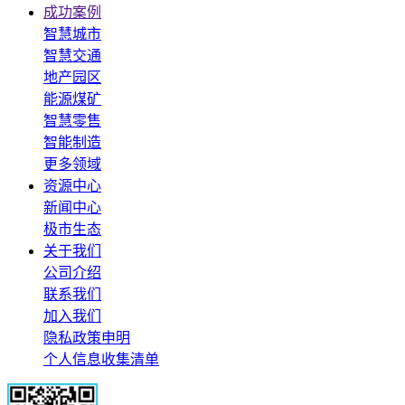
成功案例
智慧城市
智慧交通
地产园区
能源煤矿
智慧零售
智能制造
更多领域
资源中心
新闻中心
极市生态
关于我们
公司介绍
联系我们
加入我们
隐私政策申明
个人信息收集清单