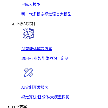
星际大模型
新一代多模态视觉语言大模型
企业级AI定制
AI智能体解决方案
通用/行业智能体咨询与定制
AI定制开发服务
视觉算法/智能体/大模型调优
行业方案