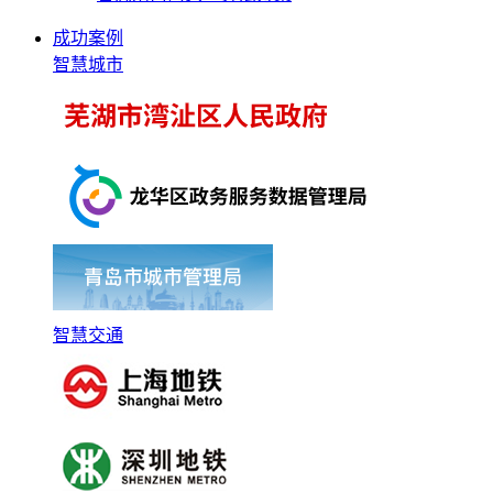
成功案例
智慧城市
智慧交通