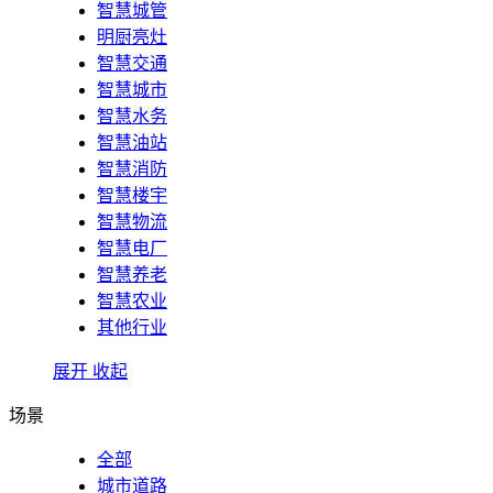
智慧城管
明厨亮灶
智慧交通
智慧城市
智慧水务
智慧油站
智慧消防
智慧楼宇
智慧物流
智慧电厂
智慧养老
智慧农业
其他行业
展开
收起
场景
全部
城市道路