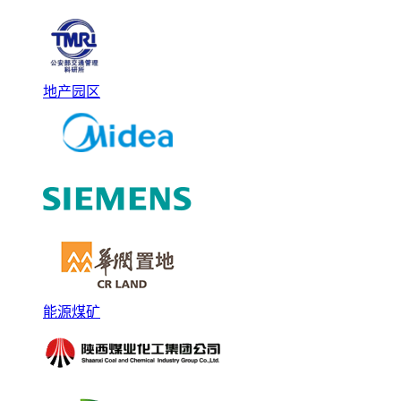
地产园区
能源煤矿