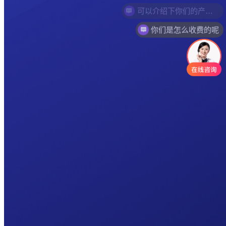
你们是怎么收费的呢