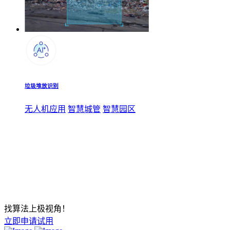
垃圾堆放识别
无人机应用
智慧城管
智慧园区
找算法上极视角！
立即申请试用