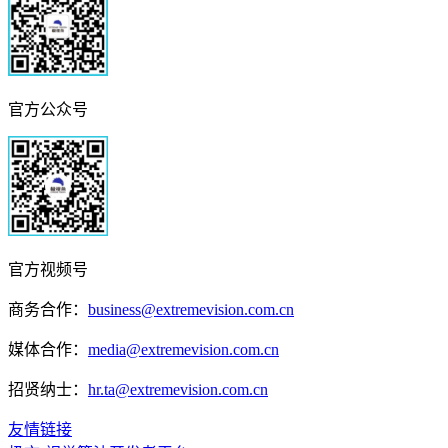
官方公众号
官方视频号
商务合作：
business@extremevision.com.cn
媒体合作：
media@extremevision.com.cn
招贤纳士：
hr.ta@extremevision.com.cn
友情链接