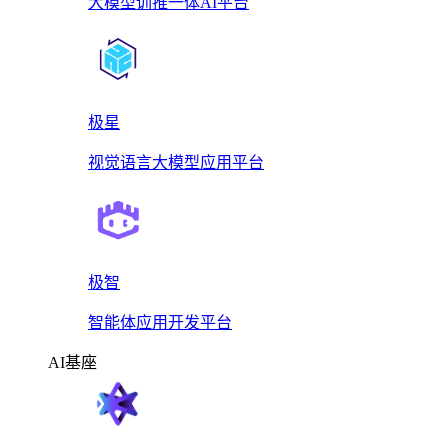
大模型训推一体AI平台
极星
视觉语言大模型应用平台
极智
智能体应用开发平台
AI基座