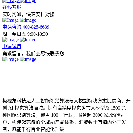
在线客服
实时沟通，快速安排对接
电话咨询
400-825-6689
周一至周五 9:00-18:30
申请试用
需求留言，我们会尽快联系您
极视角科技是人工智能视觉算法与大模型解决方案提供商，开
创 AI 视觉算法商城。拥有高精度视觉语言大模型及 1500 余
种图像识别算法，覆盖 100 + 行业，服务超 3000 家政企客
户，构建起完备的全域AI产品体系，汇聚数十万海内外开发
者，赋能千行百业智能化升级