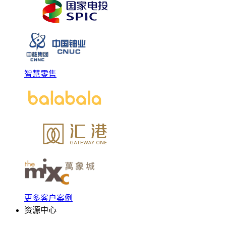
智慧零售
更多客户案例
资源中心