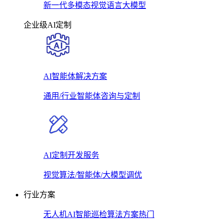
新一代多模态视觉语言大模型
企业级AI定制
AI智能体解决方案
通用/行业智能体咨询与定制
AI定制开发服务
视觉算法/智能体/大模型调优
行业方案
无人机AI智能巡检算法方案
热门