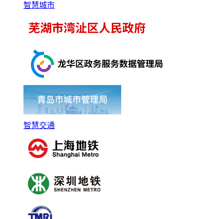
智慧城市
智慧交通