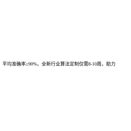
，平均准确率≥90%，全新行业算法定制仅需8-10周，助力