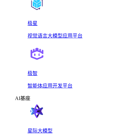
极星
视觉语言大模型应用平台
极智
智能体应用开发平台
AI基座
星际大模型