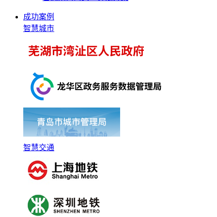
成功案例
智慧城市
智慧交通