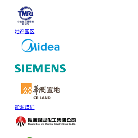
地产园区
能源煤矿