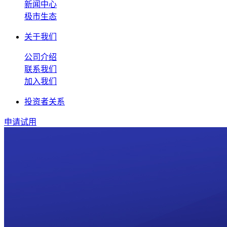
新闻中心
极市生态
关于我们
公司介绍
联系我们
加入我们
投资者关系
申请试用