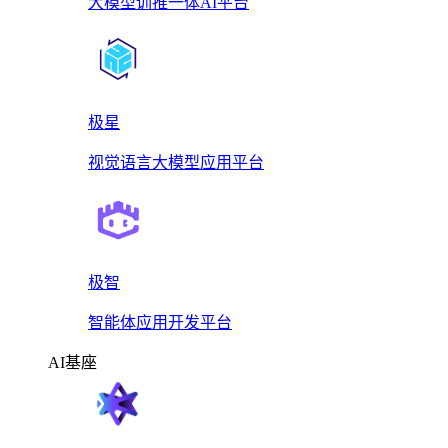
大模型训推一体AI平台
极星
视觉语言大模型应用平台
极智
智能体应用开发平台
AI基座