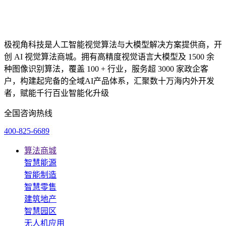
极视角科技是人工智能视觉算法与大模型解决方案提供商，开
创 AI 视觉算法商城。拥有高精度视觉语言大模型及 1500 余
种图像识别算法，覆盖 100 + 行业，服务超 3000 家政企客
户，构建起完备的全域AI产品体系，汇聚数十万海内外开发
者，赋能千行百业智能化升级
全国咨询热线
400-825-6689
算法商城
智慧能源
智能制造
智慧零售
建筑地产
智慧园区
无人机应用