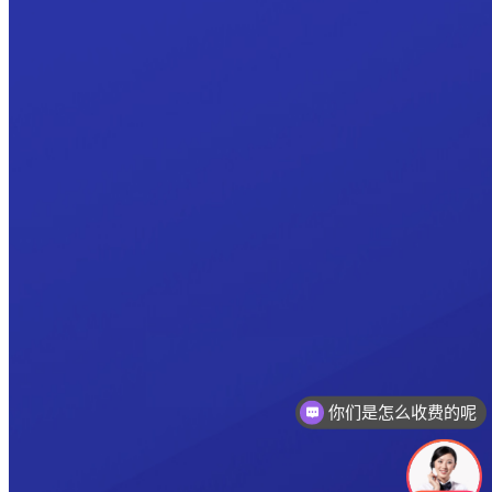
你们是怎么收费的呢