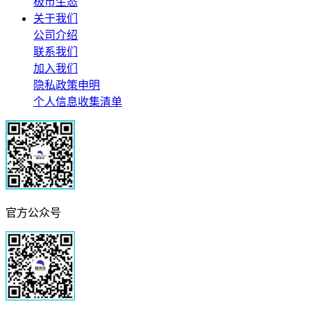
极市生态
关于我们
公司介绍
联系我们
加入我们
隐私政策申明
个人信息收集清单
官方公众号