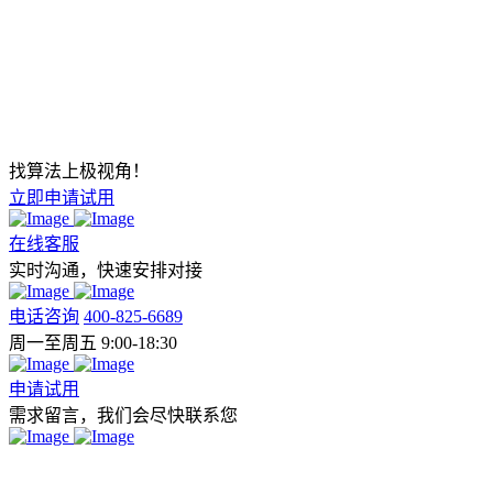
找算法上极视角！
立即申请试用
在线客服
实时沟通，快速安排对接
电话咨询
400-825-6689
周一至周五 9:00-18:30
申请试用
需求留言，我们会尽快联系您