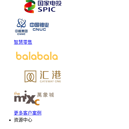
智慧零售
更多客户案例
资源中心