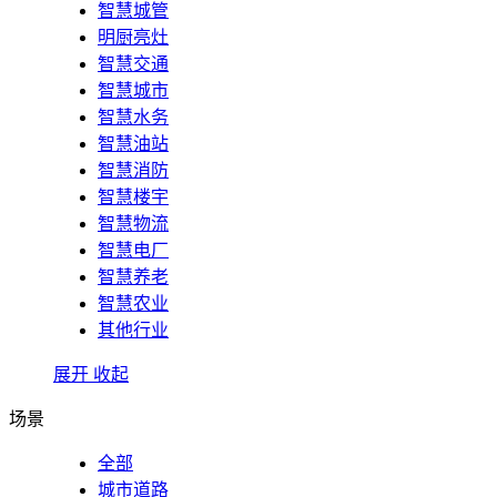
智慧城管
明厨亮灶
智慧交通
智慧城市
智慧水务
智慧油站
智慧消防
智慧楼宇
智慧物流
智慧电厂
智慧养老
智慧农业
其他行业
展开
收起
场景
全部
城市道路