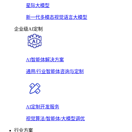
星际大模型
新一代多模态视觉语言大模型
企业级AI定制
AI智能体解决方案
通用/行业智能体咨询与定制
AI定制开发服务
视觉算法/智能体/大模型调优
行业方案