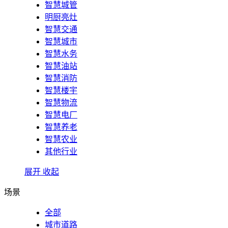
智慧城管
明厨亮灶
智慧交通
智慧城市
智慧水务
智慧油站
智慧消防
智慧楼宇
智慧物流
智慧电厂
智慧养老
智慧农业
其他行业
展开
收起
场景
全部
城市道路