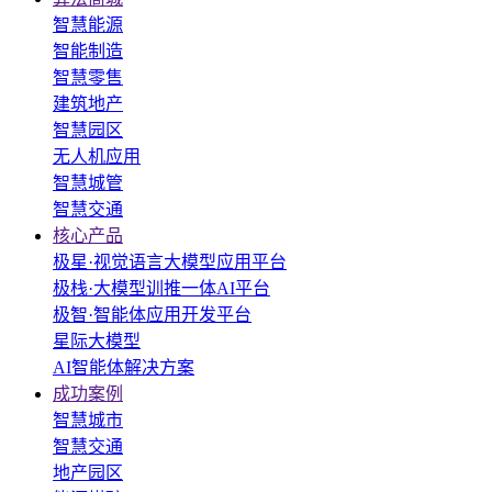
智慧能源
智能制造
智慧零售
建筑地产
智慧园区
无人机应用
智慧城管
智慧交通
核心产品
极星·视觉语言大模型应用平台
极栈·大模型训推一体AI平台
极智·智能体应用开发平台
星际大模型
AI智能体解决方案
成功案例
智慧城市
智慧交通
地产园区