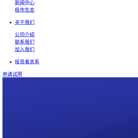
新闻中心
极市生态
关于我们
公司介绍
联系我们
加入我们
投资者关系
申请试用