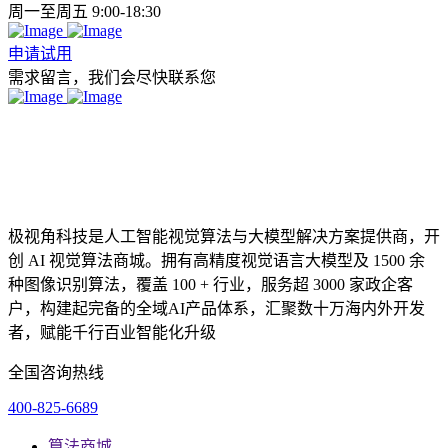
周一至周五 9:00-18:30
申请试用
需求留言，我们会尽快联系您
极视角科技是人工智能视觉算法与大模型解决方案提供商，开
创 AI 视觉算法商城。拥有高精度视觉语言大模型及 1500 余
种图像识别算法，覆盖 100 + 行业，服务超 3000 家政企客
户，构建起完备的全域AI产品体系，汇聚数十万海内外开发
者，赋能千行百业智能化升级
全国咨询热线
400-825-6689
算法商城