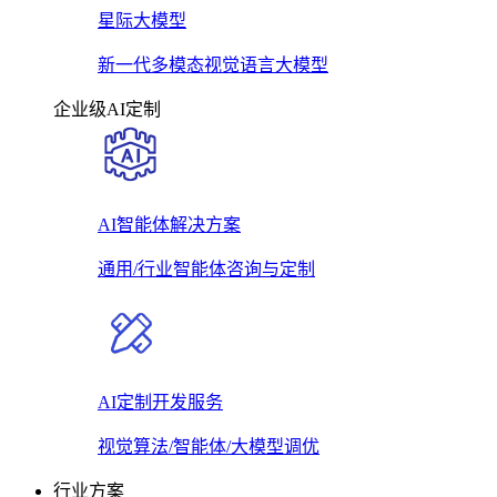
星际大模型
新一代多模态视觉语言大模型
企业级AI定制
AI智能体解决方案
通用/行业智能体咨询与定制
AI定制开发服务
视觉算法/智能体/大模型调优
行业方案