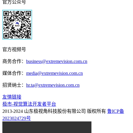
官方公众号
官方视频号
商务合作：
business@extremevision.com.cn
媒体合作：
media@extremevision.com.cn
招贤纳士：
hr.ta@extremevision.com.cn
友情链接
极市-视觉算法开发者平台
2013-2024 山东极视角科技股份有限公司 版权所有
鲁ICP备
2023024729号