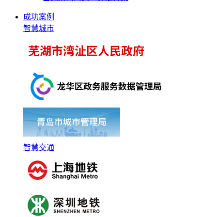
成功案例
智慧城市
智慧交通