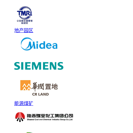
地产园区
能源煤矿