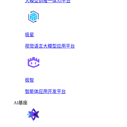
大模型训推一体AI平台
极星
视觉语言大模型应用平台
极智
智能体应用开发平台
AI基座