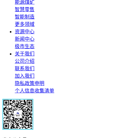
能源煤矿
智慧零售
智能制造
更多领域
资源中心
新闻中心
极市生态
关于我们
公司介绍
联系我们
加入我们
隐私政策申明
个人信息收集清单