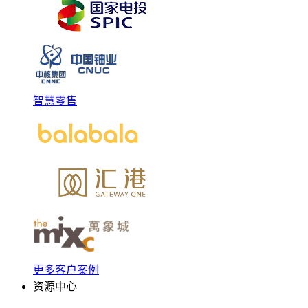
智慧零售
更多客户案例
资源中心