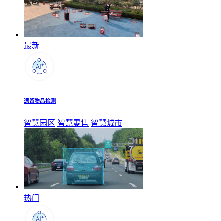
最新
遗留物品检测
智慧园区
智慧零售
智慧城市
热门