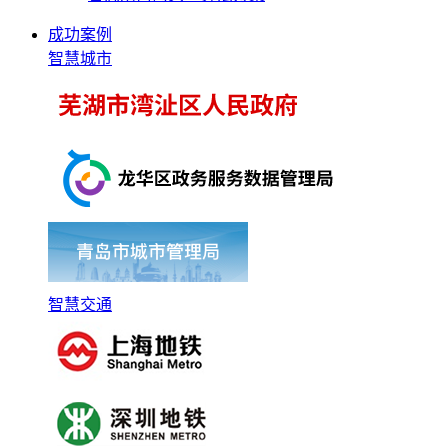
成功案例
智慧城市
智慧交通