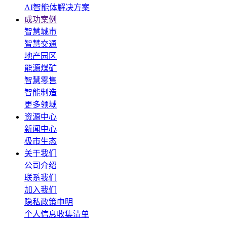
AI智能体解决方案
成功案例
智慧城市
智慧交通
地产园区
能源煤矿
智慧零售
智能制造
更多领域
资源中心
新闻中心
极市生态
关于我们
公司介绍
联系我们
加入我们
隐私政策申明
个人信息收集清单