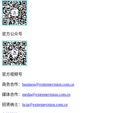
官方公众号
官方视频号
商务合作：
business@extremevision.com.cn
媒体合作：
media@extremevision.com.cn
招贤纳士：
hr.ta@extremevision.com.cn