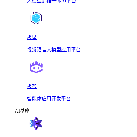
大模型训推一体AI平台
极星
视觉语言大模型应用平台
极智
智能体应用开发平台
AI基座