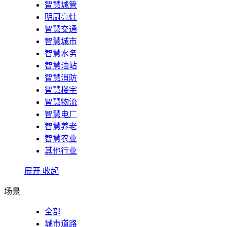
智慧城管
明厨亮灶
智慧交通
智慧城市
智慧水务
智慧油站
智慧消防
智慧楼宇
智慧物流
智慧电厂
智慧养老
智慧农业
其他行业
展开
收起
场景
全部
城市道路