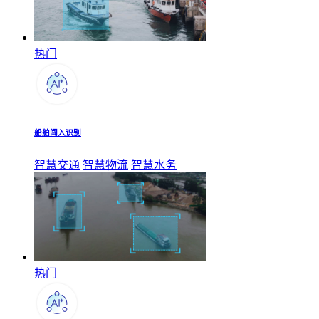
热门
船舶闯入识别
智慧交通
智慧物流
智慧水务
热门