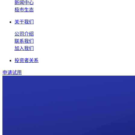
新闻中心
极市生态
关于我们
公司介绍
联系我们
加入我们
投资者关系
申请试用