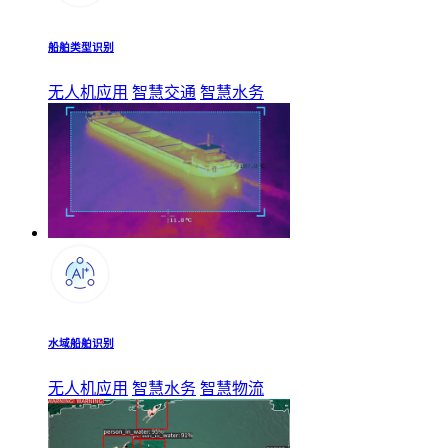
船舶类型识别
无人机应用
智慧交通
智慧水务
水域船舶识别
无人机应用
智慧水务
智慧物流