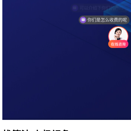
你们是怎么收费的呢