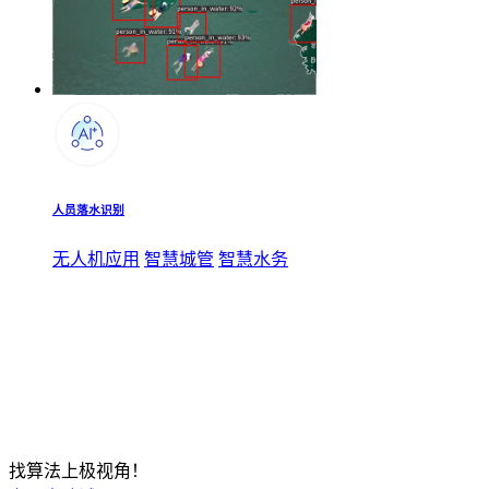
人员落水识别
无人机应用
智慧城管
智慧水务
找算法上极视角！