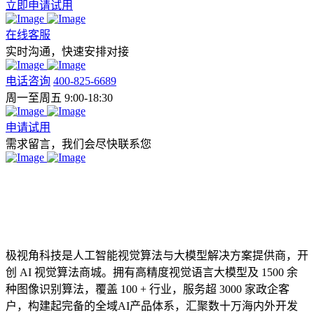
立即申请试用
在线客服
实时沟通，快速安排对接
电话咨询
400-825-6689
周一至周五 9:00-18:30
申请试用
需求留言，我们会尽快联系您
极视角科技是人工智能视觉算法与大模型解决方案提供商，开
创 AI 视觉算法商城。拥有高精度视觉语言大模型及 1500 余
种图像识别算法，覆盖 100 + 行业，服务超 3000 家政企客
户，构建起完备的全域AI产品体系，汇聚数十万海内外开发