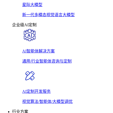
星际大模型
新一代多模态视觉语言大模型
企业级AI定制
AI智能体解决方案
通用/行业智能体咨询与定制
AI定制开发服务
视觉算法/智能体/大模型调优
行业方案