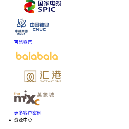
智慧零售
更多客户案例
资源中心