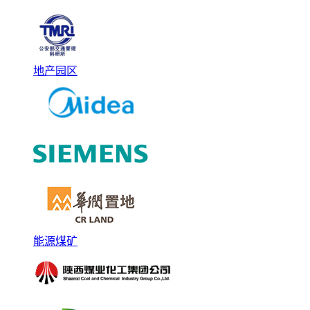
地产园区
能源煤矿