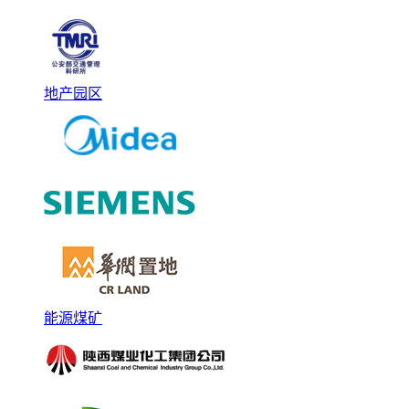
地产园区
能源煤矿