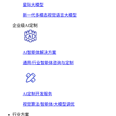
星际大模型
新一代多模态视觉语言大模型
企业级AI定制
AI智能体解决方案
通用/行业智能体咨询与定制
AI定制开发服务
视觉算法/智能体/大模型调优
行业方案