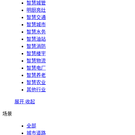
智慧城管
明厨亮灶
智慧交通
智慧城市
智慧水务
智慧油站
智慧消防
智慧楼宇
智慧物流
智慧电厂
智慧养老
智慧农业
其他行业
展开
收起
场景
全部
城市道路