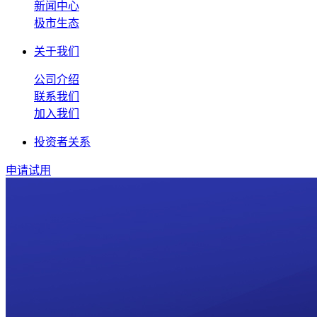
新闻中心
极市生态
关于我们
公司介绍
联系我们
加入我们
投资者关系
申请试用