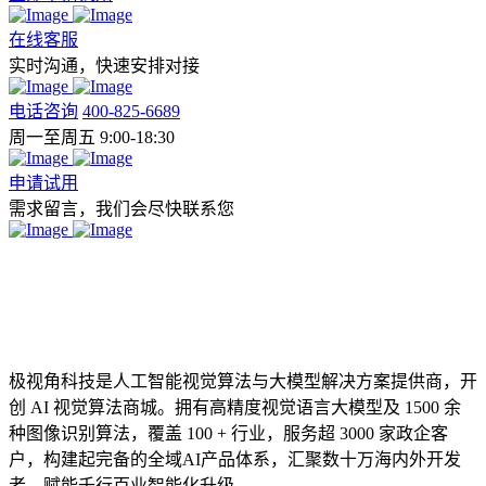
在线客服
实时沟通，快速安排对接
电话咨询
400-825-6689
周一至周五 9:00-18:30
申请试用
需求留言，我们会尽快联系您
极视角科技是人工智能视觉算法与大模型解决方案提供商，开
创 AI 视觉算法商城。拥有高精度视觉语言大模型及 1500 余
种图像识别算法，覆盖 100 + 行业，服务超 3000 家政企客
户，构建起完备的全域AI产品体系，汇聚数十万海内外开发
者，赋能千行百业智能化升级