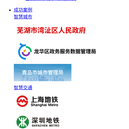
成功案例
智慧城市
智慧交通