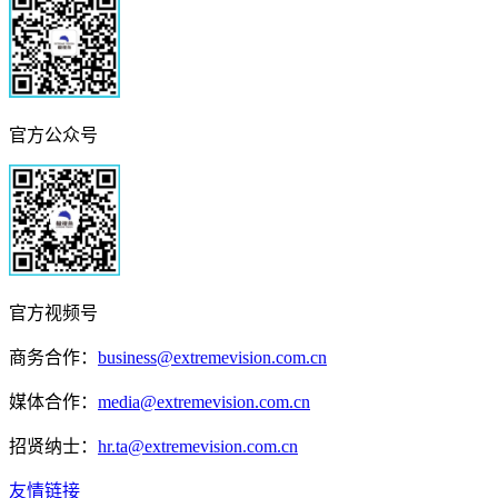
官方公众号
官方视频号
商务合作：
business@extremevision.com.cn
媒体合作：
media@extremevision.com.cn
招贤纳士：
hr.ta@extremevision.com.cn
友情链接