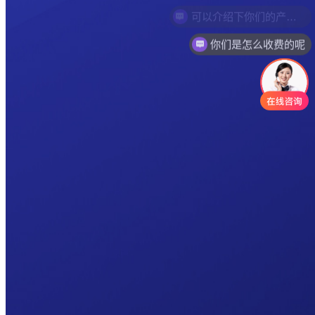
你们是怎么收费的呢