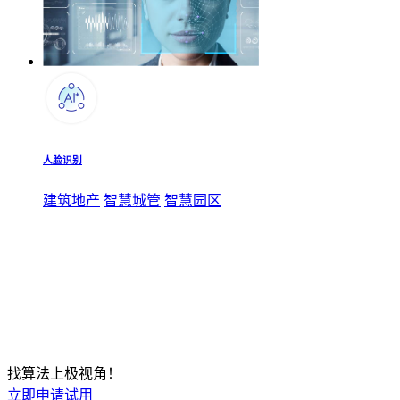
人脸识别
建筑地产
智慧城管
智慧园区
找算法上极视角！
立即申请试用