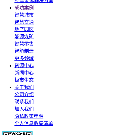
AI智能体解决方案
成功案例
智慧城市
智慧交通
地产园区
能源煤矿
智慧零售
智能制造
更多领域
资源中心
新闻中心
极市生态
关于我们
公司介绍
联系我们
加入我们
隐私政策申明
个人信息收集清单