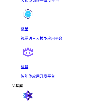
大模型训推一体AI平台
极星
视觉语言大模型应用平台
极智
智能体应用开发平台
AI基座