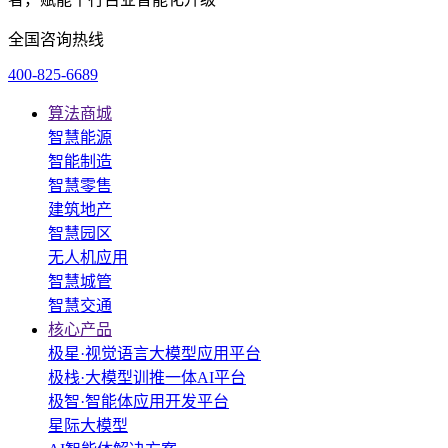
全国咨询热线
400-825-6689
算法商城
智慧能源
智能制造
智慧零售
建筑地产
智慧园区
无人机应用
智慧城管
智慧交通
核心产品
极星·视觉语言大模型应用平台
极栈·大模型训推一体AI平台
极智·智能体应用开发平台
星际大模型