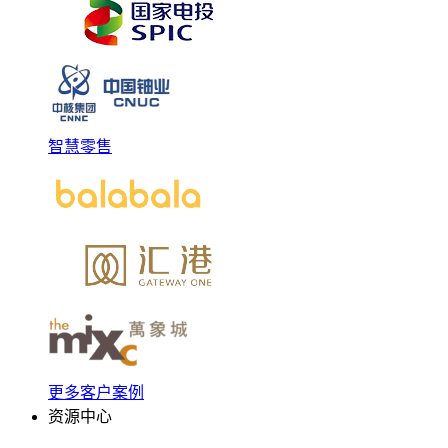
智慧零售
更多客户案例
资源中心