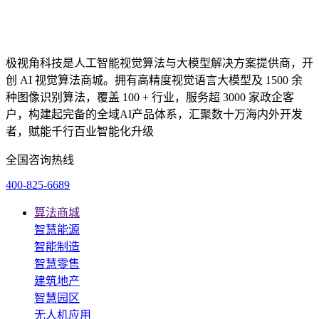
极视角科技是人工智能视觉算法与大模型解决方案提供商，开
创 AI 视觉算法商城。拥有高精度视觉语言大模型及 1500 余
种图像识别算法，覆盖 100 + 行业，服务超 3000 家政企客
户，构建起完备的全域AI产品体系，汇聚数十万海内外开发
者，赋能千行百业智能化升级
全国咨询热线
400-825-6689
算法商城
智慧能源
智能制造
智慧零售
建筑地产
智慧园区
无人机应用