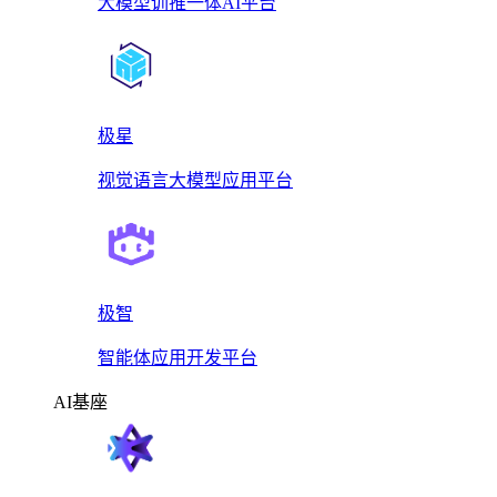
大模型训推一体AI平台
极星
视觉语言大模型应用平台
极智
智能体应用开发平台
AI基座