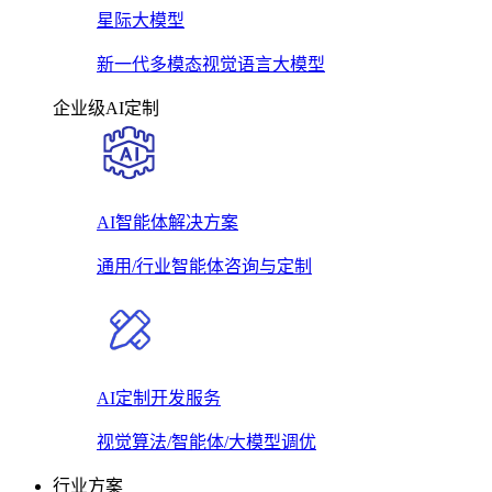
星际大模型
新一代多模态视觉语言大模型
企业级AI定制
AI智能体解决方案
通用/行业智能体咨询与定制
AI定制开发服务
视觉算法/智能体/大模型调优
行业方案