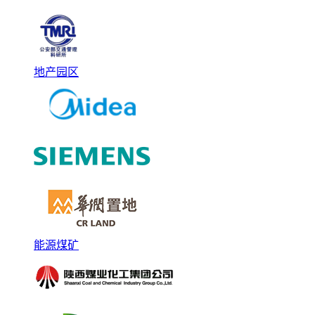
地产园区
能源煤矿