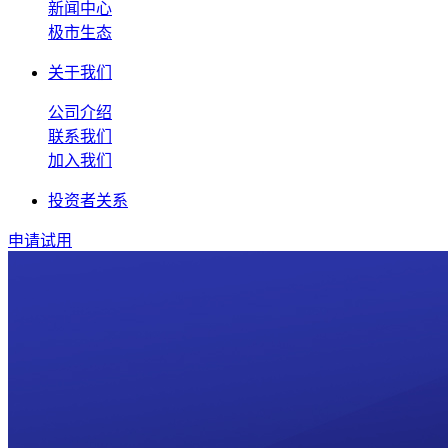
新闻中心
极市生态
关于我们
公司介绍
联系我们
加入我们
投资者关系
申请试用