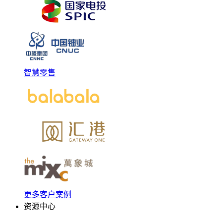
智慧零售
更多客户案例
资源中心