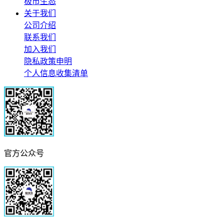
极市生态
关于我们
公司介绍
联系我们
加入我们
隐私政策申明
个人信息收集清单
官方公众号