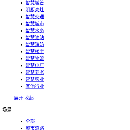
智慧城管
明厨亮灶
智慧交通
智慧城市
智慧水务
智慧油站
智慧消防
智慧楼宇
智慧物流
智慧电厂
智慧养老
智慧农业
其他行业
展开
收起
场景
全部
城市道路