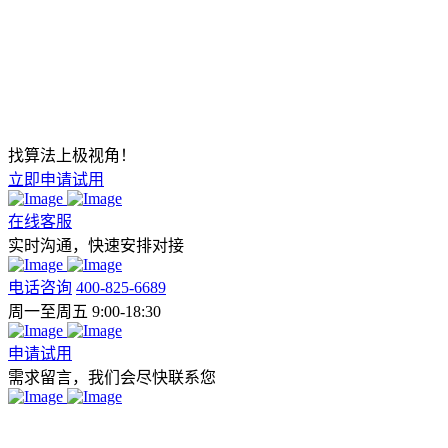
找算法上极视角！
立即申请试用
在线客服
实时沟通，快速安排对接
电话咨询
400-825-6689
周一至周五 9:00-18:30
申请试用
需求留言，我们会尽快联系您