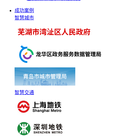
成功案例
智慧城市
智慧交通