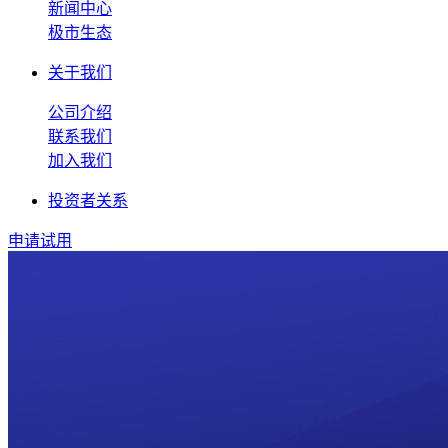
新闻中心
极市生态
关于我们
公司介绍
联系我们
加入我们
投资者关系
申请试用