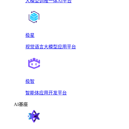
大模型训推一体AI平台
极星
视觉语言大模型应用平台
极智
智能体应用开发平台
AI基座