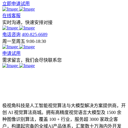
立即申请试用
在线客服
实时沟通，快速安排对接
电话咨询
400-825-6689
周一至周五 9:00-18:30
申请试用
需求留言，我们会尽快联系您
极视角科技是人工智能视觉算法与大模型解决方案提供商，开
创 AI 视觉算法商城。拥有高精度视觉语言大模型及 1500 余
种图像识别算法，覆盖 100 + 行业，服务超 3000 家政企客
户，构建起完备的全域AI产品体系，汇聚数十万海内外开发