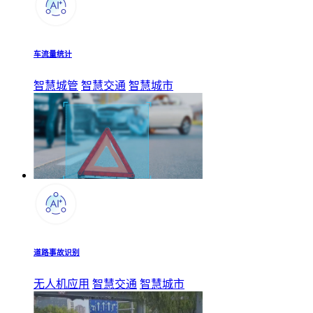
车流量统计
智慧城管
智慧交通
智慧城市
道路事故识别
无人机应用
智慧交通
智慧城市