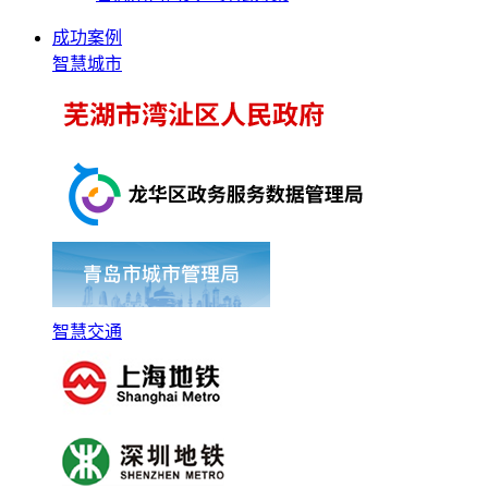
成功案例
智慧城市
智慧交通