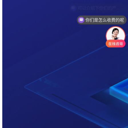
你们是怎么收费的呢