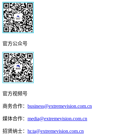
官方公众号
官方视频号
商务合作：
business@extremevision.com.cn
媒体合作：
media@extremevision.com.cn
招贤纳士：
hr.ta@extremevision.com.cn