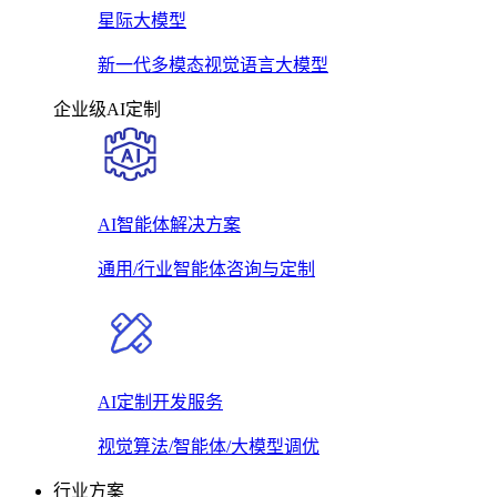
星际大模型
新一代多模态视觉语言大模型
企业级AI定制
AI智能体解决方案
通用/行业智能体咨询与定制
AI定制开发服务
视觉算法/智能体/大模型调优
行业方案