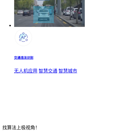
交通违法识别
无人机应用
智慧交通
智慧城市
找算法上极视角！