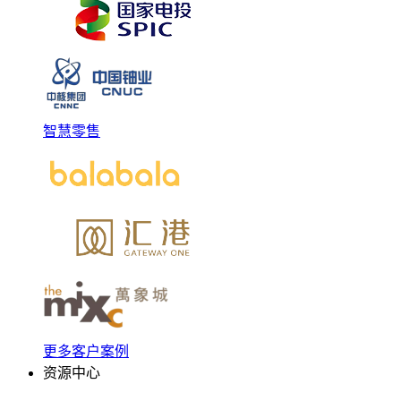
智慧零售
更多客户案例
资源中心