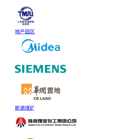
地产园区
能源煤矿