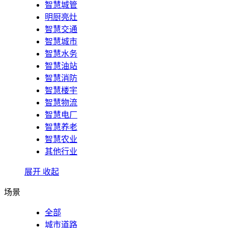
智慧城管
明厨亮灶
智慧交通
智慧城市
智慧水务
智慧油站
智慧消防
智慧楼宇
智慧物流
智慧电厂
智慧养老
智慧农业
其他行业
展开
收起
场景
全部
城市道路