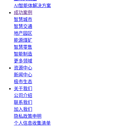
AI智能体解决方案
成功案例
智慧城市
智慧交通
地产园区
能源煤矿
智慧零售
智能制造
更多领域
资源中心
新闻中心
极市生态
关于我们
公司介绍
联系我们
加入我们
隐私政策申明
个人信息收集清单