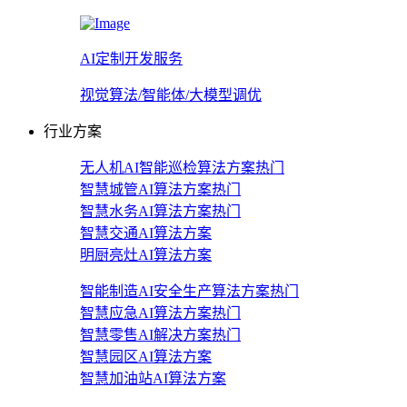
AI定制开发服务
视觉算法/智能体/大模型调优
行业方案
无人机AI智能巡检算法方案
热门
智慧城管AI算法方案
热门
智慧水务AI算法方案
热门
智慧交通AI算法方案
明厨亮灶AI算法方案
智能制造AI安全生产算法方案
热门
智慧应急AI算法方案
热门
智慧零售AI解决方案
热门
智慧园区AI算法方案
智慧加油站AI算法方案