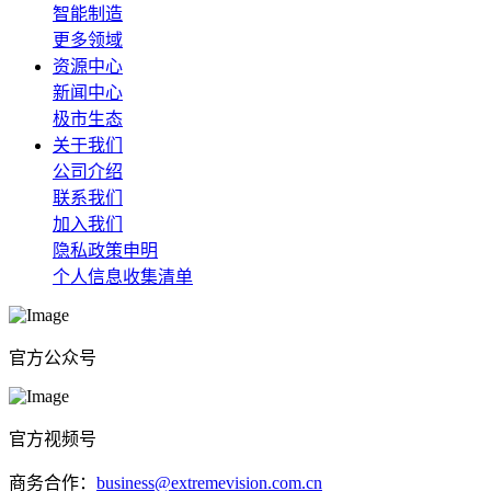
智能制造
更多领域
资源中心
新闻中心
极市生态
关于我们
公司介绍
联系我们
加入我们
隐私政策申明
个人信息收集清单
官方公众号
官方视频号
商务合作：
business@extremevision.com.cn