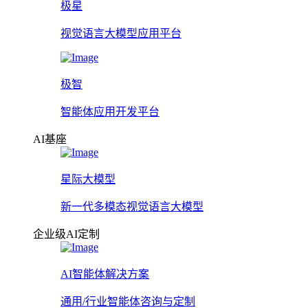
极星
视觉语言大模型应用平台
极智
智能体应用开发平台
AI基座
星际大模型
新一代多模态视觉语言大模型
企业级AI定制
AI智能体解决方案
通用/行业智能体咨询与定制