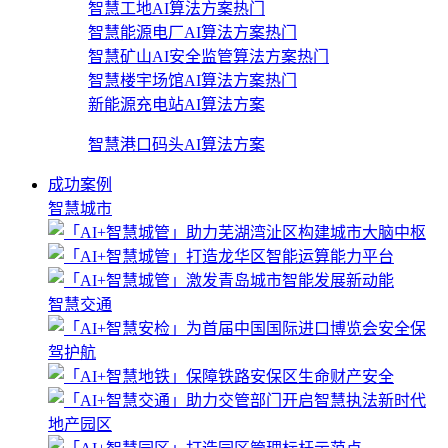
智慧工地AI算法方案
热门
智慧能源电厂AI算法方案
热门
智慧矿山AI安全监管算法方案
热门
智慧楼宇场馆AI算法方案
热门
新能源充电站AI算法方案
智慧港口码头AI算法方案
成功案例
智慧城市
智慧交通
地产园区