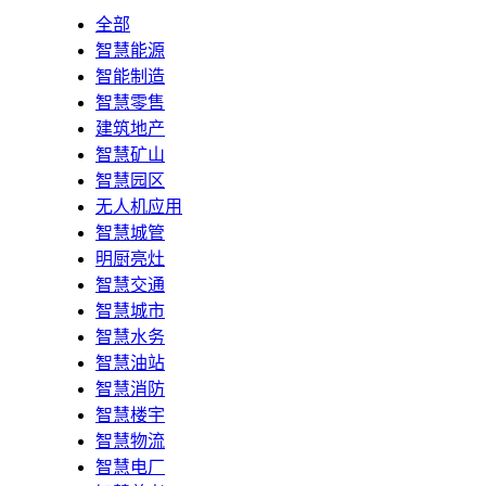
全部
智慧能源
智能制造
智慧零售
建筑地产
智慧矿山
智慧园区
无人机应用
智慧城管
明厨亮灶
智慧交通
智慧城市
智慧水务
智慧油站
智慧消防
智慧楼宇
智慧物流
智慧电厂