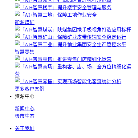
能源煤矿
智慧零售
更多客户案例
资源中心
新闻中心
极市生态
关于我们