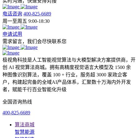
实时沟通，快速安排对接
电话咨询
400-825-6689
周一至周五 9:00-18:30
申请试用
需求留言，我们会尽快联系您
极视角科技是人工智能视觉算法与大模型解决方案提供商，开
创 AI 视觉算法商城。拥有高精度视觉语言大模型及 1500 余
种图像识别算法，覆盖 100 + 行业，服务超 3000 家政企客
户，构建起完备的全域AI产品体系，汇聚数十万海内外开发
者，赋能千行百业智能化升级
全国咨询热线
400-825-6689
算法商城
智慧能源