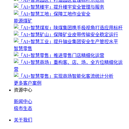
能源煤矿
智慧零售
更多客户案例
资源中心
新闻中心
极市生态
关于我们