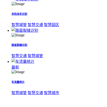
非机动车识别
智慧城管
智慧交通
智慧园区
路面裂缝识别
智慧交通
智慧城管
最新
车流量统计
智慧城管
智慧交通
智慧城市