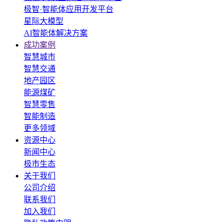
极智·智能体应用开发平台
星际大模型
AI智能体解决方案
成功案例
智慧城市
智慧交通
地产园区
能源煤矿
智慧零售
智能制造
更多领域
资源中心
新闻中心
极市生态
关于我们
公司介绍
联系我们
加入我们