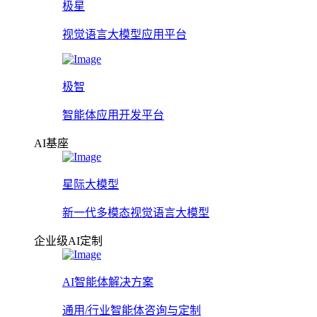
极星
视觉语言大模型应用平台
极智
智能体应用开发平台
AI基座
星际大模型
新一代多模态视觉语言大模型
企业级AI定制
AI智能体解决方案
通用/行业智能体咨询与定制