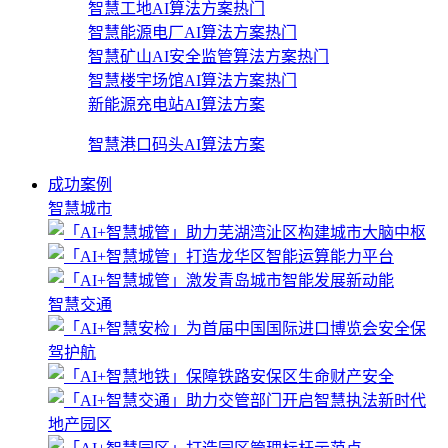
智慧工地AI算法方案
热门
智慧能源电厂AI算法方案
热门
智慧矿山AI安全监管算法方案
热门
智慧楼宇场馆AI算法方案
热门
新能源充电站AI算法方案
智慧港口码头AI算法方案
成功案例
智慧城市
智慧交通
地产园区