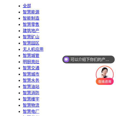
全部
智慧能源
智能制造
智慧零售
建筑地产
智慧矿山
智慧园区
无人机应用
智慧城管
可以介绍下你们的产品么
明厨亮灶
智慧交通
智慧城市
智慧水务
智慧油站
智慧消防
智慧楼宇
智慧物流
智慧电厂