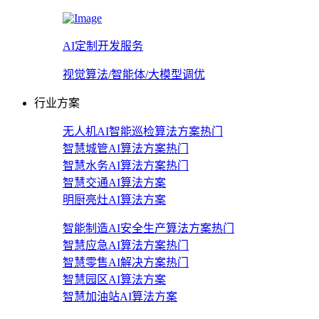
AI定制开发服务
视觉算法/智能体/大模型调优
行业方案
无人机AI智能巡检算法方案
热门
智慧城管AI算法方案
热门
智慧水务AI算法方案
热门
智慧交通AI算法方案
明厨亮灶AI算法方案
智能制造AI安全生产算法方案
热门
智慧应急AI算法方案
热门
智慧零售AI解决方案
热门
智慧园区AI算法方案
智慧加油站AI算法方案