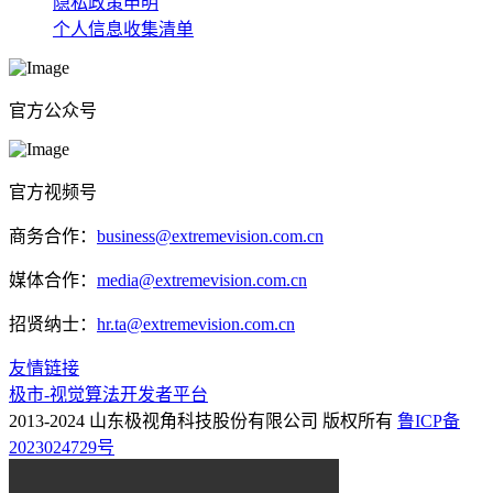
隐私政策申明
个人信息收集清单
官方公众号
官方视频号
商务合作：
business@extremevision.com.cn
媒体合作：
media@extremevision.com.cn
招贤纳士：
hr.ta@extremevision.com.cn
友情链接
极市-视觉算法开发者平台
2013-2024 山东极视角科技股份有限公司 版权所有
鲁ICP备
2023024729号