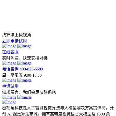
找算法上极视角！
立即申请试用
在线客服
实时沟通，快速安排对接
电话咨询
400-825-6689
周一至周五 9:00-18:30
申请试用
需求留言，我们会尽快联系您
极视角科技是人工智能视觉算法与大模型解决方案提供商，开
创 AI 视觉算法商城。拥有高精度视觉语言大模型及 1500 余