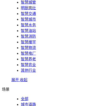
智慧城管
明厨亮灶
智慧交通
智慧城市
智慧水务
智慧油站
智慧消防
智慧楼宇
智慧物流
智慧电厂
智慧养老
智慧农业
其他行业
展开
收起
场景
全部
城市道路