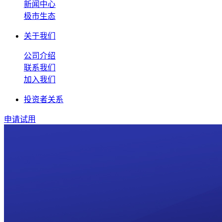
新闻中心
极市生态
关于我们
公司介绍
联系我们
加入我们
投资者关系
申请试用