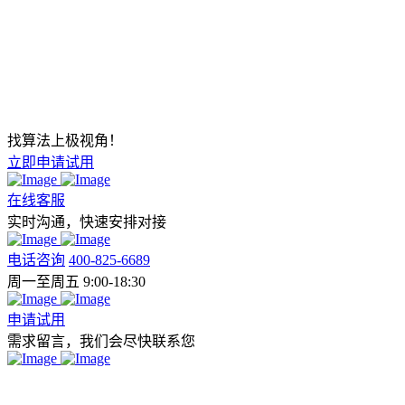
找算法上极视角！
立即申请试用
在线客服
实时沟通，快速安排对接
电话咨询
400-825-6689
周一至周五 9:00-18:30
申请试用
需求留言，我们会尽快联系您