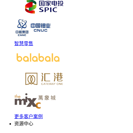
智慧零售
更多客户案例
资源中心