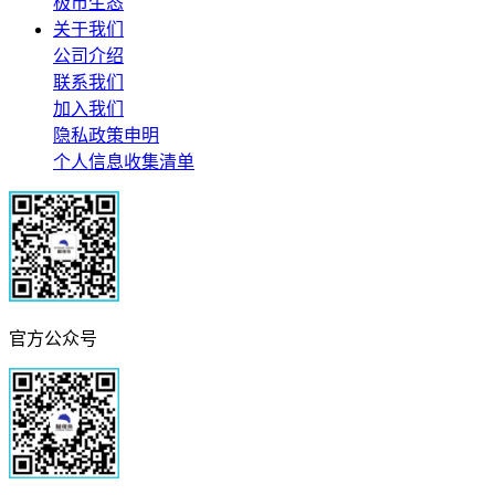
极市生态
关于我们
公司介绍
联系我们
加入我们
隐私政策申明
个人信息收集清单
官方公众号