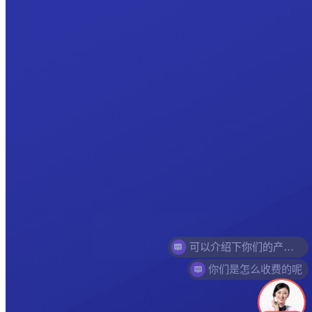
可以介绍下你们的产品么
你们是怎么收费的呢