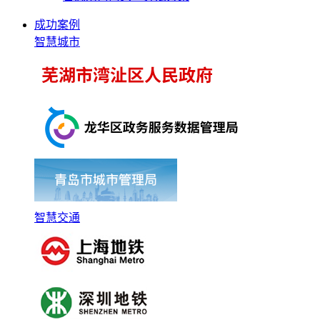
成功案例
智慧城市
智慧交通