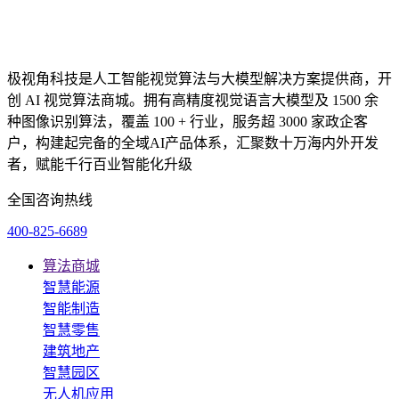
极视角科技是人工智能视觉算法与大模型解决方案提供商，开
创 AI 视觉算法商城。拥有高精度视觉语言大模型及 1500 余
种图像识别算法，覆盖 100 + 行业，服务超 3000 家政企客
户，构建起完备的全域AI产品体系，汇聚数十万海内外开发
者，赋能千行百业智能化升级
全国咨询热线
400-825-6689
算法商城
智慧能源
智能制造
智慧零售
建筑地产
智慧园区
无人机应用