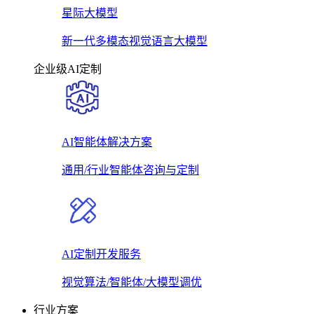
星际大模型
新一代多模态视觉语言大模型
企业级AI定制
AI智能体解决方案
通用/行业智能体咨询与定制
AI定制开发服务
视觉算法/智能体/大模型调优
行业方案