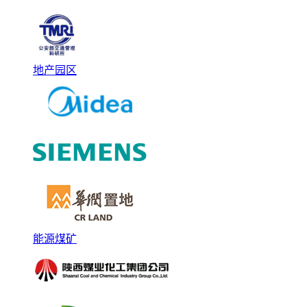
地产园区
能源煤矿