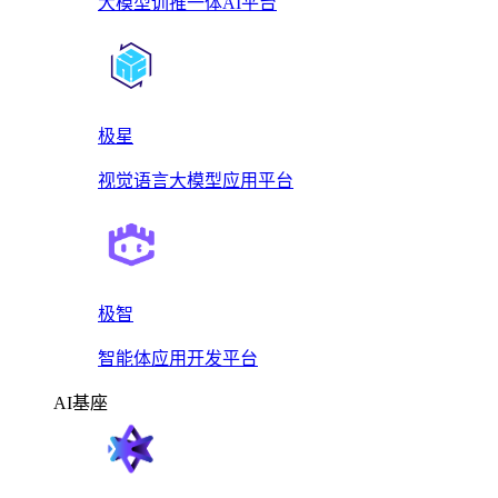
大模型训推一体AI平台
极星
视觉语言大模型应用平台
极智
智能体应用开发平台
AI基座