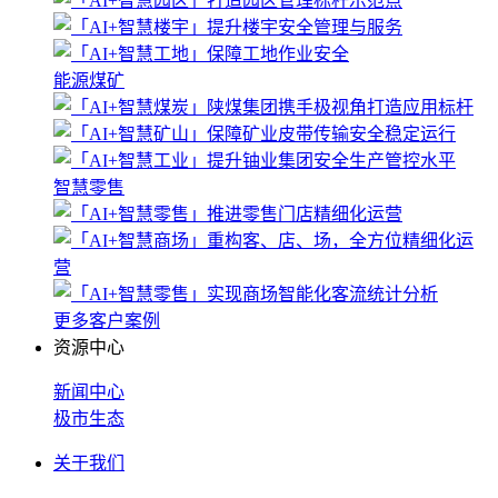
能源煤矿
智慧零售
更多客户案例
资源中心
新闻中心
极市生态
关于我们