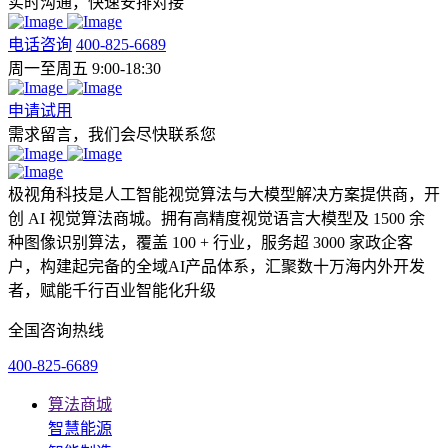
实时沟通，快速安排对接
电话咨询
400-825-6689
周一至周五 9:00-18:30
申请试用
需求留言，我们会尽快联系您
极视角科技是人工智能视觉算法与大模型解决方案提供商，开
创 AI 视觉算法商城。拥有高精度视觉语言大模型及 1500 余
种图像识别算法，覆盖 100 + 行业，服务超 3000 家政企客
户，构建起完备的全域AI产品体系，汇聚数十万海内外开发
者，赋能千行百业智能化升级
全国咨询热线
400-825-6689
算法商城
智慧能源