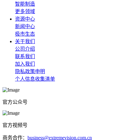
智能制造
更多领域
资源中心
新闻中心
极市生态
关于我们
公司介绍
联系我们
加入我们
隐私政策申明
个人信息收集清单
官方公众号
官方视频号
商务合作：
business@extremevision.com.cn