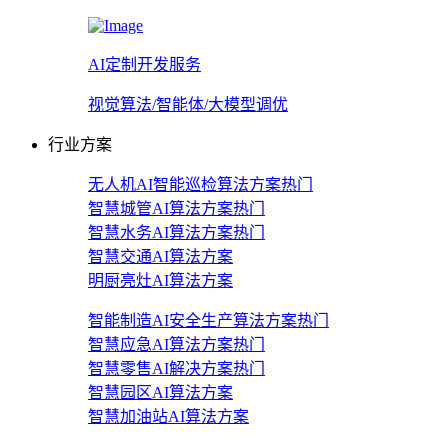
AI定制开发服务
视觉算法/智能体/大模型调优
行业方案
无人机AI智能巡检算法方案
热门
智慧城管AI算法方案
热门
智慧水务AI算法方案
热门
智慧交通AI算法方案
明厨亮灶AI算法方案
智能制造AI安全生产算法方案
热门
智慧应急AI算法方案
热门
智慧零售AI解决方案
热门
智慧园区AI算法方案
智慧加油站AI算法方案