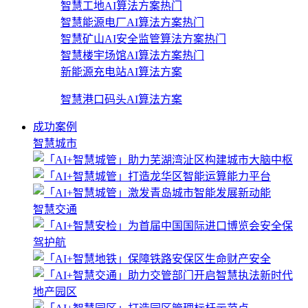
智慧工地AI算法方案
热门
智慧能源电厂AI算法方案
热门
智慧矿山AI安全监管算法方案
热门
智慧楼宇场馆AI算法方案
热门
新能源充电站AI算法方案
智慧港口码头AI算法方案
成功案例
智慧城市
智慧交通
地产园区