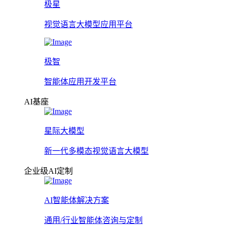
极星
视觉语言大模型应用平台
极智
智能体应用开发平台
AI基座
星际大模型
新一代多模态视觉语言大模型
企业级AI定制
AI智能体解决方案
通用/行业智能体咨询与定制