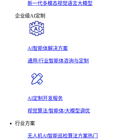
新一代多模态视觉语言大模型
企业级AI定制
AI智能体解决方案
通用/行业智能体咨询与定制
AI定制开发服务
视觉算法/智能体/大模型调优
行业方案
无人机AI智能巡检算法方案
热门