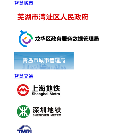
智慧城市
智慧交通