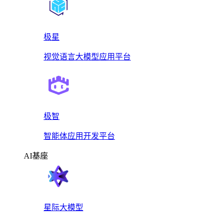
极星
视觉语言大模型应用平台
极智
智能体应用开发平台
AI基座
星际大模型