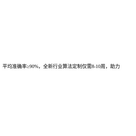
，平均准确率≥90%，全新行业算法定制仅需8-10周，助力