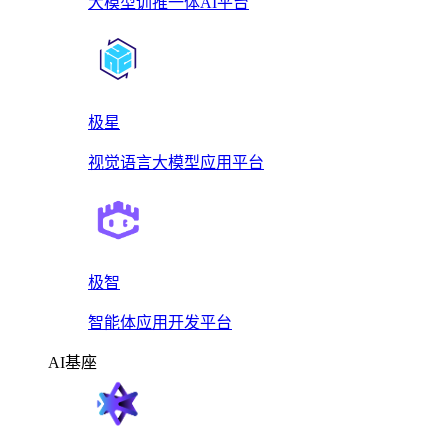
大模型训推一体AI平台
极星
视觉语言大模型应用平台
极智
智能体应用开发平台
AI基座