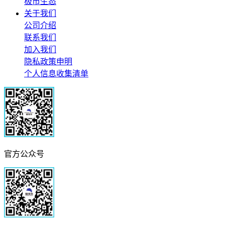
极市生态
关于我们
公司介绍
联系我们
加入我们
隐私政策申明
个人信息收集清单
官方公众号