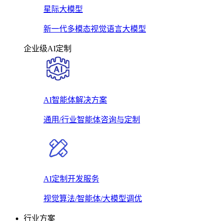
星际大模型
新一代多模态视觉语言大模型
企业级AI定制
AI智能体解决方案
通用/行业智能体咨询与定制
AI定制开发服务
视觉算法/智能体/大模型调优
行业方案