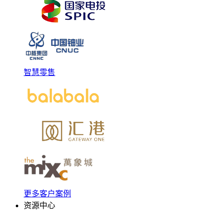
智慧零售
更多客户案例
资源中心