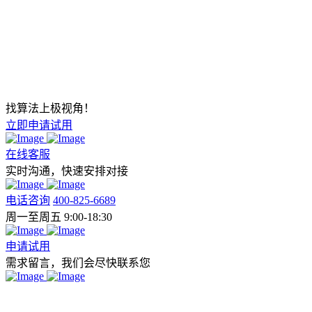
找算法上极视角！
立即申请试用
在线客服
实时沟通，快速安排对接
电话咨询
400-825-6689
周一至周五 9:00-18:30
申请试用
需求留言，我们会尽快联系您