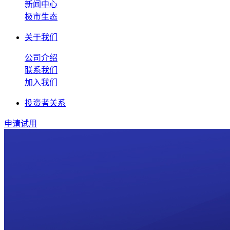
新闻中心
极市生态
关于我们
公司介绍
联系我们
加入我们
投资者关系
申请试用