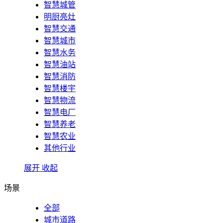
智慧城管
明厨亮灶
智慧交通
智慧城市
智慧水务
智慧油站
智慧消防
智慧楼宇
智慧物流
智慧电厂
智慧养老
智慧农业
其他行业
展开
收起
场景
全部
城市道路