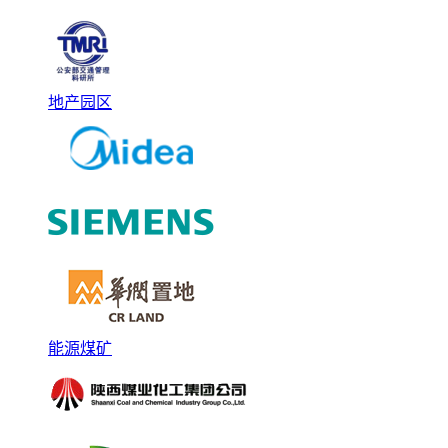
地产园区
能源煤矿