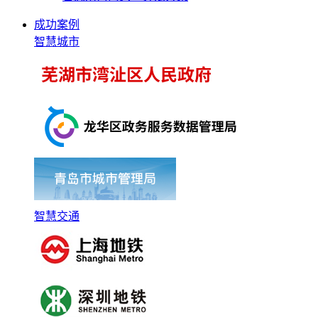
成功案例
智慧城市
智慧交通