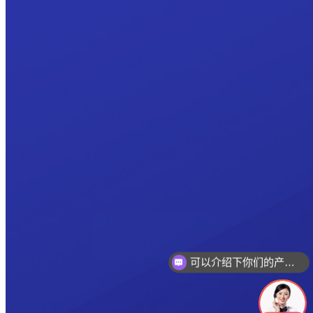
可以介绍下你们的产品么
你们是怎么收费的呢