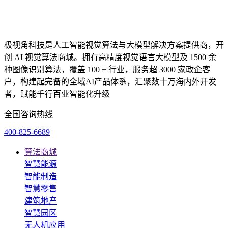
极视角科技是人工智能视觉算法与大模型解决方案提供商，开
创 AI 视觉算法商城。拥有高精度视觉语言大模型及 1500 余
种图像识别算法，覆盖 100 + 行业，服务超 3000 家政企客
户，构建起完备的全域AI产品体系，汇聚数十万海内外开发
者，赋能千行百业智能化升级
全国咨询热线
400-825-6689
算法商城
智慧能源
智能制造
智慧零售
建筑地产
智慧园区
无人机应用