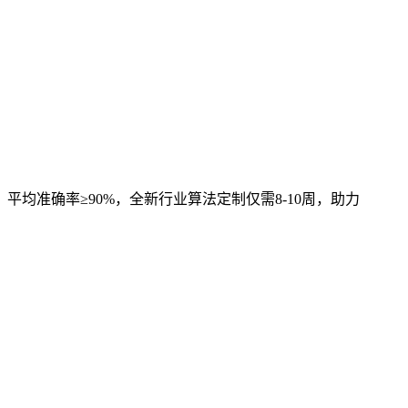
，平均准确率≥90%，全新行业算法定制仅需8-10周，助力