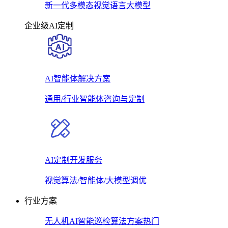
新一代多模态视觉语言大模型
企业级AI定制
AI智能体解决方案
通用/行业智能体咨询与定制
AI定制开发服务
视觉算法/智能体/大模型调优
行业方案
无人机AI智能巡检算法方案
热门