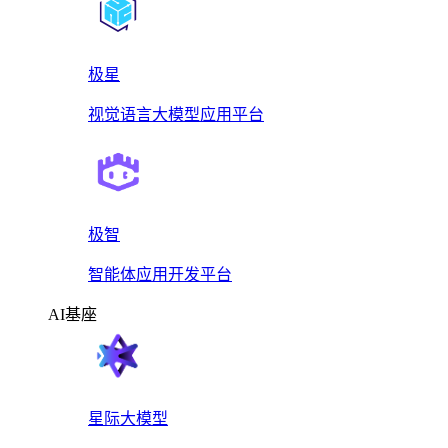
极星
视觉语言大模型应用平台
极智
智能体应用开发平台
AI基座
星际大模型