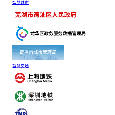
智慧城市
智慧交通