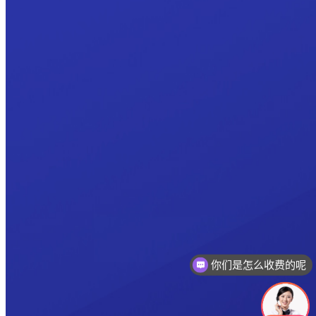
你们是怎么收费的呢