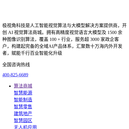
极视角科技是人工智能视觉算法与大模型解决方案提供商，开
创 AI 视觉算法商城。拥有高精度视觉语言大模型及 1500 余
种图像识别算法，覆盖 100 + 行业，服务超 3000 家政企客
户，构建起完备的全域AI产品体系，汇聚数十万海内外开发
者，赋能千行百业智能化升级
全国咨询热线
400-825-6689
算法商城
智慧能源
智能制造
智慧零售
建筑地产
智慧园区
无人机应用