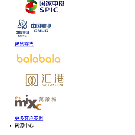
智慧零售
更多客户案例
资源中心