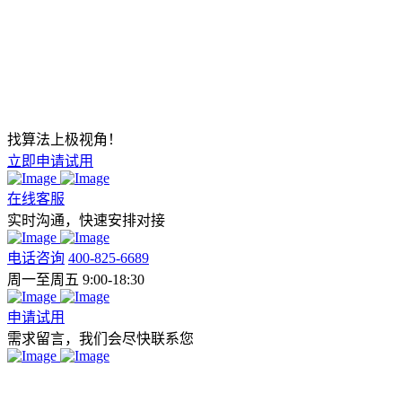
找算法上极视角！
立即申请试用
在线客服
实时沟通，快速安排对接
电话咨询
400-825-6689
周一至周五 9:00-18:30
申请试用
需求留言，我们会尽快联系您