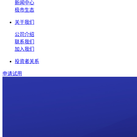
新闻中心
极市生态
关于我们
公司介绍
联系我们
加入我们
投资者关系
申请试用