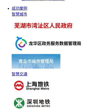
成功案例
智慧城市
智慧交通