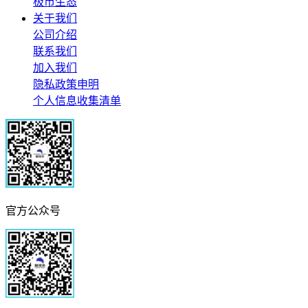
极市生态
关于我们
公司介绍
联系我们
加入我们
隐私政策申明
个人信息收集清单
官方公众号