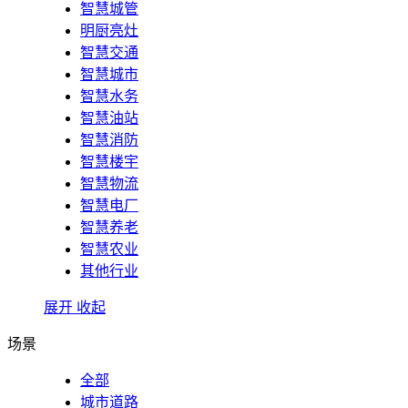
智慧城管
明厨亮灶
智慧交通
智慧城市
智慧水务
智慧油站
智慧消防
智慧楼宇
智慧物流
智慧电厂
智慧养老
智慧农业
其他行业
展开
收起
场景
全部
城市道路