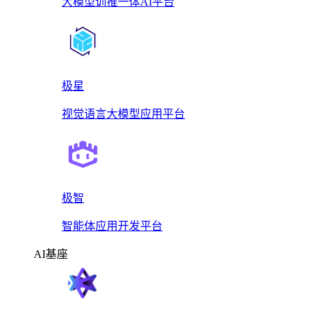
大模型训推一体AI平台
极星
视觉语言大模型应用平台
极智
智能体应用开发平台
AI基座