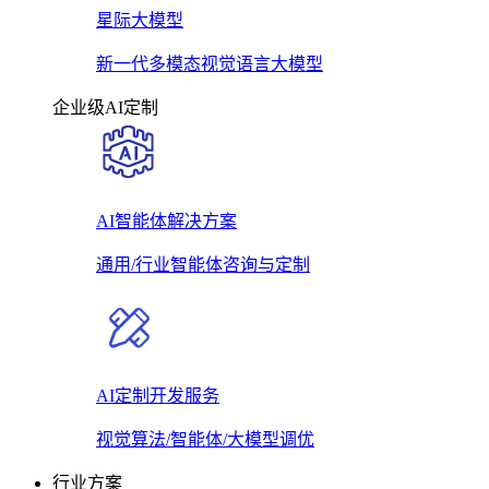
星际大模型
新一代多模态视觉语言大模型
企业级AI定制
AI智能体解决方案
通用/行业智能体咨询与定制
AI定制开发服务
视觉算法/智能体/大模型调优
行业方案