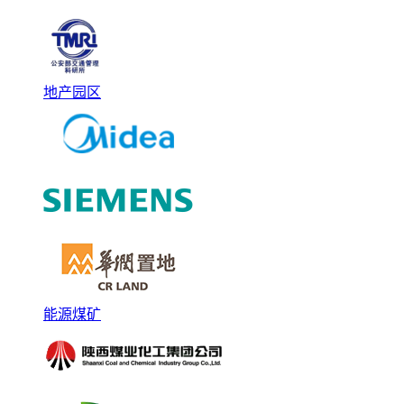
地产园区
能源煤矿