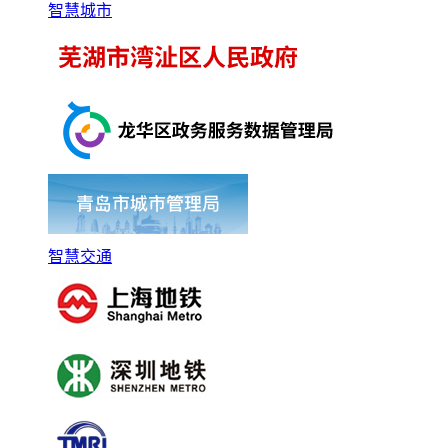
智慧城市
智慧交通