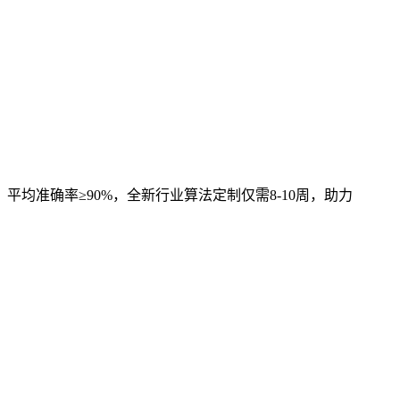
，平均准确率≥90%，全新行业算法定制仅需8-10周，助力