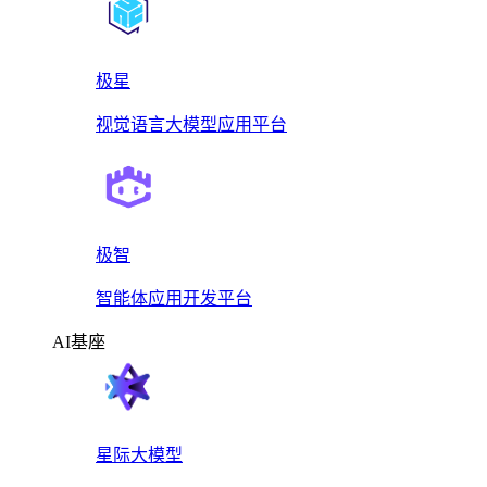
极星
视觉语言大模型应用平台
极智
智能体应用开发平台
AI基座
星际大模型