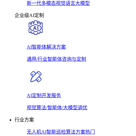
新一代多模态视觉语言大模型
企业级AI定制
AI智能体解决方案
通用/行业智能体咨询与定制
AI定制开发服务
视觉算法/智能体/大模型调优
行业方案
无人机AI智能巡检算法方案
热门