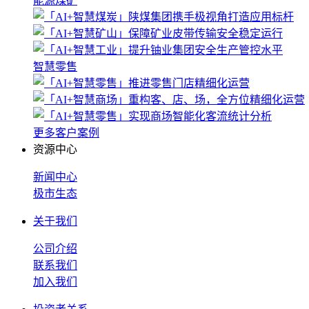
能源煤矿
智慧零售
更多客户案例
资源中心
新闻中心
极市生态
关于我们
公司介绍
联系我们
加入我们