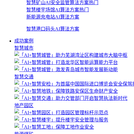
智慧矿山AI安全监管算法方案
热门
智慧楼宇场馆AI算法方案
热门
新能源充电站AI算法方案
智慧港口码头AI算法方案
成功案例
智慧城市
智慧交通
地产园区