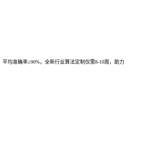
，平均准确率≥90%，全新行业算法定制仅需8-10周，助力