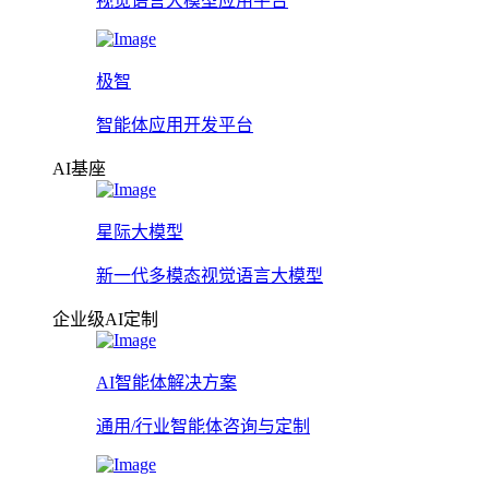
视觉语言大模型应用平台
极智
智能体应用开发平台
AI基座
星际大模型
新一代多模态视觉语言大模型
企业级AI定制
AI智能体解决方案
通用/行业智能体咨询与定制