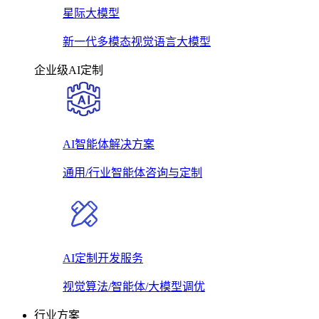
星际大模型
新一代多模态视觉语言大模型
企业级AI定制
AI智能体解决方案
通用/行业智能体咨询与定制
AI定制开发服务
视觉算法/智能体/大模型调优
行业方案