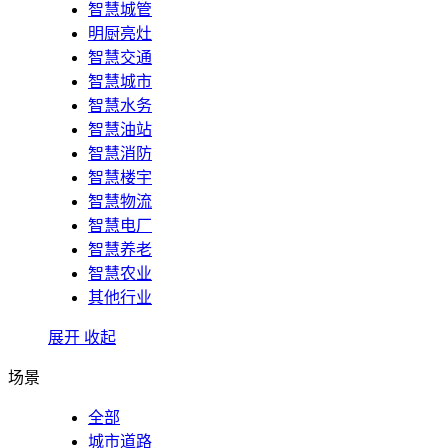
智慧城管
明厨亮灶
智慧交通
智慧城市
智慧水务
智慧油站
智慧消防
智慧楼宇
智慧物流
智慧电厂
智慧养老
智慧农业
其他行业
展开
收起
场景
全部
城市道路