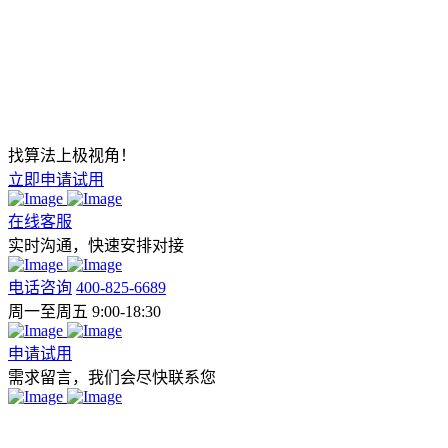
找算法上极视角！
立即申请试用
在线客服
实时沟通，快速安排对接
电话咨询
400-825-6689
周一至周五 9:00-18:30
申请试用
需求留言，我们会尽快联系您