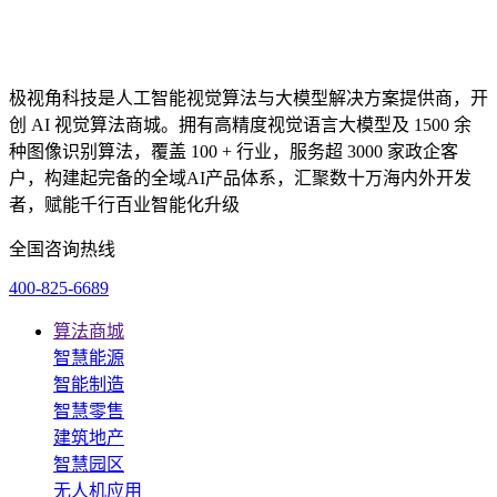
极视角科技是人工智能视觉算法与大模型解决方案提供商，开
创 AI 视觉算法商城。拥有高精度视觉语言大模型及 1500 余
种图像识别算法，覆盖 100 + 行业，服务超 3000 家政企客
户，构建起完备的全域AI产品体系，汇聚数十万海内外开发
者，赋能千行百业智能化升级
全国咨询热线
400-825-6689
算法商城
智慧能源
智能制造
智慧零售
建筑地产
智慧园区
无人机应用