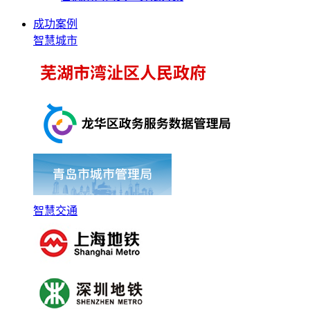
成功案例
智慧城市
智慧交通