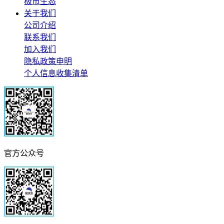
极市生态
关于我们
公司介绍
联系我们
加入我们
隐私政策申明
个人信息收集清单
官方公众号