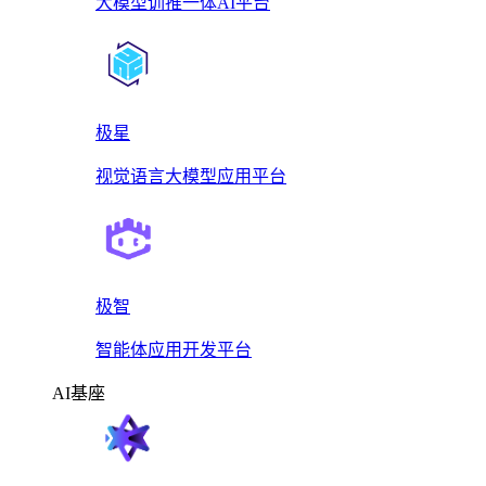
大模型训推一体AI平台
极星
视觉语言大模型应用平台
极智
智能体应用开发平台
AI基座