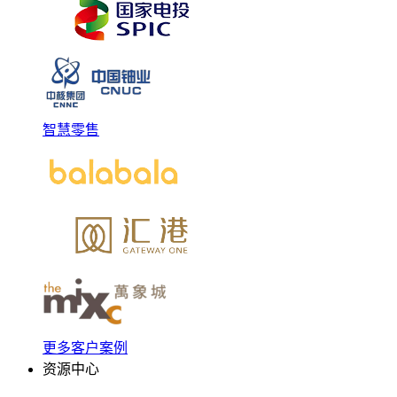
智慧零售
更多客户案例
资源中心