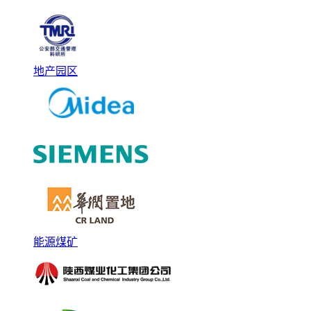
地产园区
能源煤矿