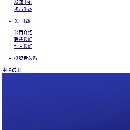
新闻中心
极市生态
关于我们
公司介绍
联系我们
加入我们
投资者关系
申请试用