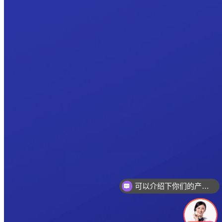
可以介绍下你们的产品么
你们是怎么收费的呢