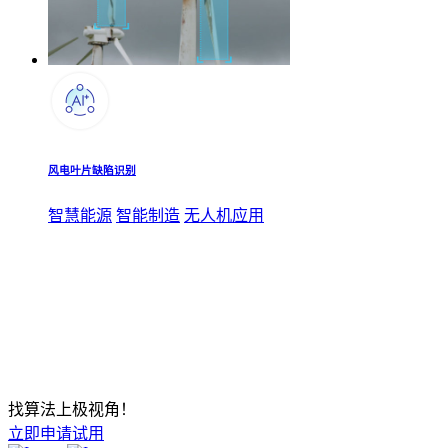
风电叶片缺陷识别
智慧能源
智能制造
无人机应用
找算法上极视角！
立即申请试用