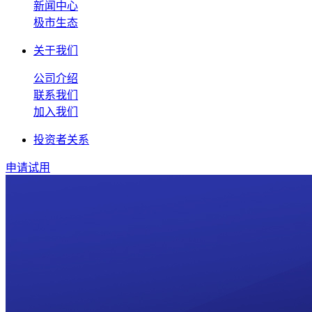
新闻中心
极市生态
关于我们
公司介绍
联系我们
加入我们
投资者关系
申请试用