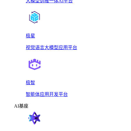
大模型训推一体AI平台
极星
视觉语言大模型应用平台
极智
智能体应用开发平台
AI基座