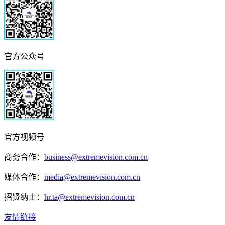
官方公众号
官方视频号
商务合作：
business@extremevision.com.cn
媒体合作：
media@extremevision.com.cn
招贤纳士：
hr.ta@extremevision.com.cn
友情链接