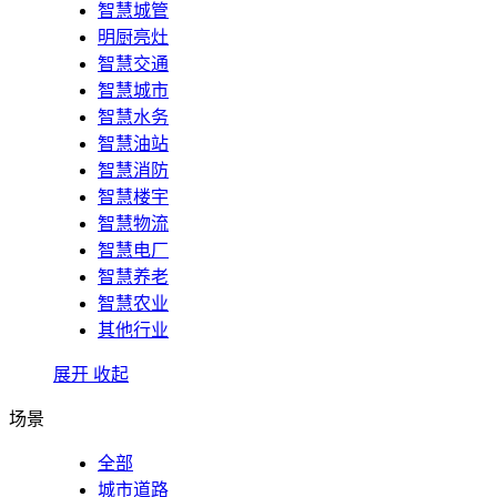
智慧城管
明厨亮灶
智慧交通
智慧城市
智慧水务
智慧油站
智慧消防
智慧楼宇
智慧物流
智慧电厂
智慧养老
智慧农业
其他行业
展开
收起
场景
全部
城市道路