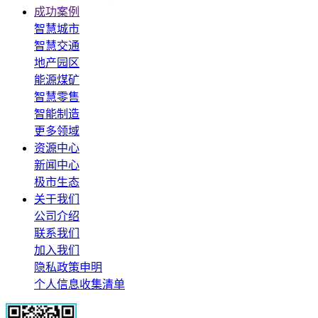
成功案例
智慧城市
智慧交通
地产园区
能源煤矿
智慧零售
智能制造
更多领域
资源中心
新闻中心
极市生态
关于我们
公司介绍
联系我们
加入我们
隐私政策申明
个人信息收集清单