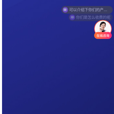
可以介绍下你们的产品么
你们是怎么收费的呢