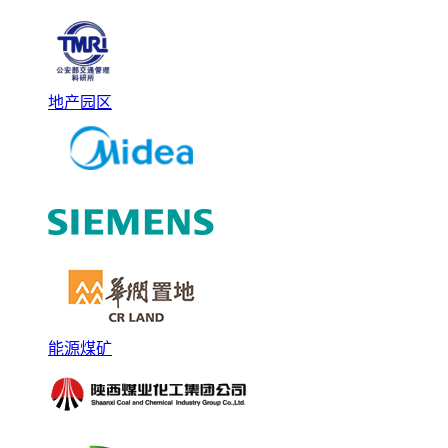
地产园区
能源煤矿