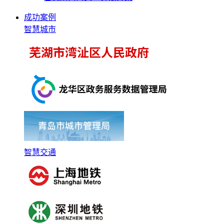
成功案例
智慧城市
智慧交通