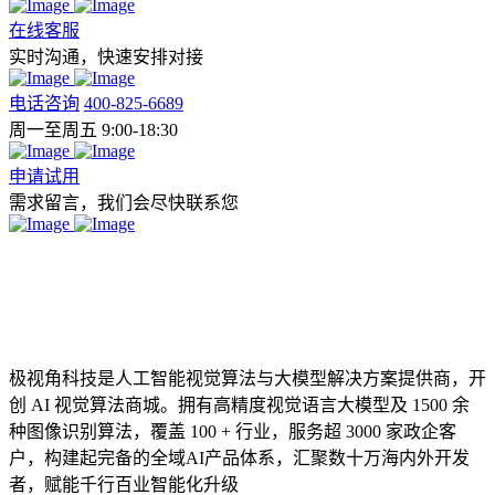
在线客服
实时沟通，快速安排对接
电话咨询
400-825-6689
周一至周五 9:00-18:30
申请试用
需求留言，我们会尽快联系您
极视角科技是人工智能视觉算法与大模型解决方案提供商，开
创 AI 视觉算法商城。拥有高精度视觉语言大模型及 1500 余
种图像识别算法，覆盖 100 + 行业，服务超 3000 家政企客
户，构建起完备的全域AI产品体系，汇聚数十万海内外开发
者，赋能千行百业智能化升级