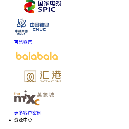
智慧零售
更多客户案例
资源中心