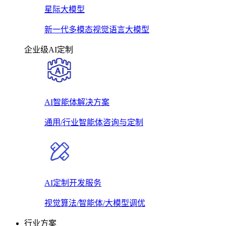
星际大模型
新一代多模态视觉语言大模型
企业级AI定制
AI智能体解决方案
通用/行业智能体咨询与定制
AI定制开发服务
视觉算法/智能体/大模型调优
行业方案