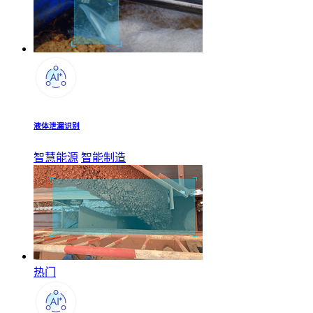
液体泄漏识别
智慧能源
智能制造
热门