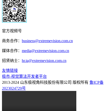
官方视频号
商务合作：
business@extremevision.com.cn
媒体合作：
media@extremevision.com.cn
招贤纳士：
hr.ta@extremevision.com.cn
友情链接
极市-视觉算法开发者平台
2013-2024 山东极视角科技股份有限公司 版权所有
鲁ICP备
2023024729号