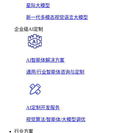
星际大模型
新一代多模态视觉语言大模型
企业级AI定制
AI智能体解决方案
通用/行业智能体咨询与定制
AI定制开发服务
视觉算法/智能体/大模型调优
行业方案