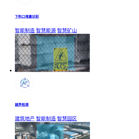
下料口堵塞识别
智能制造
智慧能源
智慧矿山
越界检测
建筑地产
智能制造
智慧园区