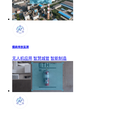
烟囱排放监测
无人机应用
智慧城管
智能制造