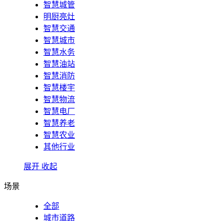
智慧城管
明厨亮灶
智慧交通
智慧城市
智慧水务
智慧油站
智慧消防
智慧楼宇
智慧物流
智慧电厂
智慧养老
智慧农业
其他行业
展开
收起
场景
全部
城市道路