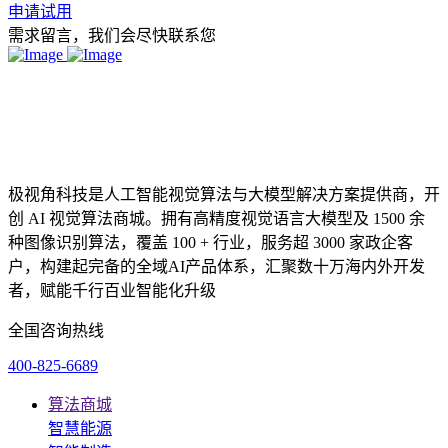
申请试用
需求留言，我们会尽快联系您
极视角科技是人工智能视觉算法与大模型解决方案提供商，开
创 AI 视觉算法商城。拥有高精度视觉语言大模型及 1500 余
种图像识别算法，覆盖 100 + 行业，服务超 3000 家政企客
户，构建起完备的全域AI产品体系，汇聚数十万海内外开发
者，赋能千行百业智能化升级
全国咨询热线
400-825-6689
算法商城
智慧能源