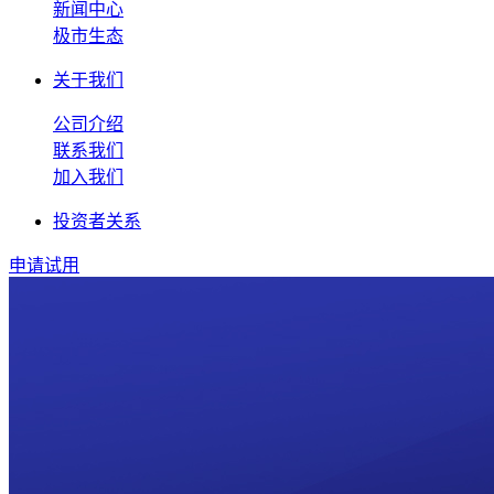
新闻中心
极市生态
关于我们
公司介绍
联系我们
加入我们
投资者关系
申请试用