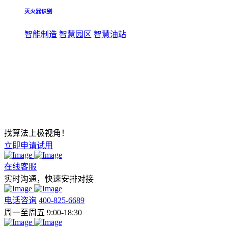
灭火器识别
智能制造
智慧园区
智慧油站
找算法上极视角！
立即申请试用
在线客服
实时沟通，快速安排对接
电话咨询
400-825-6689
周一至周五 9:00-18:30