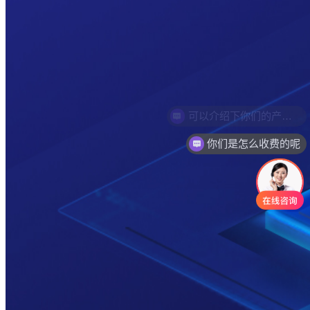
你们是怎么收费的呢