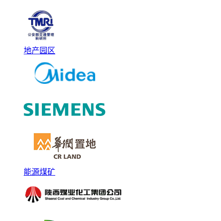
地产园区
能源煤矿