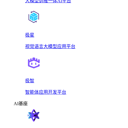
大模型训推一体AI平台
极星
视觉语言大模型应用平台
极智
智能体应用开发平台
AI基座