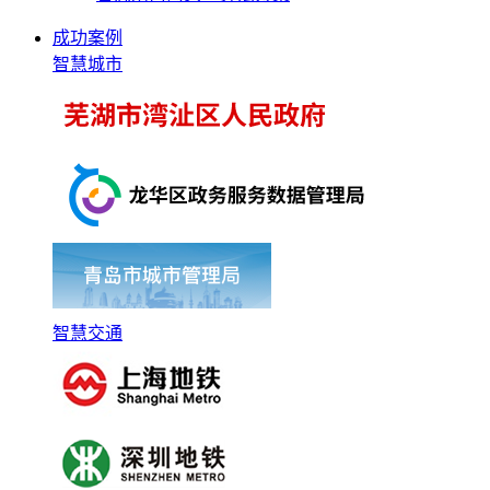
成功案例
智慧城市
智慧交通