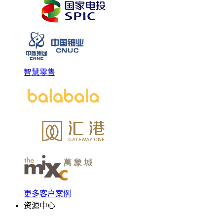
智慧零售
更多客户案例
资源中心