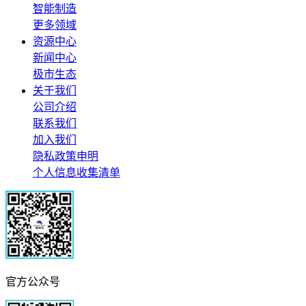
智能制造
更多领域
资源中心
新闻中心
极市生态
关于我们
公司介绍
联系我们
加入我们
隐私政策申明
个人信息收集清单
官方公众号