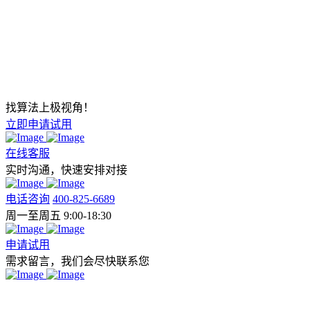
找算法上极视角！
立即申请试用
在线客服
实时沟通，快速安排对接
电话咨询
400-825-6689
周一至周五 9:00-18:30
申请试用
需求留言，我们会尽快联系您