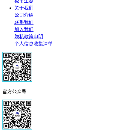
极市生态
关于我们
公司介绍
联系我们
加入我们
隐私政策申明
个人信息收集清单
官方公众号