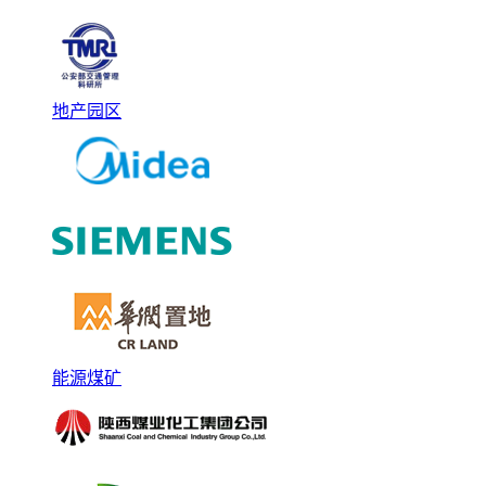
地产园区
能源煤矿