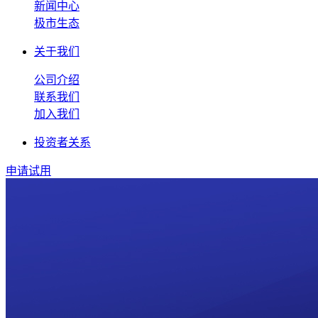
新闻中心
极市生态
关于我们
公司介绍
联系我们
加入我们
投资者关系
申请试用