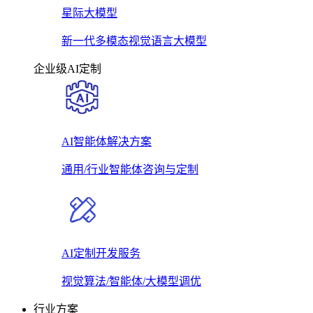
星际大模型
新一代多模态视觉语言大模型
企业级AI定制
AI智能体解决方案
通用/行业智能体咨询与定制
AI定制开发服务
视觉算法/智能体/大模型调优
行业方案