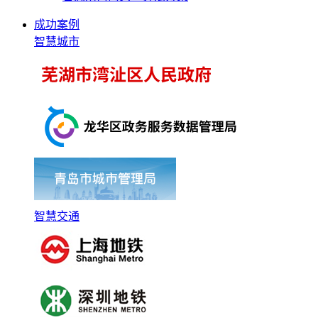
成功案例
智慧城市
智慧交通