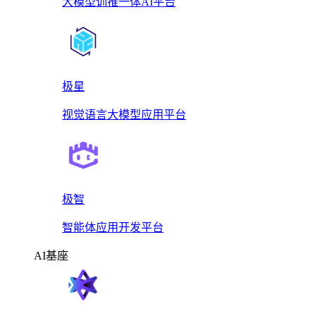
大模型训推一体AI平台
极星
视觉语言大模型应用平台
极智
智能体应用开发平台
AI基座