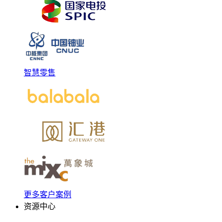
智慧零售
更多客户案例
资源中心