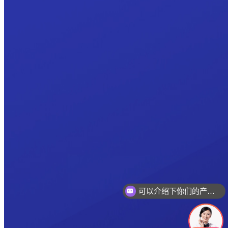
可以介绍下你们的产品么
你们是怎么收费的呢