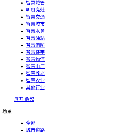
智慧城管
明厨亮灶
智慧交通
智慧城市
智慧水务
智慧油站
智慧消防
智慧楼宇
智慧物流
智慧电厂
智慧养老
智慧农业
其他行业
展开
收起
场景
全部
城市道路