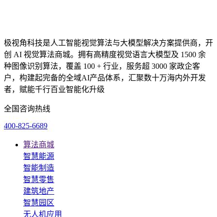
极视角科技是人工智能视觉算法与大模型解决方案提供商，开
创 AI 视觉算法商城。拥有高精度视觉语言大模型及 1500 余
种图像识别算法，覆盖 100 + 行业，服务超 3000 家政企客
户，构建起完备的全域AI产品体系，汇聚数十万海内外开发
者，赋能千行百业智能化升级
全国咨询热线
400-825-6689
算法商城
智慧能源
智能制造
智慧零售
建筑地产
智慧园区
无人机应用