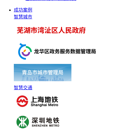
成功案例
智慧城市
智慧交通