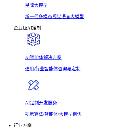
星际大模型
新一代多模态视觉语言大模型
企业级AI定制
AI智能体解决方案
通用/行业智能体咨询与定制
AI定制开发服务
视觉算法/智能体/大模型调优
行业方案