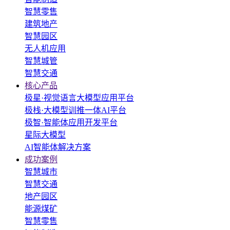
智慧零售
建筑地产
智慧园区
无人机应用
智慧城管
智慧交通
核心产品
极星·视觉语言大模型应用平台
极栈·大模型训推一体AI平台
极智·智能体应用开发平台
星际大模型
AI智能体解决方案
成功案例
智慧城市
智慧交通
地产园区
能源煤矿
智慧零售