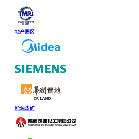
地产园区
能源煤矿