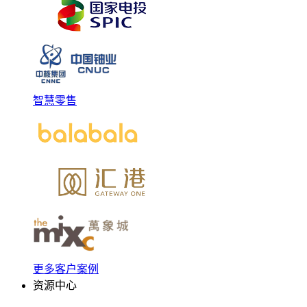
智慧零售
更多客户案例
资源中心