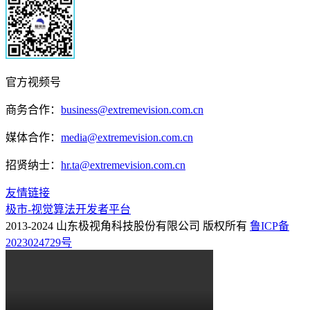
官方视频号
商务合作：
business@extremevision.com.cn
媒体合作：
media@extremevision.com.cn
招贤纳士：
hr.ta@extremevision.com.cn
友情链接
极市-视觉算法开发者平台
2013-2024 山东极视角科技股份有限公司 版权所有
鲁ICP备
2023024729号