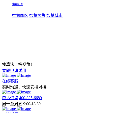
徘徊识别
智慧园区
智慧零售
智慧城市
找算法上极视角！
立即申请试用
在线客服
实时沟通，快速安排对接
电话咨询
400-825-6689
周一至周五 9:00-18:30