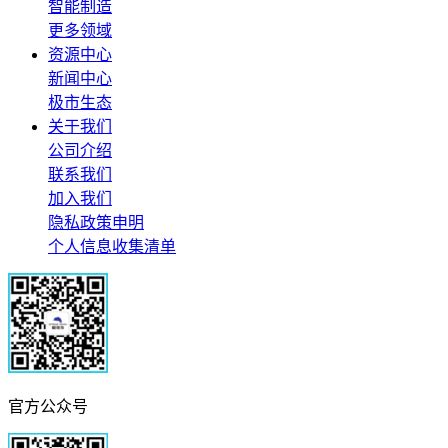
智能制造
更多领域
资源中心
新闻中心
极市生态
关于我们
公司介绍
联系我们
加入我们
隐私政策申明
个人信息收集清单
官方公众号