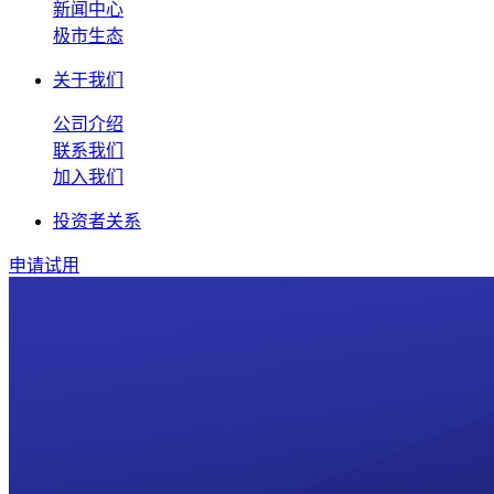
新闻中心
极市生态
关于我们
公司介绍
联系我们
加入我们
投资者关系
申请试用