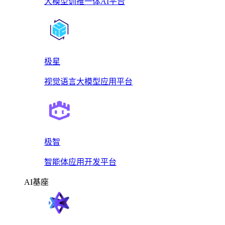
大模型训推一体AI平台
极星
视觉语言大模型应用平台
极智
智能体应用开发平台
AI基座