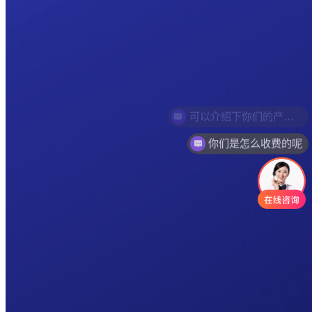
你们是怎么收费的呢