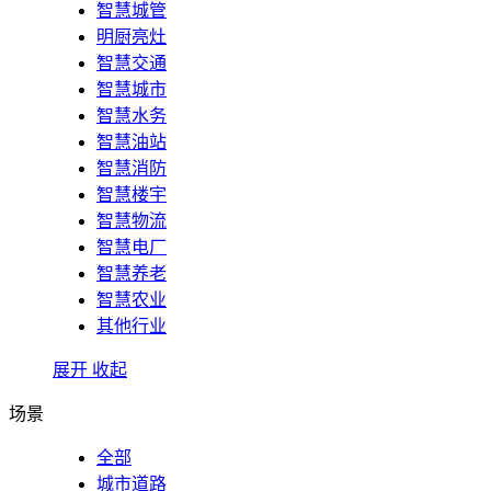
智慧城管
明厨亮灶
智慧交通
智慧城市
智慧水务
智慧油站
智慧消防
智慧楼宇
智慧物流
智慧电厂
智慧养老
智慧农业
其他行业
展开
收起
场景
全部
城市道路