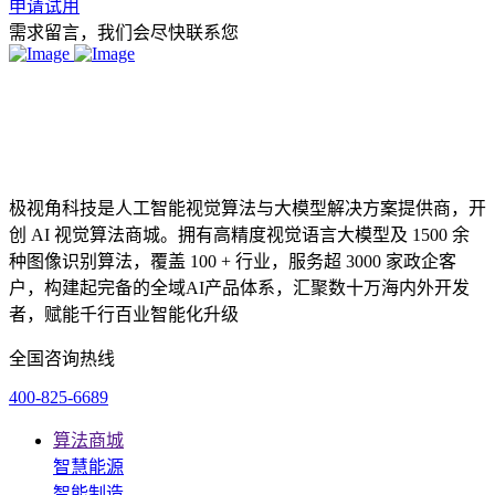
申请试用
需求留言，我们会尽快联系您
极视角科技是人工智能视觉算法与大模型解决方案提供商，开
创 AI 视觉算法商城。拥有高精度视觉语言大模型及 1500 余
种图像识别算法，覆盖 100 + 行业，服务超 3000 家政企客
户，构建起完备的全域AI产品体系，汇聚数十万海内外开发
者，赋能千行百业智能化升级
全国咨询热线
400-825-6689
算法商城
智慧能源
智能制造