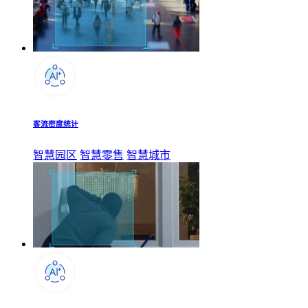
客流密度统计
智慧园区
智慧零售
智慧城市