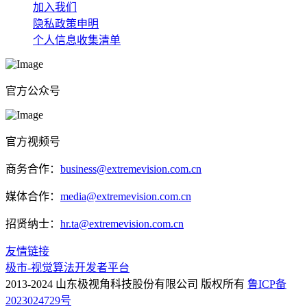
加入我们
隐私政策申明
个人信息收集清单
官方公众号
官方视频号
商务合作：
business@extremevision.com.cn
媒体合作：
media@extremevision.com.cn
招贤纳士：
hr.ta@extremevision.com.cn
友情链接
极市-视觉算法开发者平台
2013-2024 山东极视角科技股份有限公司 版权所有
鲁ICP备
2023024729号