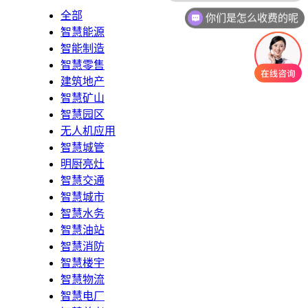
你们是怎么收费的呢
全部
智慧能源
智能制造
智慧零售
建筑地产
智慧矿山
智慧园区
无人机应用
智慧城管
明厨亮灶
智慧交通
智慧城市
智慧水务
智慧油站
智慧消防
智慧楼宇
智慧物流
智慧电厂