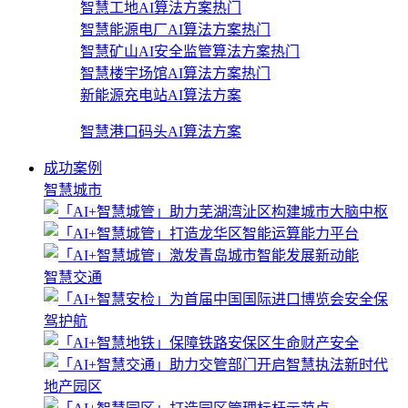
智慧工地AI算法方案
热门
智慧能源电厂AI算法方案
热门
智慧矿山AI安全监管算法方案
热门
智慧楼宇场馆AI算法方案
热门
新能源充电站AI算法方案
智慧港口码头AI算法方案
成功案例
智慧城市
智慧交通
地产园区