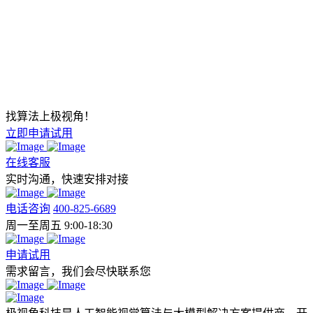
找算法上极视角！
立即申请试用
在线客服
实时沟通，快速安排对接
电话咨询
400-825-6689
周一至周五 9:00-18:30
申请试用
需求留言，我们会尽快联系您