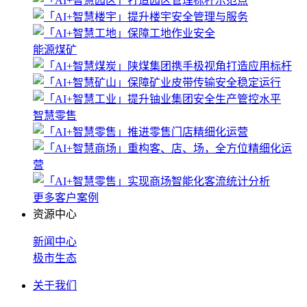
能源煤矿
智慧零售
更多客户案例
资源中心
新闻中心
极市生态
关于我们