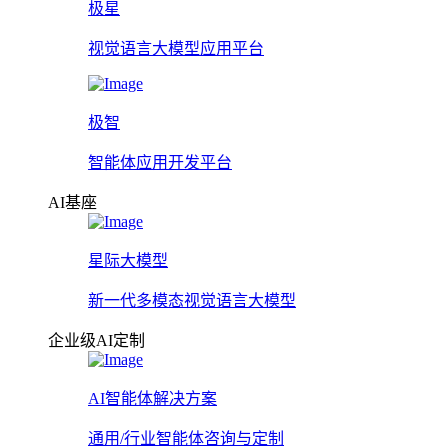
极星
视觉语言大模型应用平台
极智
智能体应用开发平台
AI基座
星际大模型
新一代多模态视觉语言大模型
企业级AI定制
AI智能体解决方案
通用/行业智能体咨询与定制