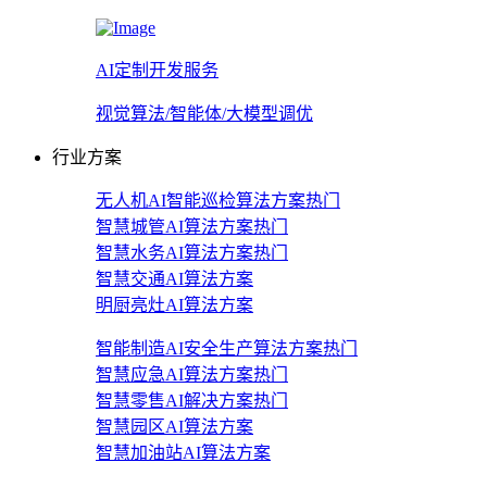
AI定制开发服务
视觉算法/智能体/大模型调优
行业方案
无人机AI智能巡检算法方案
热门
智慧城管AI算法方案
热门
智慧水务AI算法方案
热门
智慧交通AI算法方案
明厨亮灶AI算法方案
智能制造AI安全生产算法方案
热门
智慧应急AI算法方案
热门
智慧零售AI解决方案
热门
智慧园区AI算法方案
智慧加油站AI算法方案