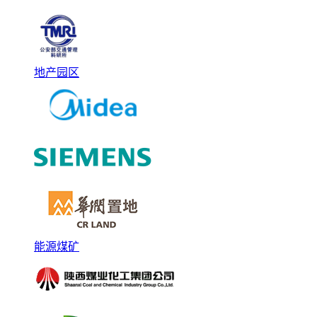
地产园区
能源煤矿