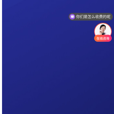
你们是怎么收费的呢