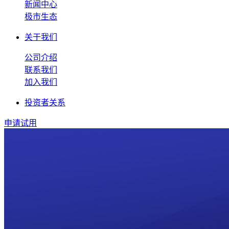
新闻中心
极市生态
关于我们
公司介绍
联系我们
加入我们
投资者关系
申请试用