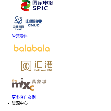
智慧零售
更多客户案例
资源中心