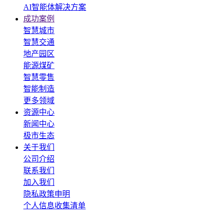
AI智能体解决方案
成功案例
智慧城市
智慧交通
地产园区
能源煤矿
智慧零售
智能制造
更多领域
资源中心
新闻中心
极市生态
关于我们
公司介绍
联系我们
加入我们
隐私政策申明
个人信息收集清单