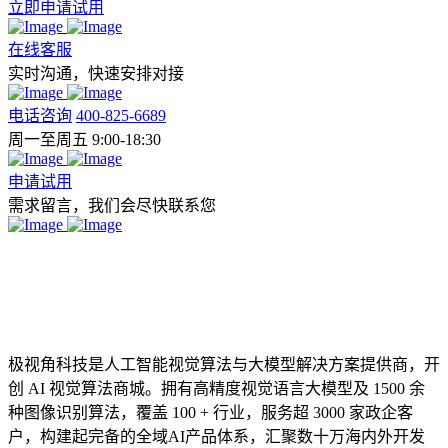
立即申请试用
在线客服
实时沟通，快速安排对接
电话咨询
400-825-6689
周一至周五 9:00-18:30
申请试用
需求留言，我们会尽快联系您
极视角科技是人工智能视觉算法与大模型解决方案提供商，开
创 AI 视觉算法商城。拥有高精度视觉语言大模型及 1500 余
种图像识别算法，覆盖 100 + 行业，服务超 3000 家政企客
户，构建起完备的全域AI产品体系，汇聚数十万海内外开发