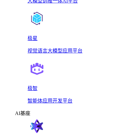
大模型训推一体AI平台
极星
视觉语言大模型应用平台
极智
智能体应用开发平台
AI基座