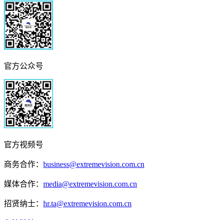
官方公众号
官方视频号
商务合作：
business@extremevision.com.cn
媒体合作：
media@extremevision.com.cn
招贤纳士：
hr.ta@extremevision.com.cn