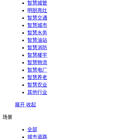
智慧城管
明厨亮灶
智慧交通
智慧城市
智慧水务
智慧油站
智慧消防
智慧楼宇
智慧物流
智慧电厂
智慧养老
智慧农业
其他行业
展开
收起
场景
全部
城市道路