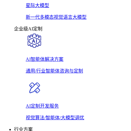
星际大模型
新一代多模态视觉语言大模型
企业级AI定制
AI智能体解决方案
通用/行业智能体咨询与定制
AI定制开发服务
视觉算法/智能体/大模型调优
行业方案