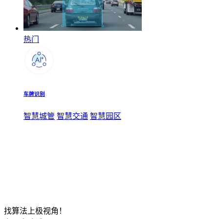
热门
车牌识别
智慧城管
智慧交通
智慧园区
找算法上极视角！