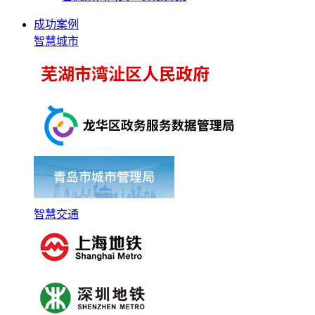
成功案例
智慧城市
智慧交通