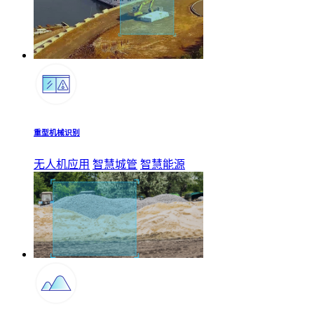
重型机械识别
无人机应用
智慧城管
智慧能源