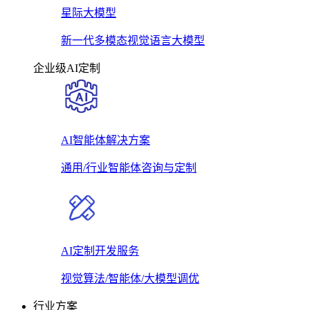
星际大模型
新一代多模态视觉语言大模型
企业级AI定制
AI智能体解决方案
通用/行业智能体咨询与定制
AI定制开发服务
视觉算法/智能体/大模型调优
行业方案