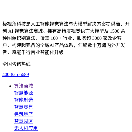
极视角科技是人工智能视觉算法与大模型解决方案提供商，开
创 AI 视觉算法商城。拥有高精度视觉语言大模型及 1500 余
种图像识别算法，覆盖 100 + 行业，服务超 3000 家政企客
户，构建起完备的全域AI产品体系，汇聚数十万海内外开发
者，赋能千行百业智能化升级
全国咨询热线
400-825-6689
算法商城
智慧能源
智能制造
智慧零售
建筑地产
智慧园区
无人机应用