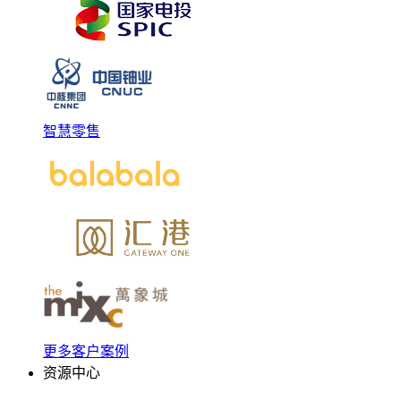
智慧零售
更多客户案例
资源中心