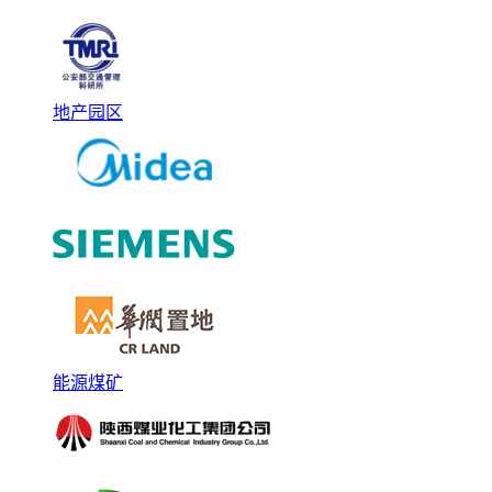
地产园区
能源煤矿