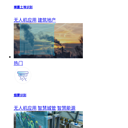
裸露土堆识别
无人机应用
建筑地产
热门
烟雾识别
无人机应用
智慧城管
智慧能源