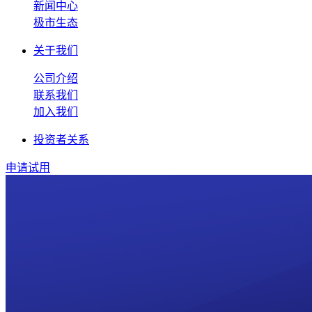
新闻中心
极市生态
关于我们
公司介绍
联系我们
加入我们
投资者关系
申请试用