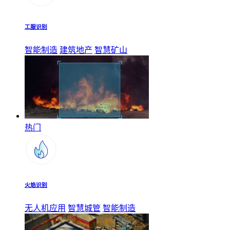
工服识别
智能制造
建筑地产
智慧矿山
热门
火焰识别
无人机应用
智慧城管
智能制造