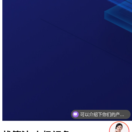
可以介绍下你们的产品么
你们是怎么收费的呢