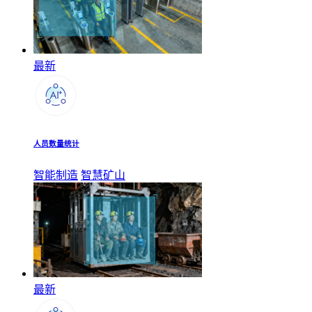
最新
人员数量统计
智能制造
智慧矿山
最新