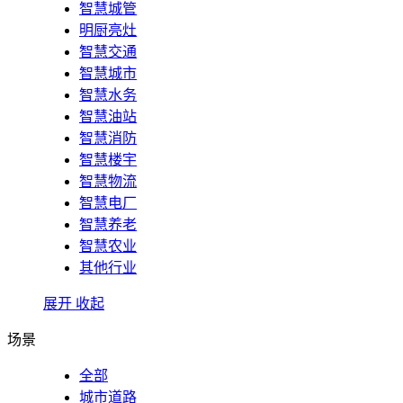
智慧城管
明厨亮灶
智慧交通
智慧城市
智慧水务
智慧油站
智慧消防
智慧楼宇
智慧物流
智慧电厂
智慧养老
智慧农业
其他行业
展开
收起
场景
全部
城市道路