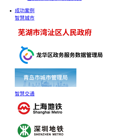
成功案例
智慧城市
智慧交通