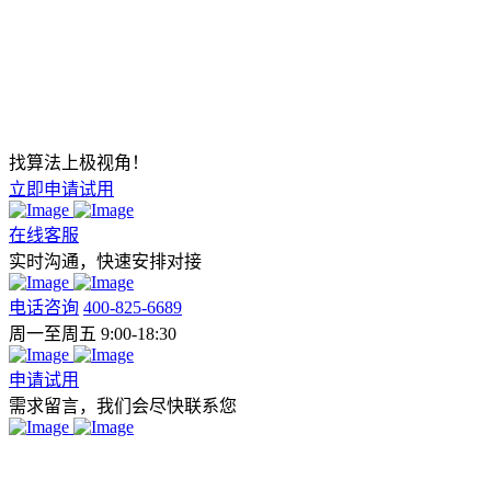
找算法上极视角！
立即申请试用
在线客服
实时沟通，快速安排对接
电话咨询
400-825-6689
周一至周五 9:00-18:30
申请试用
需求留言，我们会尽快联系您