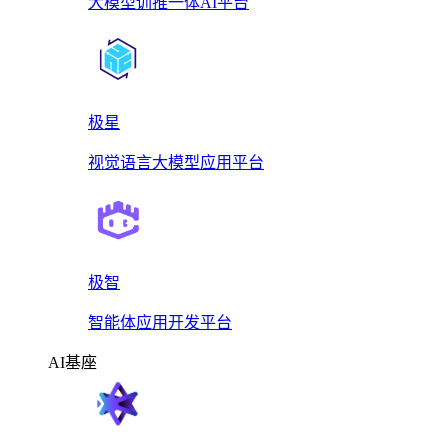
大模型训推一体AI平台
极星
视觉语言大模型应用平台
极智
智能体应用开发平台
AI基座