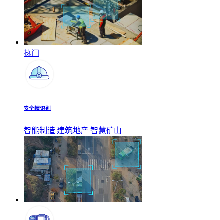
热门
安全帽识别
智能制造
建筑地产
智慧矿山