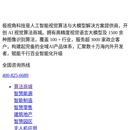
极视角科技是人工智能视觉算法与大模型解决方案提供商，开
创 AI 视觉算法商城。拥有高精度视觉语言大模型及 1500 余
种图像识别算法，覆盖 100 + 行业，服务超 3000 家政企客
户，构建起完备的全域AI产品体系，汇聚数十万海内外开发
者，赋能千行百业智能化升级
全国咨询热线
400-825-6689
算法商城
智慧能源
智能制造
智慧零售
建筑地产
智慧园区
无人机应用