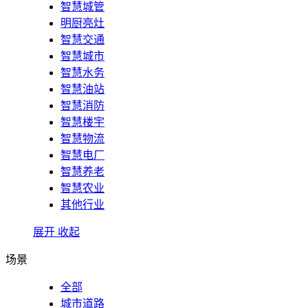
智慧城管
明厨亮灶
智慧交通
智慧城市
智慧水务
智慧油站
智慧消防
智慧楼宇
智慧物流
智慧电厂
智慧养老
智慧农业
其他行业
展开
收起
场景
全部
城市道路