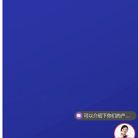
可以介绍下你们的产品么
你们是怎么收费的呢