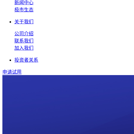
新闻中心
极市生态
关于我们
公司介绍
联系我们
加入我们
投资者关系
申请试用