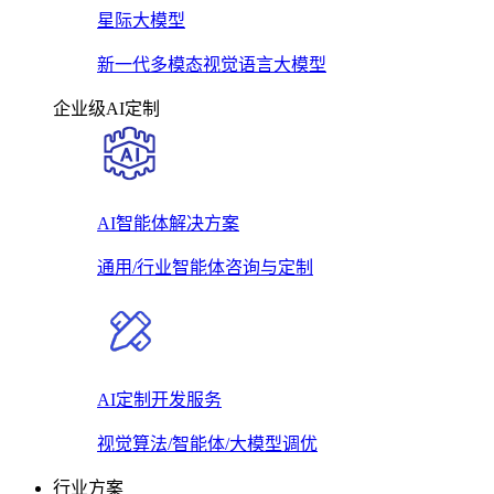
星际大模型
新一代多模态视觉语言大模型
企业级AI定制
AI智能体解决方案
通用/行业智能体咨询与定制
AI定制开发服务
视觉算法/智能体/大模型调优
行业方案