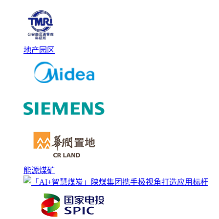
地产园区
能源煤矿