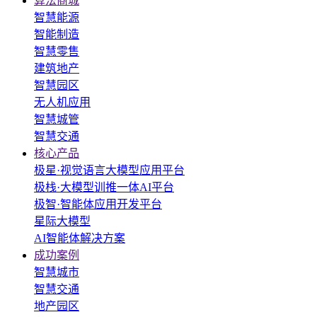
算法商城
智慧能源
智能制造
智慧零售
建筑地产
智慧园区
无人机应用
智慧城管
智慧交通
核心产品
极星·视觉语言大模型应用平台
极栈·大模型训推一体AI平台
极智·智能体应用开发平台
星际大模型
AI智能体解决方案
成功案例
智慧城市
智慧交通
地产园区