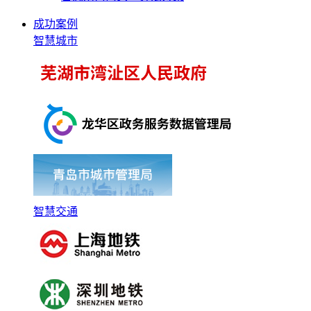
成功案例
智慧城市
智慧交通