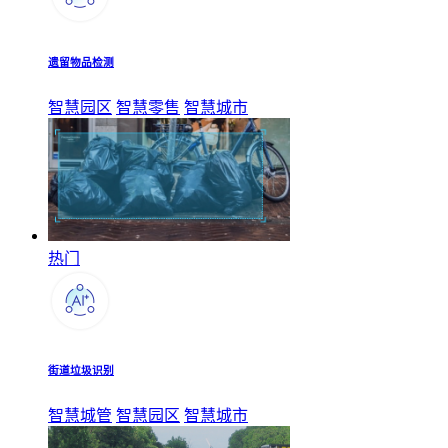
遗留物品检测
智慧园区
智慧零售
智慧城市
热门
街道垃圾识别
智慧城管
智慧园区
智慧城市