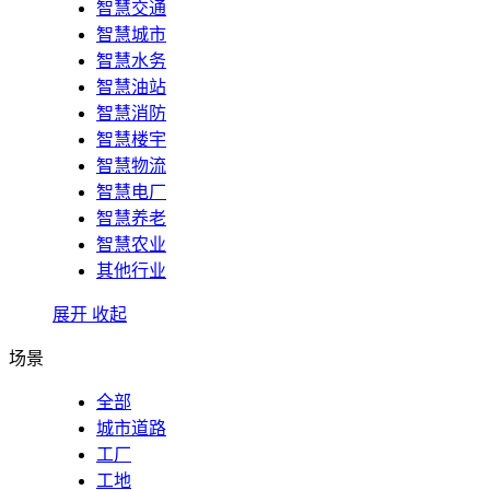
智慧交通
智慧城市
智慧水务
智慧油站
智慧消防
智慧楼宇
智慧物流
智慧电厂
智慧养老
智慧农业
其他行业
展开
收起
场景
全部
城市道路
工厂
工地