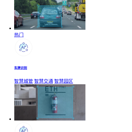
热门
车牌识别
智慧城管
智慧交通
智慧园区