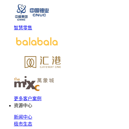
智慧零售
更多客户案例
资源中心
新闻中心
极市生态