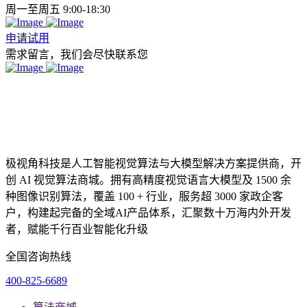
周一至周五 9:00-18:30
申请试用
需求留言，我们会尽快联系您
极视角科技是人工智能视觉算法与大模型解决方案提供商，开
创 AI 视觉算法商城。拥有高精度视觉语言大模型及 1500 余
种图像识别算法，覆盖 100 + 行业，服务超 3000 家政企客
户，构建起完备的全域AI产品体系，汇聚数十万海内外开发
者，赋能千行百业智能化升级
全国咨询热线
400-825-6689