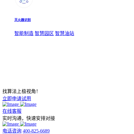
灭火器识别
智能制造
智慧园区
智慧油站
找算法上极视角！
立即申请试用
在线客服
实时沟通，快速安排对接
电话咨询
400-825-6689