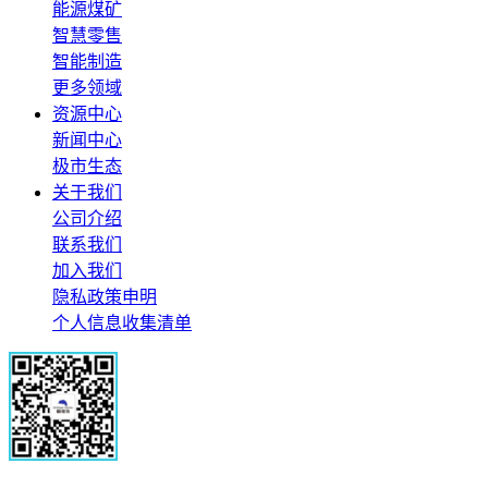
能源煤矿
智慧零售
智能制造
更多领域
资源中心
新闻中心
极市生态
关于我们
公司介绍
联系我们
加入我们
隐私政策申明
个人信息收集清单