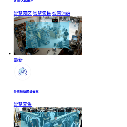
客流/人数统计
智慧园区
智慧零售
智慧油站
最新
外卖员快递员去重
智慧零售