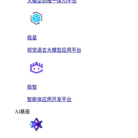
大模型训推一体AI平台
极星
视觉语言大模型应用平台
极智
智能体应用开发平台
AI基座