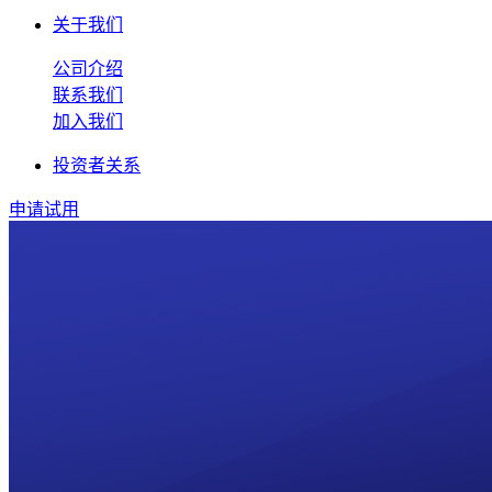
关于我们
公司介绍
联系我们
加入我们
投资者关系
申请试用