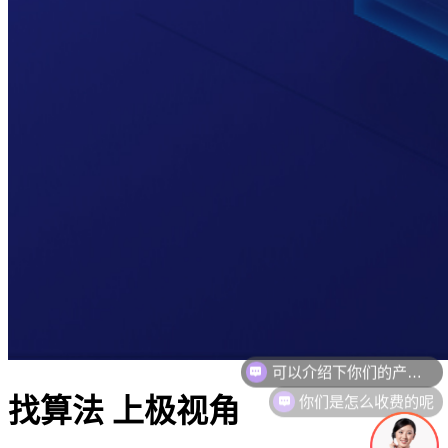
你们是怎么收费的呢
找算法 上极视角