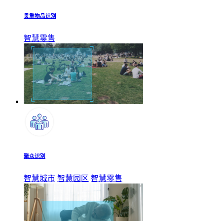
贵重物品识别
智慧零售
聚众识别
智慧城市
智慧园区
智慧零售