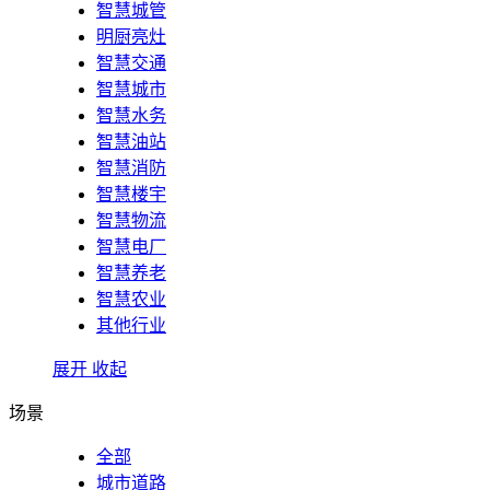
智慧城管
明厨亮灶
智慧交通
智慧城市
智慧水务
智慧油站
智慧消防
智慧楼宇
智慧物流
智慧电厂
智慧养老
智慧农业
其他行业
展开
收起
场景
全部
城市道路