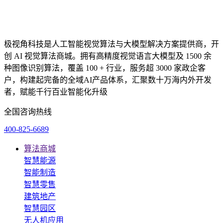
极视角科技是人工智能视觉算法与大模型解决方案提供商，开
创 AI 视觉算法商城。拥有高精度视觉语言大模型及 1500 余
种图像识别算法，覆盖 100 + 行业，服务超 3000 家政企客
户，构建起完备的全域AI产品体系，汇聚数十万海内外开发
者，赋能千行百业智能化升级
全国咨询热线
400-825-6689
算法商城
智慧能源
智能制造
智慧零售
建筑地产
智慧园区
无人机应用