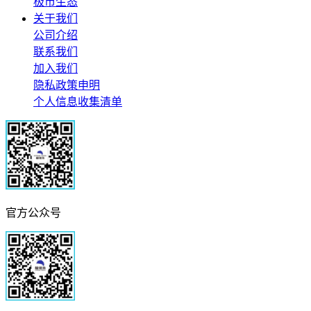
极市生态
关于我们
公司介绍
联系我们
加入我们
隐私政策申明
个人信息收集清单
官方公众号