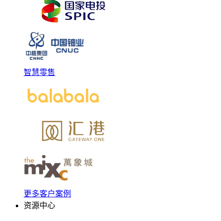
智慧零售
更多客户案例
资源中心