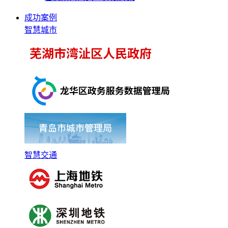
成功案例
智慧城市
智慧交通