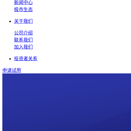
新闻中心
极市生态
关于我们
公司介绍
联系我们
加入我们
投资者关系
申请试用