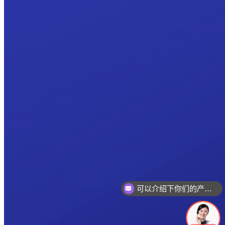
可以介绍下你们的产品么
你们是怎么收费的呢