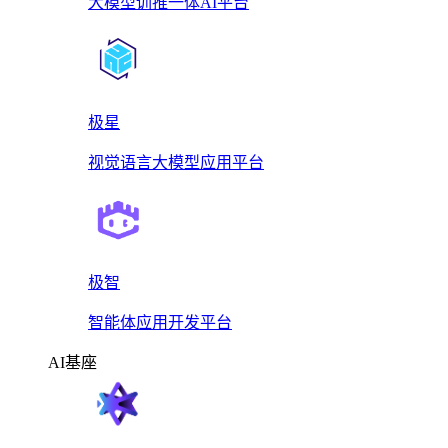
大模型训推一体AI平台
极星
视觉语言大模型应用平台
极智
智能体应用开发平台
AI基座