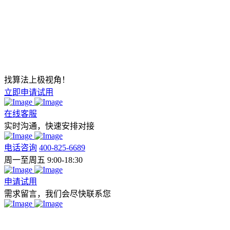
找算法上极视角！
立即申请试用
在线客服
实时沟通，快速安排对接
电话咨询
400-825-6689
周一至周五 9:00-18:30
申请试用
需求留言，我们会尽快联系您