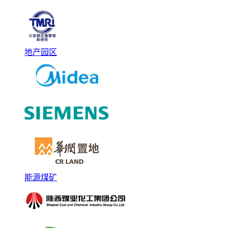
地产园区
能源煤矿