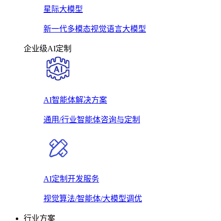
星际大模型
新一代多模态视觉语言大模型
企业级AI定制
AI智能体解决方案
通用/行业智能体咨询与定制
AI定制开发服务
视觉算法/智能体/大模型调优
行业方案