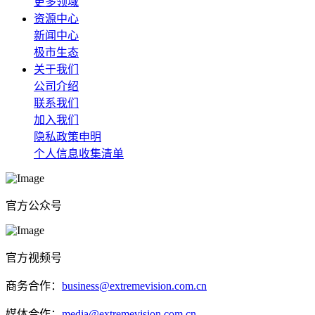
更多领域
资源中心
新闻中心
极市生态
关于我们
公司介绍
联系我们
加入我们
隐私政策申明
个人信息收集清单
官方公众号
官方视频号
商务合作：
business@extremevision.com.cn
媒体合作：
media@extremevision.com.cn