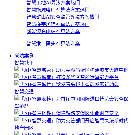
智慧工地AI算法方案
热门
智慧能源电厂AI算法方案
热门
智慧矿山AI安全监管算法方案
热门
智慧楼宇场馆AI算法方案
热门
新能源充电站AI算法方案
智慧港口码头AI算法方案
成功案例
智慧城市
智慧交通
地产园区