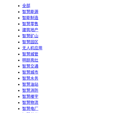
全部
智慧能源
智能制造
智慧零售
建筑地产
智慧矿山
智慧园区
无人机应用
智慧城管
明厨亮灶
智慧交通
智慧城市
智慧水务
智慧油站
智慧消防
智慧楼宇
智慧物流
智慧电厂