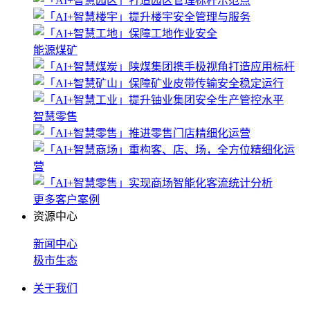
能源煤矿
智慧零售
更多客户案例
资源中心
新闻中心
极市生态
关于我们