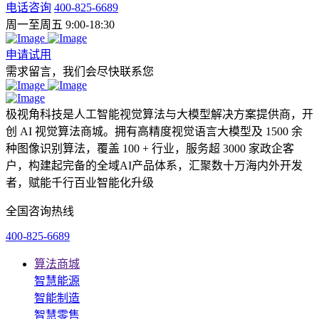
电话咨询
400-825-6689
周一至周五 9:00-18:30
申请试用
需求留言，我们会尽快联系您
极视角科技是人工智能视觉算法与大模型解决方案提供商，开
创 AI 视觉算法商城。拥有高精度视觉语言大模型及 1500 余
种图像识别算法，覆盖 100 + 行业，服务超 3000 家政企客
户，构建起完备的全域AI产品体系，汇聚数十万海内外开发
者，赋能千行百业智能化升级
全国咨询热线
400-825-6689
算法商城
智慧能源
智能制造
智慧零售