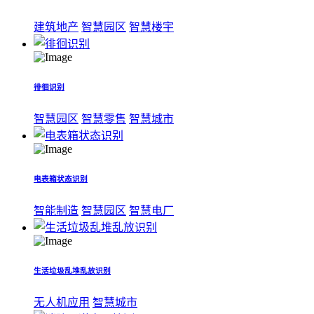
建筑地产
智慧园区
智慧楼宇
徘徊识别
智慧园区
智慧零售
智慧城市
电表箱状态识别
智能制造
智慧园区
智慧电厂
生活垃圾乱堆乱放识别
无人机应用
智慧城市