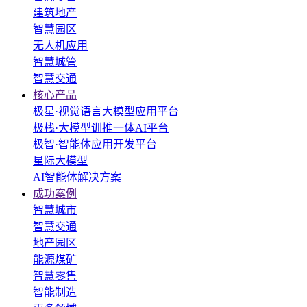
建筑地产
智慧园区
无人机应用
智慧城管
智慧交通
核心产品
极星·视觉语言大模型应用平台
极栈·大模型训推一体AI平台
极智·智能体应用开发平台
星际大模型
AI智能体解决方案
成功案例
智慧城市
智慧交通
地产园区
能源煤矿
智慧零售
智能制造