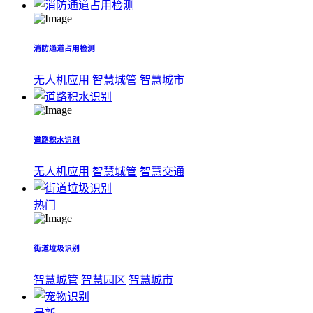
消防通道占用检测
无人机应用
智慧城管
智慧城市
道路积水识别
无人机应用
智慧城管
智慧交通
热门
街道垃圾识别
智慧城管
智慧园区
智慧城市