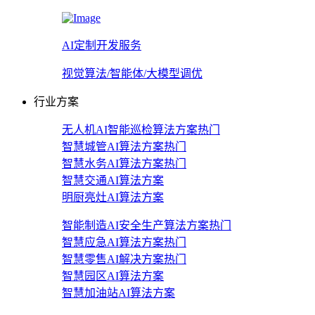
AI定制开发服务
视觉算法/智能体/大模型调优
行业方案
无人机AI智能巡检算法方案
热门
智慧城管AI算法方案
热门
智慧水务AI算法方案
热门
智慧交通AI算法方案
明厨亮灶AI算法方案
智能制造AI安全生产算法方案
热门
智慧应急AI算法方案
热门
智慧零售AI解决方案
热门
智慧园区AI算法方案
智慧加油站AI算法方案