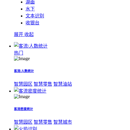
湖面
水下
文本识别
收银台
展开
收起
热门
客流/人数统计
智慧园区
智慧零售
智慧油站
客流密度统计
智慧园区
智慧零售
智慧城市