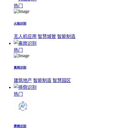
热门
火焰识别
无人机应用
智慧城管
智能制造
热门
离岗识别
建筑地产
智能制造
智慧园区
热门
摔倒识别