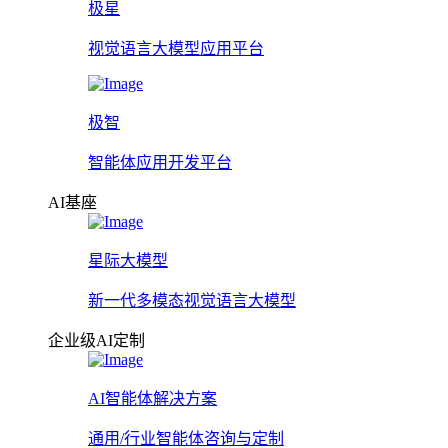
极星
视觉语言大模型应用平台
极智
智能体应用开发平台
AI基座
星际大模型
新一代多模态视觉语言大模型
企业级AI定制
AI智能体解决方案
通用/行业智能体咨询与定制