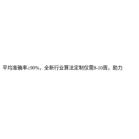
，平均准确率≥90%，全新行业算法定制仅需8-10周，助力