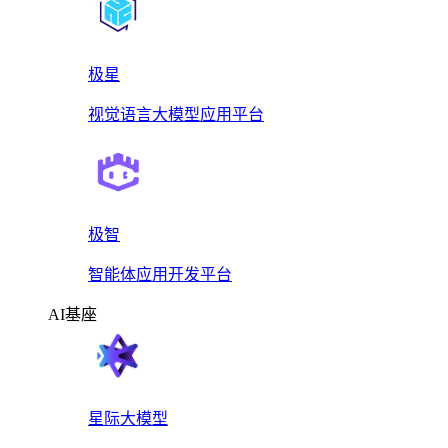
极星
视觉语言大模型应用平台
极智
智能体应用开发平台
AI基座
星际大模型