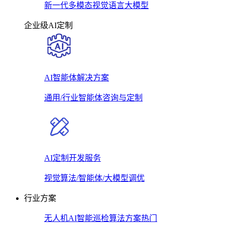
新一代多模态视觉语言大模型
企业级AI定制
AI智能体解决方案
通用/行业智能体咨询与定制
AI定制开发服务
视觉算法/智能体/大模型调优
行业方案
无人机AI智能巡检算法方案
热门