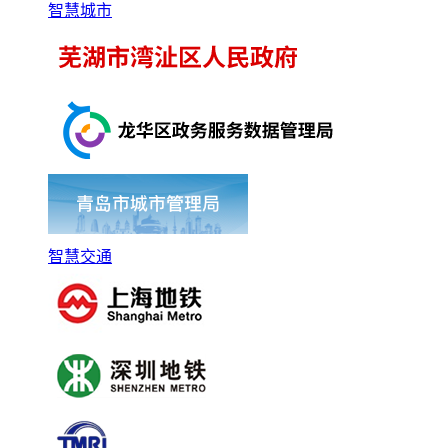
智慧城市
智慧交通