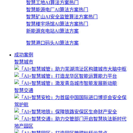
智慧工地AI算法方案
热门
智慧能源电厂AI算法方案
热门
智慧矿山AI安全监管算法方案
热门
智慧楼宇场馆AI算法方案
热门
新能源充电站AI算法方案
智慧港口码头AI算法方案
成功案例
智慧城市
智慧交通
地产园区