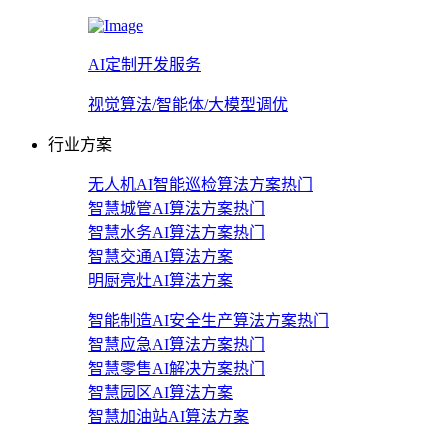
AI定制开发服务
视觉算法/智能体/大模型调优
行业方案
无人机AI智能巡检算法方案
热门
智慧城管AI算法方案
热门
智慧水务AI算法方案
热门
智慧交通AI算法方案
明厨亮灶AI算法方案
智能制造AI安全生产算法方案
热门
智慧应急AI算法方案
热门
智慧零售AI解决方案
热门
智慧园区AI算法方案
智慧加油站AI算法方案