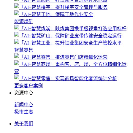
能源煤矿
智慧零售
更多客户案例
资源中心
新闻中心
极市生态
关于我们