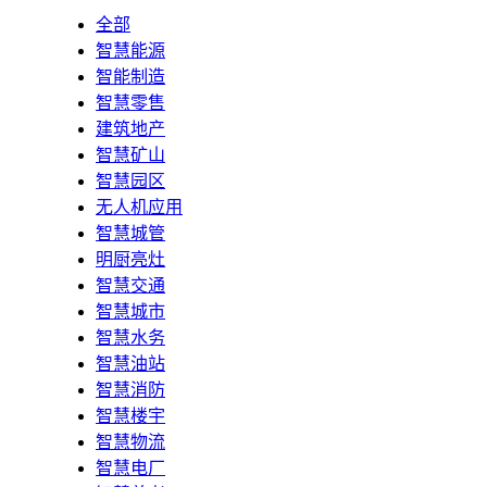
全部
智慧能源
智能制造
智慧零售
建筑地产
智慧矿山
智慧园区
无人机应用
智慧城管
明厨亮灶
智慧交通
智慧城市
智慧水务
智慧油站
智慧消防
智慧楼宇
智慧物流
智慧电厂