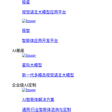
极星
视觉语言大模型应用平台
极智
智能体应用开发平台
AI基座
星际大模型
新一代多模态视觉语言大模型
企业级AI定制
AI智能体解决方案
通用/行业智能体咨询与定制