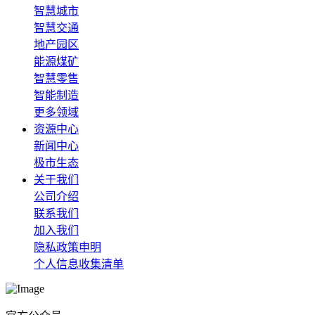
智慧城市
智慧交通
地产园区
能源煤矿
智慧零售
智能制造
更多领域
资源中心
新闻中心
极市生态
关于我们
公司介绍
联系我们
加入我们
隐私政策申明
个人信息收集清单