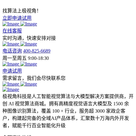
找算法上极视角！
立即申请试用
在线客服
实时沟通，快速安排对接
电话咨询
400-825-6689
周一至周五 9:00-18:30
申请试用
需求留言，我们会尽快联系您
极视角科技是人工智能视觉算法与大模型解决方案提供商，开
创 AI 视觉算法商城。拥有高精度视觉语言大模型及 1500 余
种图像识别算法，覆盖 100 + 行业，服务超 3000 家政企客
户，构建起完备的全域AI产品体系，汇聚数十万海内外开发
者，赋能千行百业智能化升级