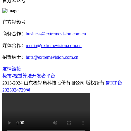
官方公众号
官方视频号
商务合作：
business@extremevision.com.cn
媒体合作：
media@extremevision.com.cn
招贤纳士：
hr.ta@extremevision.com.cn
友情链接
极市-视觉算法开发者平台
2013-2024 山东极视角科技股份有限公司 版权所有
鲁ICP备
2023024729号