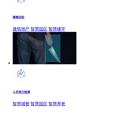
摔倒识别
建筑地产
智慧园区
智慧楼宇
人手持刀检测
智慧城管
智慧园区
智慧养老