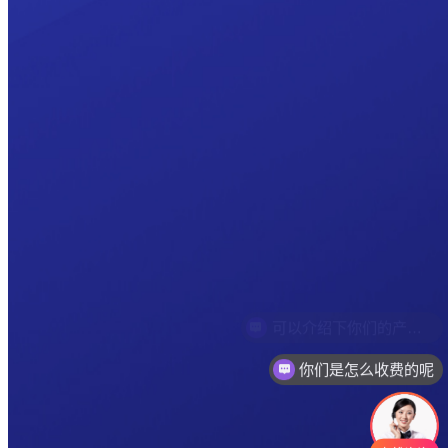
你们是怎么收费的呢