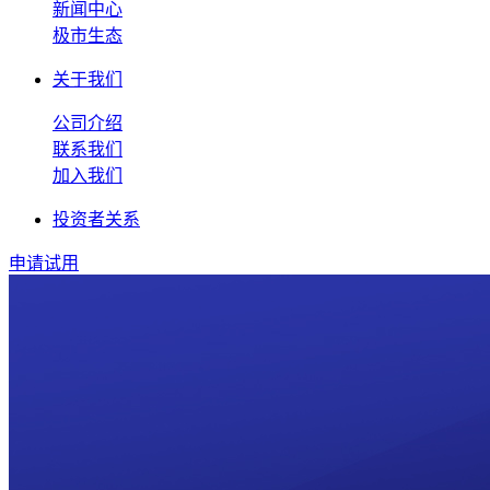
新闻中心
极市生态
关于我们
公司介绍
联系我们
加入我们
投资者关系
申请试用