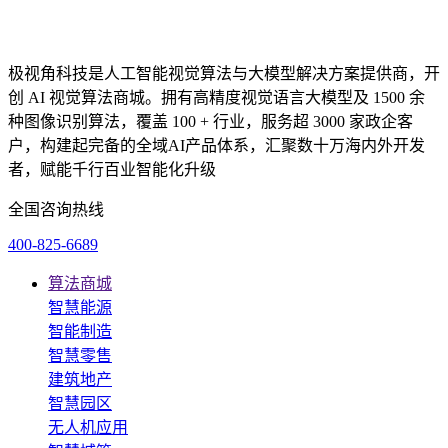
极视角科技是人工智能视觉算法与大模型解决方案提供商，开
创 AI 视觉算法商城。拥有高精度视觉语言大模型及 1500 余
种图像识别算法，覆盖 100 + 行业，服务超 3000 家政企客
户，构建起完备的全域AI产品体系，汇聚数十万海内外开发
者，赋能千行百业智能化升级
全国咨询热线
400-825-6689
算法商城
智慧能源
智能制造
智慧零售
建筑地产
智慧园区
无人机应用