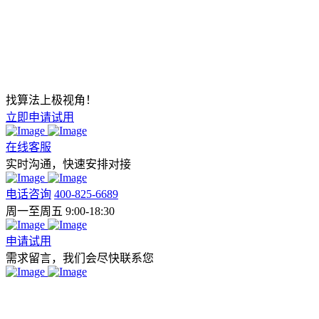
找算法上极视角！
立即申请试用
在线客服
实时沟通，快速安排对接
电话咨询
400-825-6689
周一至周五 9:00-18:30
申请试用
需求留言，我们会尽快联系您