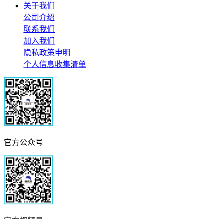
关于我们
公司介绍
联系我们
加入我们
隐私政策申明
个人信息收集清单
官方公众号