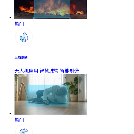
热门
火焰识别
无人机应用
智慧城管
智能制造
热门