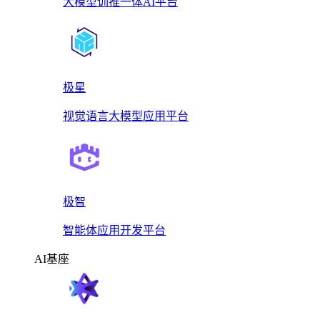
大模型训推一体AI平台
极星
视觉语言大模型应用平台
极智
智能体应用开发平台
AI基座