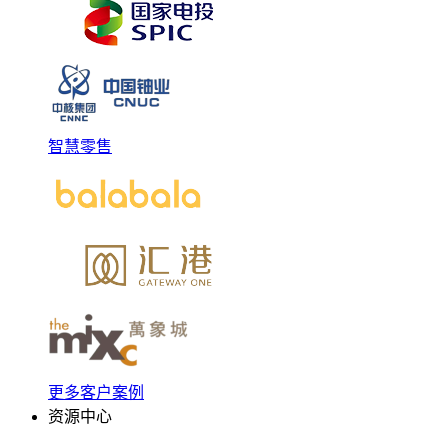
智慧零售
更多客户案例
资源中心