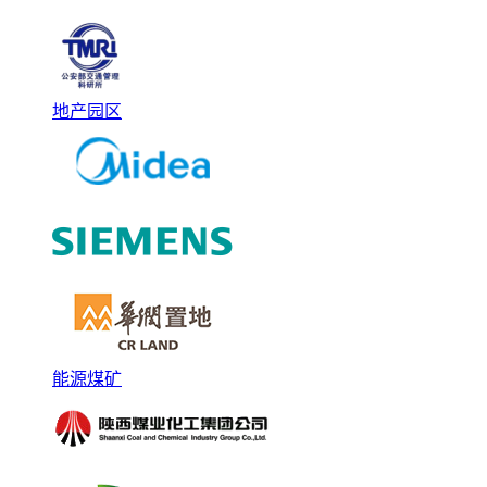
地产园区
能源煤矿