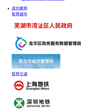
成功案例
智慧城市
智慧交通