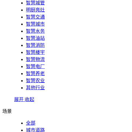
智慧城管
明厨亮灶
智慧交通
智慧城市
智慧水务
智慧油站
智慧消防
智慧楼宇
智慧物流
智慧电厂
智慧养老
智慧农业
其他行业
展开
收起
场景
全部
城市道路