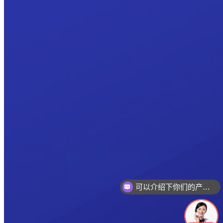
可以介绍下你们的产品么
你们是怎么收费的呢