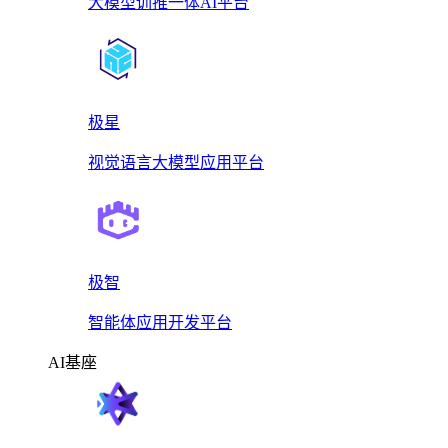
大模型训推一体AI平台
极星
视觉语言大模型应用平台
极智
智能体应用开发平台
AI基座