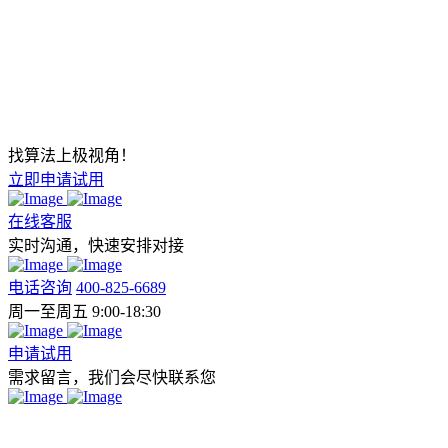
找算法上极视角！
立即申请试用
在线客服
实时沟通，快速安排对接
电话咨询
400-825-6689
周一至周五 9:00-18:30
申请试用
需求留言，我们会尽快联系您