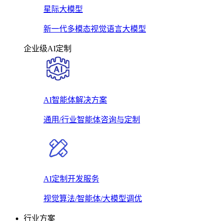
星际大模型
新一代多模态视觉语言大模型
企业级AI定制
AI智能体解决方案
通用/行业智能体咨询与定制
AI定制开发服务
视觉算法/智能体/大模型调优
行业方案