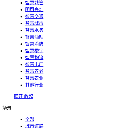
智慧城管
明厨亮灶
智慧交通
智慧城市
智慧水务
智慧油站
智慧消防
智慧楼宇
智慧物流
智慧电厂
智慧养老
智慧农业
其他行业
展开
收起
场景
全部
城市道路