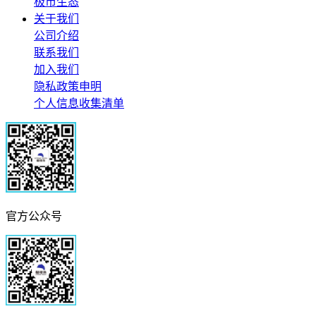
极市生态
关于我们
公司介绍
联系我们
加入我们
隐私政策申明
个人信息收集清单
官方公众号