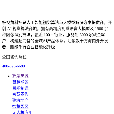
极视角科技是人工智能视觉算法与大模型解决方案提供商，开
创 AI 视觉算法商城。拥有高精度视觉语言大模型及 1500 余
种图像识别算法，覆盖 100 + 行业，服务超 3000 家政企客
户，构建起完备的全域AI产品体系，汇聚数十万海内外开发
者，赋能千行百业智能化升级
全国咨询热线
400-825-6689
算法商城
智慧能源
智能制造
智慧零售
建筑地产
智慧园区
无人机应用