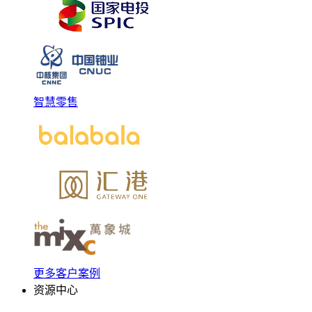
智慧零售
更多客户案例
资源中心