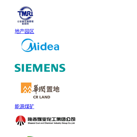
地产园区
能源煤矿