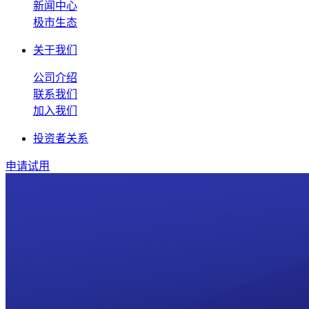
新闻中心
极市生态
关于我们
公司介绍
联系我们
加入我们
投资者关系
申请试用