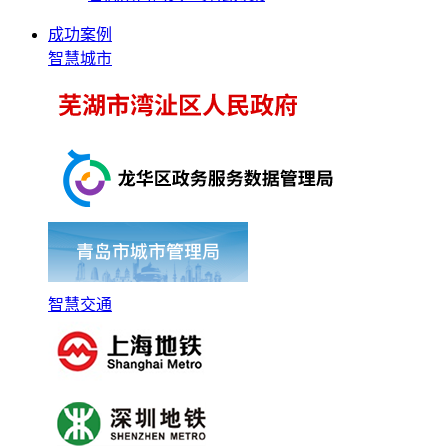
成功案例
智慧城市
智慧交通