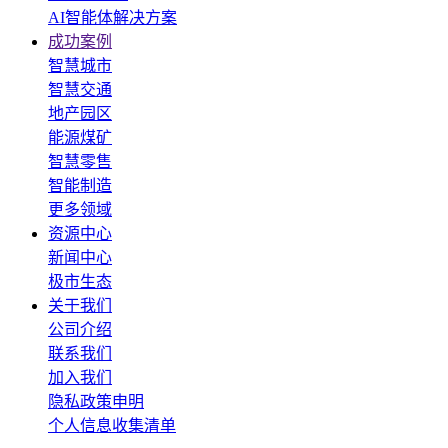
AI智能体解决方案
成功案例
智慧城市
智慧交通
地产园区
能源煤矿
智慧零售
智能制造
更多领域
资源中心
新闻中心
极市生态
关于我们
公司介绍
联系我们
加入我们
隐私政策申明
个人信息收集清单