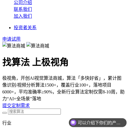
公司介绍
联系我们
加入我们
投资者关系
申请试用
找算法 上极视角
极视角，开创AI视觉算法商城，算法「多快好省」，累计图
像识别/视频分析算法1500+，覆盖行业100+，落地项目
6000+，平均准确率≥90%，全新行业算法定制仅需8-10周，助
力“AI+全场景”落地
提交定制需求
可以介绍下你们的产品么
行业
你们是怎么收费的呢