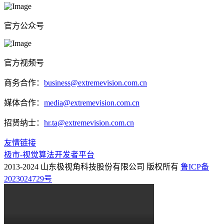
官方公众号
官方视频号
商务合作：
business@extremevision.com.cn
媒体合作：
media@extremevision.com.cn
招贤纳士：
hr.ta@extremevision.com.cn
友情链接
极市-视觉算法开发者平台
2013-2024 山东极视角科技股份有限公司 版权所有
鲁ICP备
2023024729号