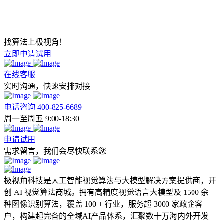
找算法上极视角！
立即申请试用
在线客服
实时沟通，快速安排对接
电话咨询
400-825-6689
周一至周五 9:00-18:30
申请试用
需求留言，我们会尽快联系您
极视角科技是人工智能视觉算法与大模型解决方案提供商，开
创 AI 视觉算法商城。拥有高精度视觉语言大模型及 1500 余
种图像识别算法，覆盖 100 + 行业，服务超 3000 家政企客
户，构建起完备的全域AI产品体系，汇聚数十万海内外开发