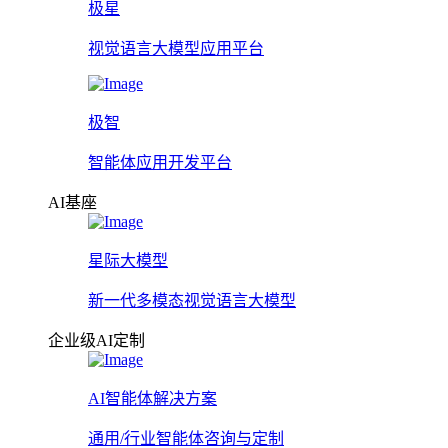
极星
视觉语言大模型应用平台
极智
智能体应用开发平台
AI基座
星际大模型
新一代多模态视觉语言大模型
企业级AI定制
AI智能体解决方案
通用/行业智能体咨询与定制