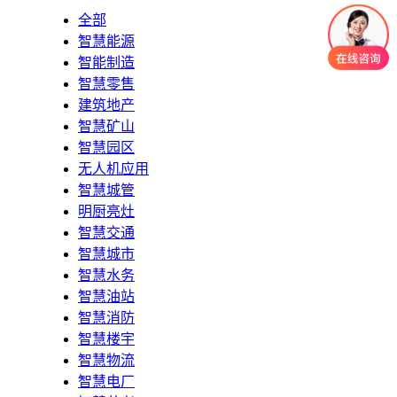
全部
智慧能源
智能制造
智慧零售
建筑地产
智慧矿山
智慧园区
无人机应用
智慧城管
明厨亮灶
智慧交通
智慧城市
智慧水务
智慧油站
智慧消防
智慧楼宇
智慧物流
智慧电厂