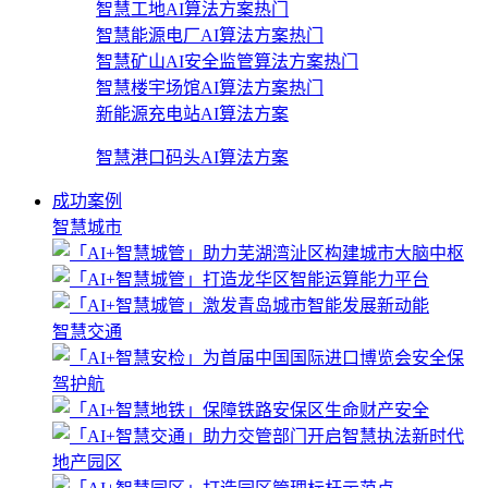
智慧工地AI算法方案
热门
智慧能源电厂AI算法方案
热门
智慧矿山AI安全监管算法方案
热门
智慧楼宇场馆AI算法方案
热门
新能源充电站AI算法方案
智慧港口码头AI算法方案
成功案例
智慧城市
智慧交通
地产园区