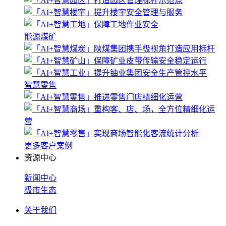
能源煤矿
智慧零售
更多客户案例
资源中心
新闻中心
极市生态
关于我们