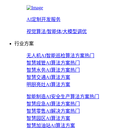
AI定制开发服务
视觉算法/智能体/大模型调优
行业方案
无人机AI智能巡检算法方案
热门
智慧城管AI算法方案
热门
智慧水务AI算法方案
热门
智慧交通AI算法方案
明厨亮灶AI算法方案
智能制造AI安全生产算法方案
热门
智慧应急AI算法方案
热门
智慧零售AI解决方案
热门
智慧园区AI算法方案
智慧加油站AI算法方案