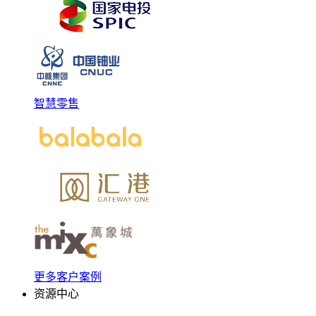
智慧零售
更多客户案例
资源中心