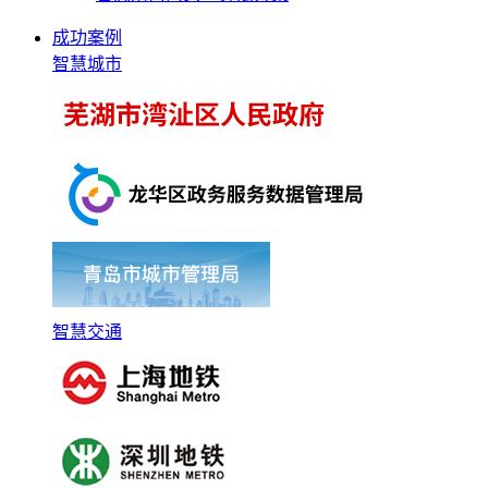
成功案例
智慧城市
智慧交通