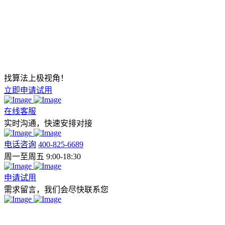
找算法上极视角！
立即申请试用
在线客服
实时沟通，快速安排对接
电话咨询
400-825-6689
周一至周五 9:00-18:30
申请试用
需求留言，我们会尽快联系您