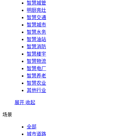
智慧城管
明厨亮灶
智慧交通
智慧城市
智慧水务
智慧油站
智慧消防
智慧楼宇
智慧物流
智慧电厂
智慧养老
智慧农业
其他行业
展开
收起
场景
全部
城市道路