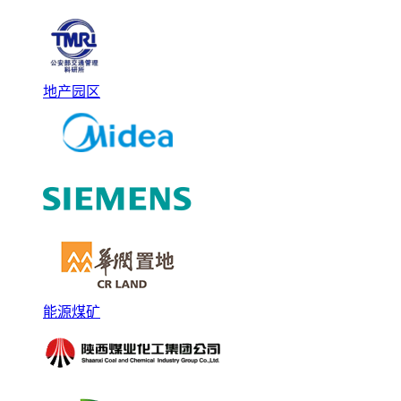
地产园区
能源煤矿