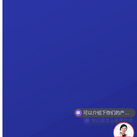
你们是怎么收费的呢