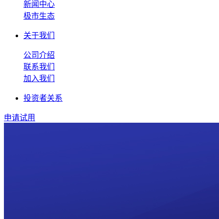
新闻中心
极市生态
关于我们
公司介绍
联系我们
加入我们
投资者关系
申请试用