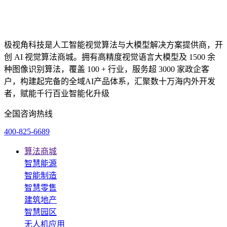
极视角科技是人工智能视觉算法与大模型解决方案提供商，开
创 AI 视觉算法商城。拥有高精度视觉语言大模型及 1500 余
种图像识别算法，覆盖 100 + 行业，服务超 3000 家政企客
户，构建起完备的全域AI产品体系，汇聚数十万海内外开发
者，赋能千行百业智能化升级
全国咨询热线
400-825-6689
算法商城
智慧能源
智能制造
智慧零售
建筑地产
智慧园区
无人机应用