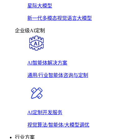
星际大模型
新一代多模态视觉语言大模型
企业级AI定制
AI智能体解决方案
通用/行业智能体咨询与定制
AI定制开发服务
视觉算法/智能体/大模型调优
行业方案