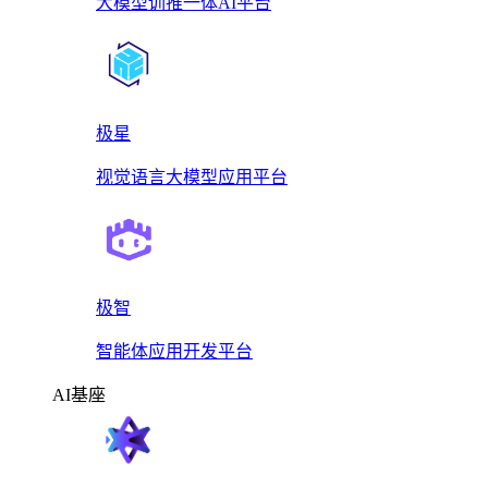
大模型训推一体AI平台
极星
视觉语言大模型应用平台
极智
智能体应用开发平台
AI基座