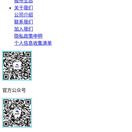
极市生态
关于我们
公司介绍
联系我们
加入我们
隐私政策申明
个人信息收集清单
官方公众号