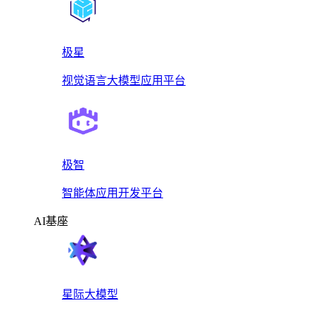
极星
视觉语言大模型应用平台
极智
智能体应用开发平台
AI基座
星际大模型