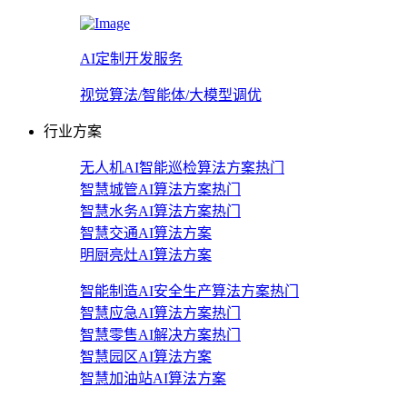
AI定制开发服务
视觉算法/智能体/大模型调优
行业方案
无人机AI智能巡检算法方案
热门
智慧城管AI算法方案
热门
智慧水务AI算法方案
热门
智慧交通AI算法方案
明厨亮灶AI算法方案
智能制造AI安全生产算法方案
热门
智慧应急AI算法方案
热门
智慧零售AI解决方案
热门
智慧园区AI算法方案
智慧加油站AI算法方案