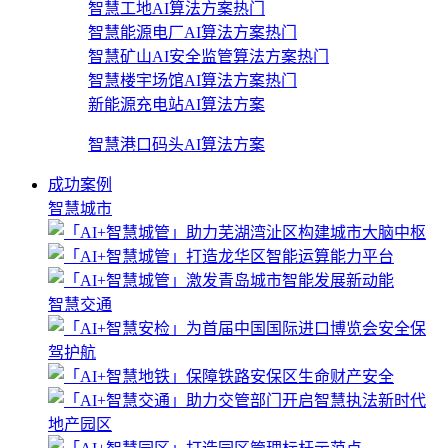
智慧工地AI算法方案
热门
智慧能源电厂AI算法方案
热门
智慧矿山AI安全监管算法方案
热门
智慧楼宇场馆AI算法方案
热门
新能源充电站AI算法方案
智慧港口码头AI算法方案
成功案例
智慧城市
智慧交通
地产园区