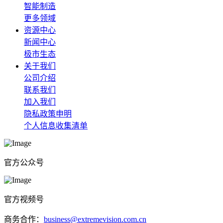
智能制造
更多领域
资源中心
新闻中心
极市生态
关于我们
公司介绍
联系我们
加入我们
隐私政策申明
个人信息收集清单
官方公众号
官方视频号
商务合作：
business@extremevision.com.cn