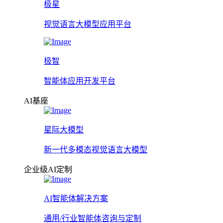
极星
视觉语言大模型应用平台
极智
智能体应用开发平台
AI基座
星际大模型
新一代多模态视觉语言大模型
企业级AI定制
AI智能体解决方案
通用/行业智能体咨询与定制