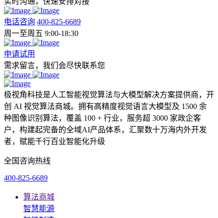
实时沟通，快速安排对接
电话咨询
400-825-6689
周一至周五 9:00-18:30
申请试用
需求留言，我们会尽快联系您
极视角科技是人工智能视觉算法与大模型解决方案提供商，开
创 AI 视觉算法商城。拥有高精度视觉语言大模型及 1500 余
种图像识别算法，覆盖 100 + 行业，服务超 3000 家政企客
户，构建起完备的全域AI产品体系，汇聚数十万海内外开发
者，赋能千行百业智能化升级
全国咨询热线
400-825-6689
算法商城
智慧能源