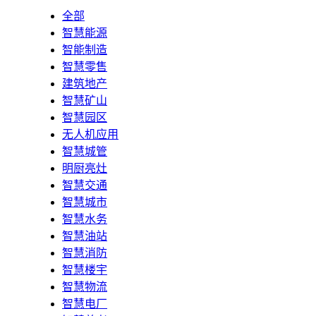
全部
智慧能源
智能制造
智慧零售
建筑地产
智慧矿山
智慧园区
无人机应用
智慧城管
明厨亮灶
智慧交通
智慧城市
智慧水务
智慧油站
智慧消防
智慧楼宇
智慧物流
智慧电厂