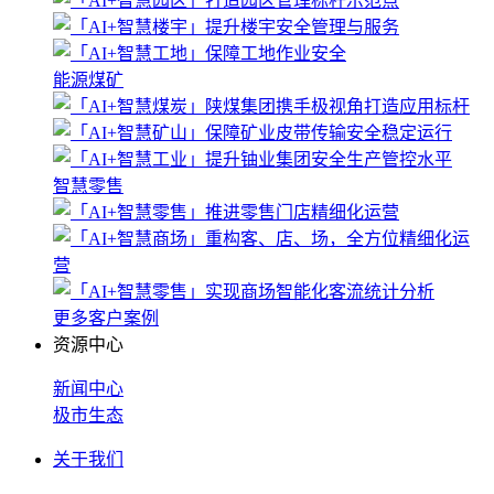
能源煤矿
智慧零售
更多客户案例
资源中心
新闻中心
极市生态
关于我们