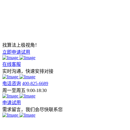
找算法上极视角！
立即申请试用
在线客服
实时沟通，快速安排对接
电话咨询
400-825-6689
周一至周五 9:00-18:30
申请试用
需求留言，我们会尽快联系您