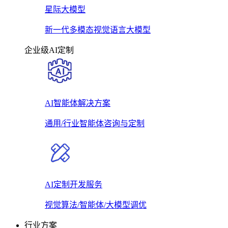
星际大模型
新一代多模态视觉语言大模型
企业级AI定制
AI智能体解决方案
通用/行业智能体咨询与定制
AI定制开发服务
视觉算法/智能体/大模型调优
行业方案