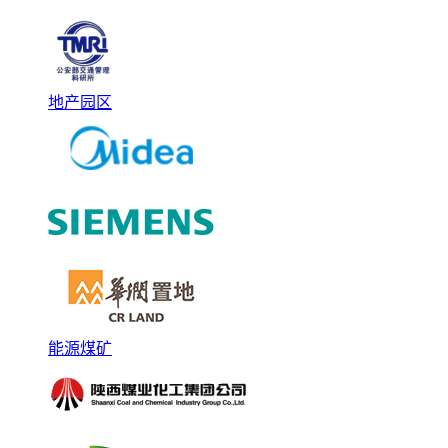
地产园区
能源煤矿