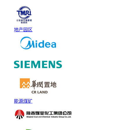
地产园区
能源煤矿