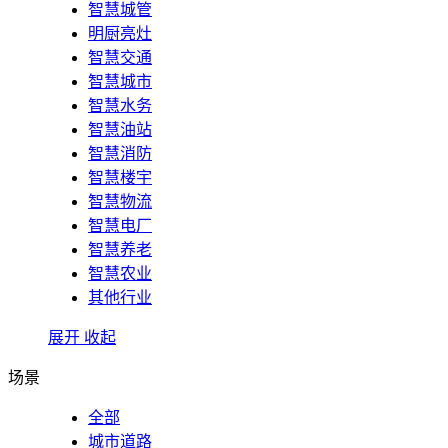
智慧城管
明厨亮灶
智慧交通
智慧城市
智慧水务
智慧油站
智慧消防
智慧楼宇
智慧物流
智慧电厂
智慧养老
智慧农业
其他行业
展开
收起
场景
全部
城市道路