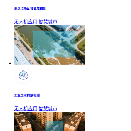
生活垃圾乱堆乱放识别
无人机应用
智慧城市
工业废水排放检测
无人机应用
智慧城市