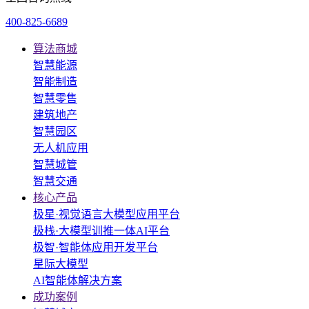
400-825-6689
算法商城
智慧能源
智能制造
智慧零售
建筑地产
智慧园区
无人机应用
智慧城管
智慧交通
核心产品
极星·视觉语言大模型应用平台
极栈·大模型训推一体AI平台
极智·智能体应用开发平台
星际大模型
AI智能体解决方案
成功案例