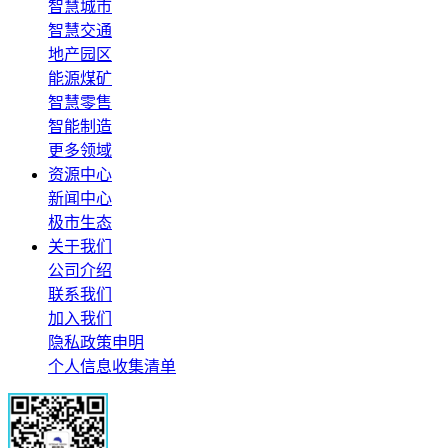
智慧城市
智慧交通
地产园区
能源煤矿
智慧零售
智能制造
更多领域
资源中心
新闻中心
极市生态
关于我们
公司介绍
联系我们
加入我们
隐私政策申明
个人信息收集清单