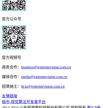
官方公众号
官方视频号
商务合作：
business@extremevision.com.cn
媒体合作：
media@extremevision.com.cn
招贤纳士：
hr.ta@extremevision.com.cn
友情链接
极市-视觉算法开发者平台
2013-2024 山东极视角科技股份有限公司 版权所有
鲁ICP备