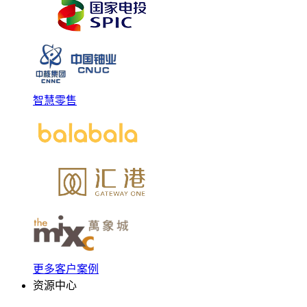
智慧零售
更多客户案例
资源中心