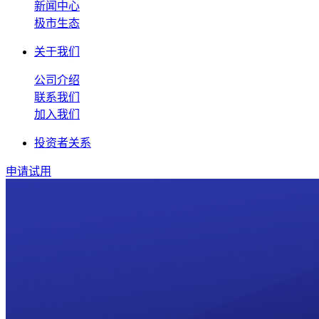
新闻中心
极市生态
关于我们
公司介绍
联系我们
加入我们
投资者关系
申请试用