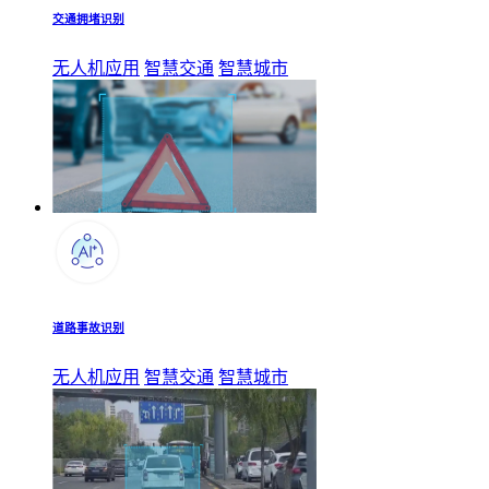
交通拥堵识别
无人机应用
智慧交通
智慧城市
道路事故识别
无人机应用
智慧交通
智慧城市