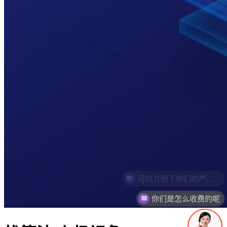
你们是怎么收费的呢