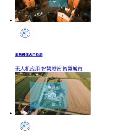
消防通道占用检测
无人机应用
智慧城管
智慧城市