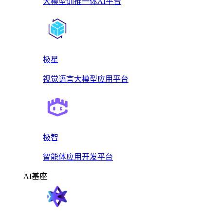
大模型训推一体AI平台
极星
视觉语言大模型应用平台
极智
智能体应用开发平台
AI基座