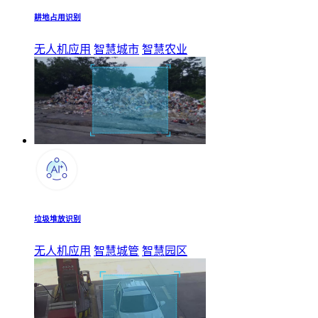
耕地占用识别
无人机应用
智慧城市
智慧农业
垃圾堆放识别
无人机应用
智慧城管
智慧园区