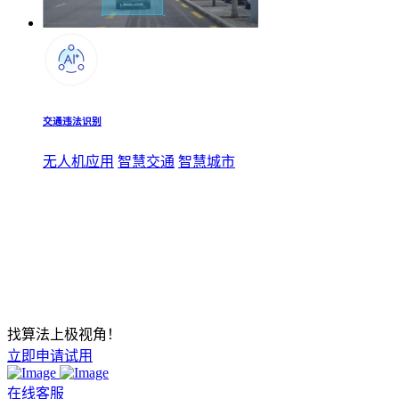
交通违法识别
无人机应用
智慧交通
智慧城市
找算法上极视角！
立即申请试用
在线客服