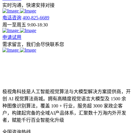
实时沟通，快速安排对接
电话咨询
400-825-6689
周一至周五 9:00-18:30
申请试用
需求留言，我们会尽快联系您
极视角科技是人工智能视觉算法与大模型解决方案提供商，开
创 AI 视觉算法商城。拥有高精度视觉语言大模型及 1500 余
种图像识别算法，覆盖 100 + 行业，服务超 3000 家政企客
户，构建起完备的全域AI产品体系，汇聚数十万海内外开发
者，赋能千行百业智能化升级
全国咨询热线