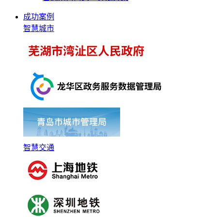
成功案例
智慧城市
智慧交通