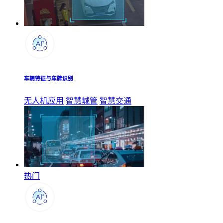
车辆特征与车牌识别
无人机应用
智慧城管
智慧交通
热门