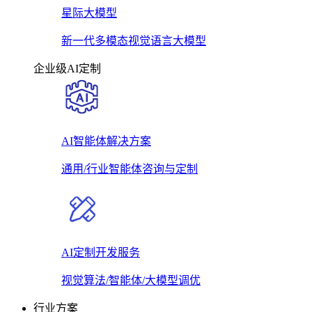
星际大模型
新一代多模态视觉语言大模型
企业级AI定制
AI智能体解决方案
通用/行业智能体咨询与定制
AI定制开发服务
视觉算法/智能体/大模型调优
行业方案