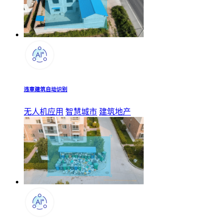
违章建筑自动识别
无人机应用
智慧城市
建筑地产