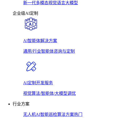
新一代多模态视觉语言大模型
企业级AI定制
AI智能体解决方案
通用/行业智能体咨询与定制
AI定制开发服务
视觉算法/智能体/大模型调优
行业方案
无人机AI智能巡检算法方案
热门