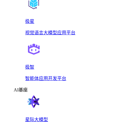
极星
视觉语言大模型应用平台
极智
智能体应用开发平台
AI基座
星际大模型