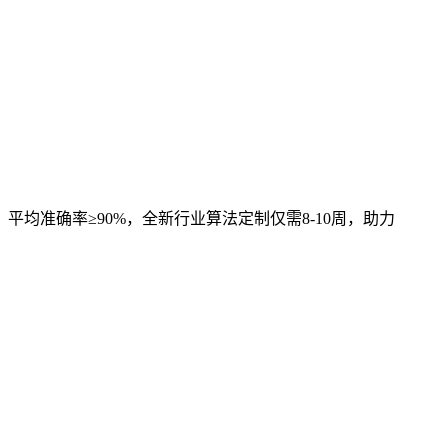
，平均准确率≥90%，全新行业算法定制仅需8-10周，助力