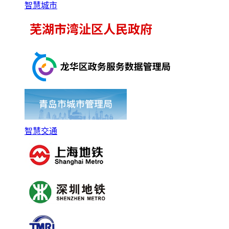
智慧城市
智慧交通