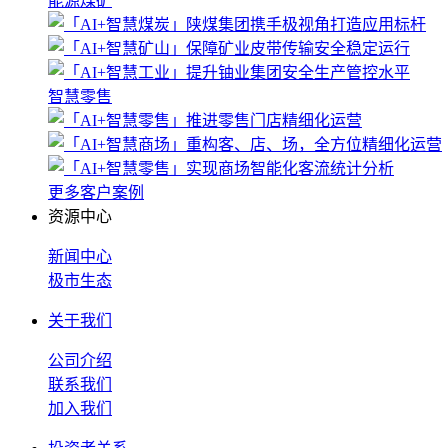
能源煤矿
智慧零售
更多客户案例
资源中心
新闻中心
极市生态
关于我们
公司介绍
联系我们
加入我们