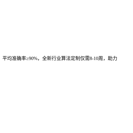
，平均准确率≥90%，全新行业算法定制仅需8-10周，助力