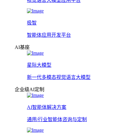
视觉语言大模型应用平台
极智
智能体应用开发平台
AI基座
星际大模型
新一代多模态视觉语言大模型
企业级AI定制
AI智能体解决方案
通用/行业智能体咨询与定制