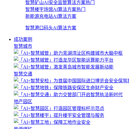
智慧矿山AI安全监管算法方案
热门
智慧楼宇场馆AI算法方案
热门
新能源充电站AI算法方案
智慧港口码头AI算法方案
成功案例
智慧城市
智慧交通
地产园区