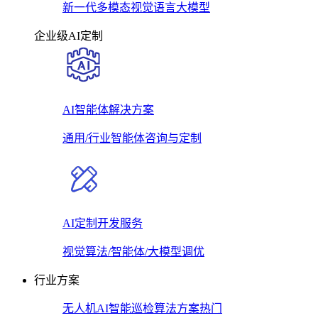
新一代多模态视觉语言大模型
企业级AI定制
AI智能体解决方案
通用/行业智能体咨询与定制
AI定制开发服务
视觉算法/智能体/大模型调优
行业方案
无人机AI智能巡检算法方案
热门