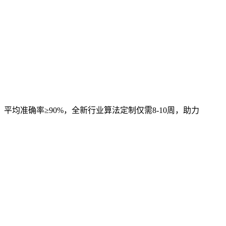
，平均准确率≥90%，全新行业算法定制仅需8-10周，助力