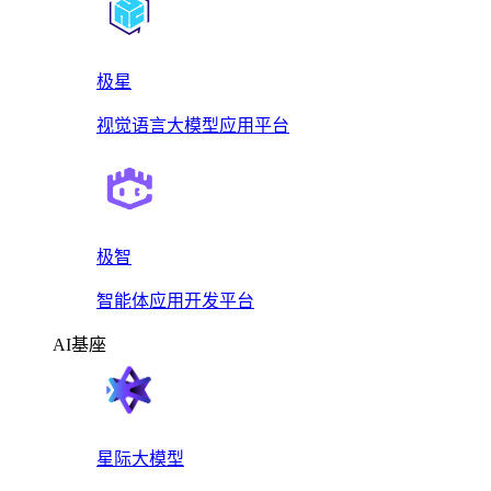
极星
视觉语言大模型应用平台
极智
智能体应用开发平台
AI基座
星际大模型