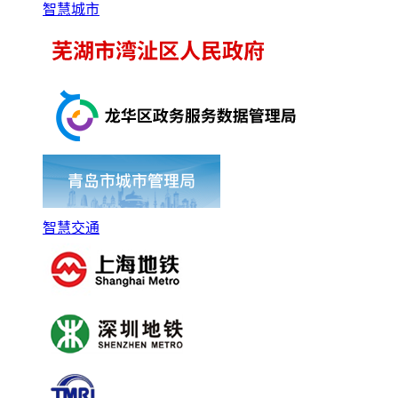
智慧城市
智慧交通