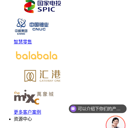
智慧零售
可以介绍下你们的产品么
你们是怎么收费的呢
更多客户案例
资源中心