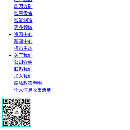
能源煤矿
智慧零售
智能制造
更多领域
资源中心
新闻中心
极市生态
关于我们
公司介绍
联系我们
加入我们
隐私政策申明
个人信息收集清单