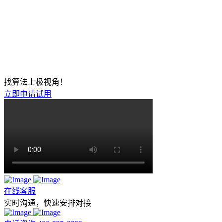
找算法上极视角！
立即申请试用
在线客服
实时沟通，快速安排对接