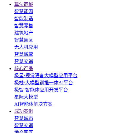
算法商城
智慧能源
智能制造
智慧零售
建筑地产
智慧园区
无人机应用
智慧城管
智慧交通
核心产品
极星·视觉语言大模型应用平台
极栈·大模型训推一体AI平台
极智·智能体应用开发平台
星际大模型
AI智能体解决方案
成功案例
智慧城市
智慧交通
地产园区