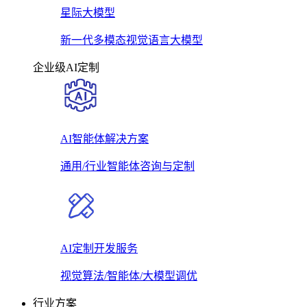
星际大模型
新一代多模态视觉语言大模型
企业级AI定制
AI智能体解决方案
通用/行业智能体咨询与定制
AI定制开发服务
视觉算法/智能体/大模型调优
行业方案