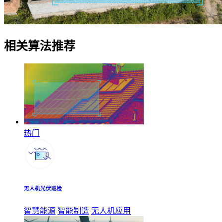
相关算法推荐
热门
无人机光伏巡检
智慧能源
智能制造
无人机应用