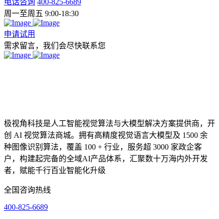
电话咨询
400-825-6689
周一至周五 9:00-18:30
申请试用
需求留言，我们会尽快联系您
极视角科技是人工智能视觉算法与大模型解决方案提供商，开
创 AI 视觉算法商城。拥有高精度视觉语言大模型及 1500 余
种图像识别算法，覆盖 100 + 行业，服务超 3000 家政企客
户，构建起完备的全域AI产品体系，汇聚数十万海内外开发
者，赋能千行百业智能化升级
全国咨询热线
400-825-6689