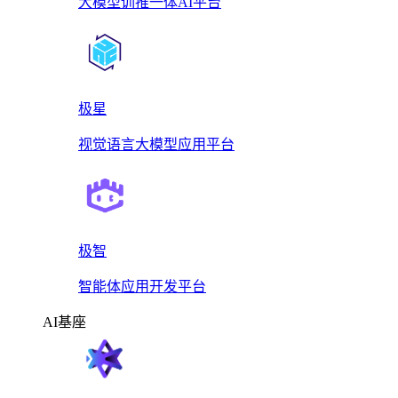
大模型训推一体AI平台
极星
视觉语言大模型应用平台
极智
智能体应用开发平台
AI基座