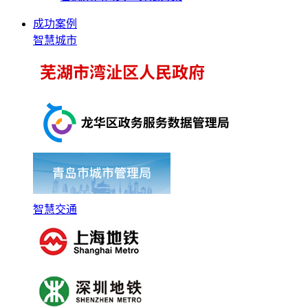
成功案例
智慧城市
智慧交通