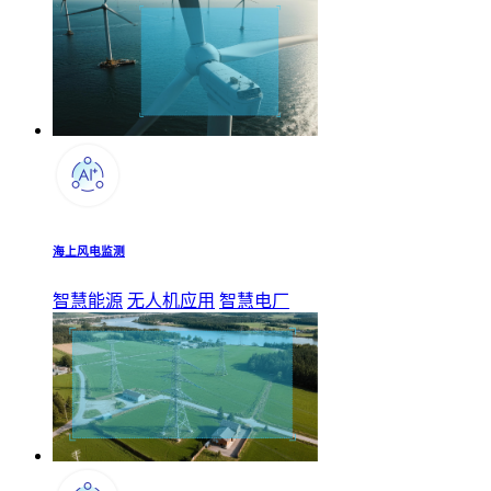
海上风电监测
智慧能源
无人机应用
智慧电厂