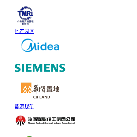
地产园区
能源煤矿