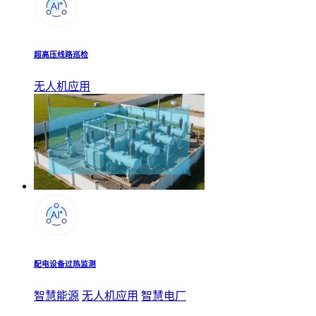
超高压线路巡检
无人机应用
配电设备过热监测
智慧能源
无人机应用
智慧电厂