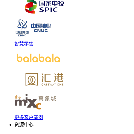
智慧零售
更多客户案例
资源中心