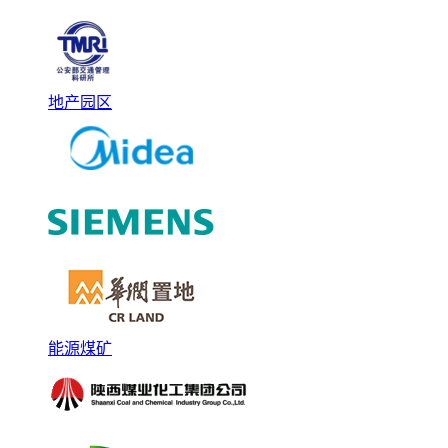
地产园区
能源煤矿