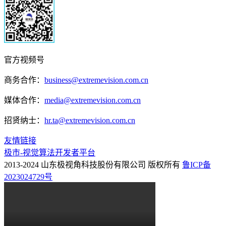
官方视频号
商务合作：
business@extremevision.com.cn
媒体合作：
media@extremevision.com.cn
招贤纳士：
hr.ta@extremevision.com.cn
友情链接
极市-视觉算法开发者平台
2013-2024 山东极视角科技股份有限公司 版权所有
鲁ICP备
2023024729号