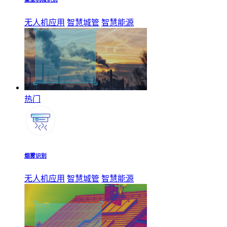
无人机应用
智慧城管
智慧能源
热门
烟雾识别
无人机应用
智慧城管
智慧能源