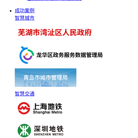
成功案例
智慧城市
智慧交通