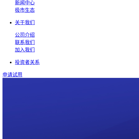
新闻中心
极市生态
关于我们
公司介绍
联系我们
加入我们
投资者关系
申请试用