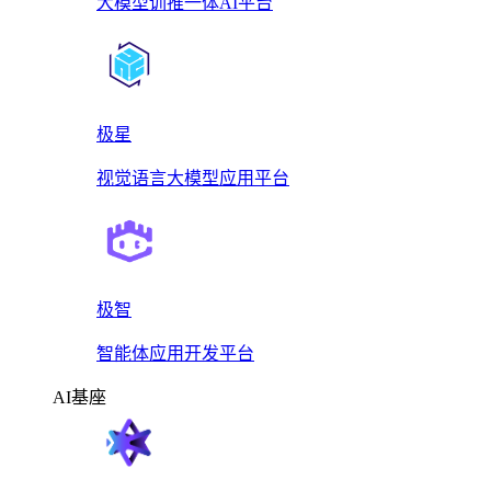
大模型训推一体AI平台
极星
视觉语言大模型应用平台
极智
智能体应用开发平台
AI基座