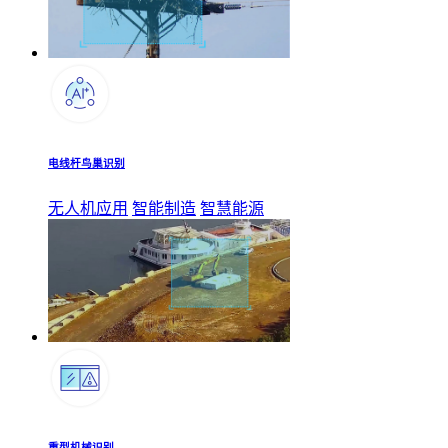
电线杆鸟巢识别
无人机应用
智能制造
智慧能源
重型机械识别