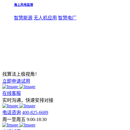
海上风电监测
智慧能源
无人机应用
智慧电厂
找算法上极视角！
立即申请试用
在线客服
实时沟通，快速安排对接
电话咨询
400-825-6689
周一至周五 9:00-18:30