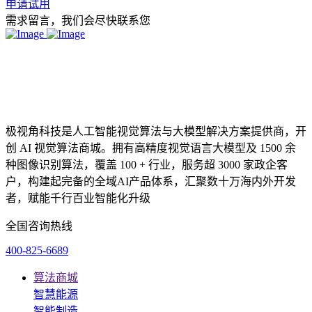
申请试用
需求留言，我们会尽快联系您
极视角科技是人工智能视觉算法与大模型解决方案提供商，开
创 AI 视觉算法商城。拥有高精度视觉语言大模型及 1500 余
种图像识别算法，覆盖 100 + 行业，服务超 3000 家政企客
户，构建起完备的全域AI产品体系，汇聚数十万海内外开发
者，赋能千行百业智能化升级
全国咨询热线
400-825-6689
算法商城
智慧能源
智能制造