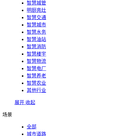
智慧城管
明厨亮灶
智慧交通
智慧城市
智慧水务
智慧油站
智慧消防
智慧楼宇
智慧物流
智慧电厂
智慧养老
智慧农业
其他行业
展开
收起
场景
全部
城市道路