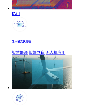
热门
无人机光伏巡检
智慧能源
智能制造
无人机应用