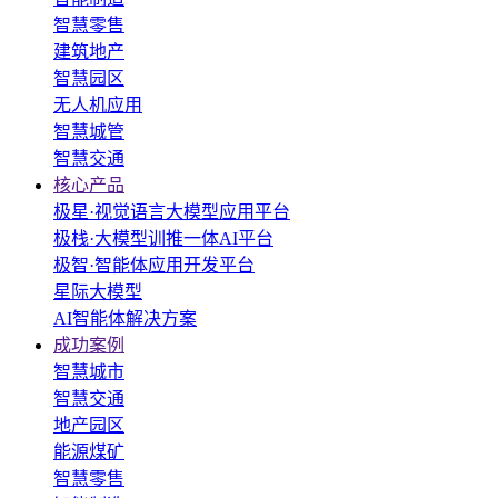
智慧零售
建筑地产
智慧园区
无人机应用
智慧城管
智慧交通
核心产品
极星·视觉语言大模型应用平台
极栈·大模型训推一体AI平台
极智·智能体应用开发平台
星际大模型
AI智能体解决方案
成功案例
智慧城市
智慧交通
地产园区
能源煤矿
智慧零售