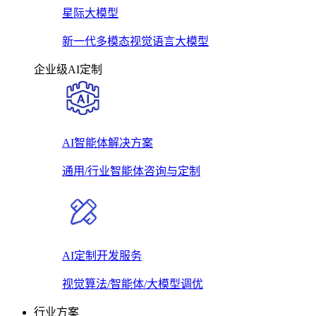
星际大模型
新一代多模态视觉语言大模型
企业级AI定制
AI智能体解决方案
通用/行业智能体咨询与定制
AI定制开发服务
视觉算法/智能体/大模型调优
行业方案