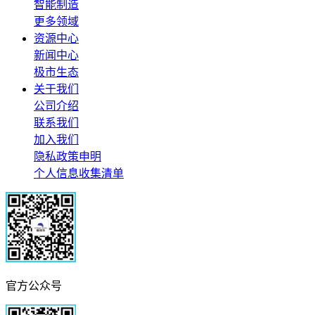
智能制造
更多领域
资源中心
新闻中心
极市生态
关于我们
公司介绍
联系我们
加入我们
隐私政策申明
个人信息收集清单
官方公众号