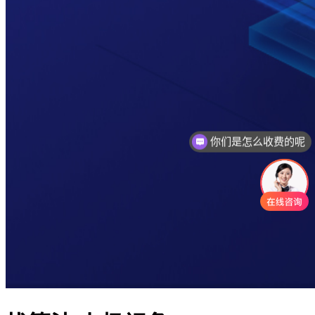
你们是怎么收费的呢