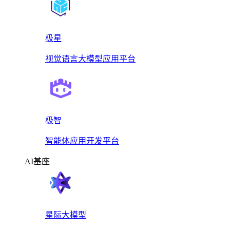
极星
视觉语言大模型应用平台
极智
智能体应用开发平台
AI基座
星际大模型