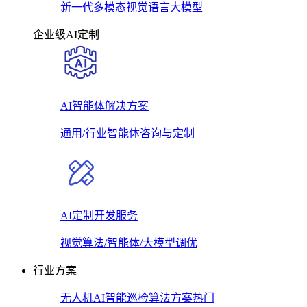
新一代多模态视觉语言大模型
企业级AI定制
AI智能体解决方案
通用/行业智能体咨询与定制
AI定制开发服务
视觉算法/智能体/大模型调优
行业方案
无人机AI智能巡检算法方案
热门