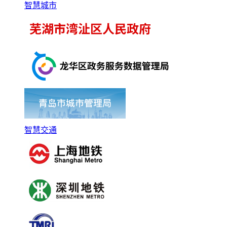
智慧城市
智慧交通