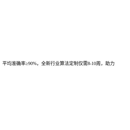
，平均准确率≥90%，全新行业算法定制仅需8-10周，助力