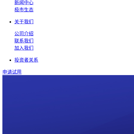
新闻中心
极市生态
关于我们
公司介绍
联系我们
加入我们
投资者关系
申请试用