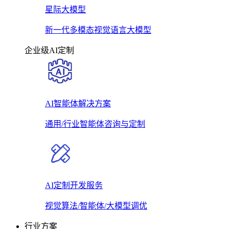
星际大模型
新一代多模态视觉语言大模型
企业级AI定制
AI智能体解决方案
通用/行业智能体咨询与定制
AI定制开发服务
视觉算法/智能体/大模型调优
行业方案