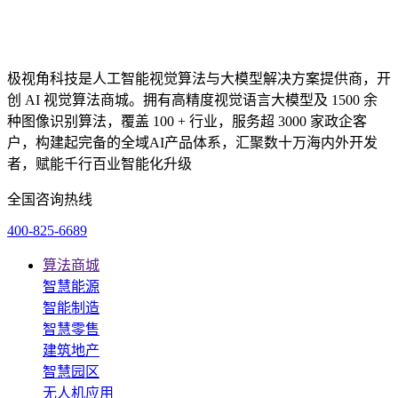
极视角科技是人工智能视觉算法与大模型解决方案提供商，开
创 AI 视觉算法商城。拥有高精度视觉语言大模型及 1500 余
种图像识别算法，覆盖 100 + 行业，服务超 3000 家政企客
户，构建起完备的全域AI产品体系，汇聚数十万海内外开发
者，赋能千行百业智能化升级
全国咨询热线
400-825-6689
算法商城
智慧能源
智能制造
智慧零售
建筑地产
智慧园区
无人机应用