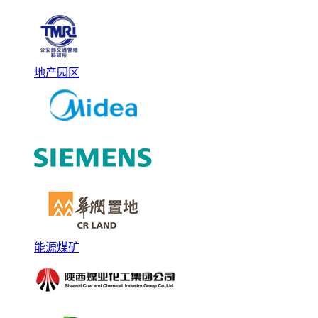
地产园区
能源煤矿