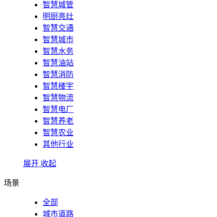
智慧城管
明厨亮灶
智慧交通
智慧城市
智慧水务
智慧油站
智慧消防
智慧楼宇
智慧物流
智慧电厂
智慧养老
智慧农业
其他行业
展开
收起
场景
全部
城市道路