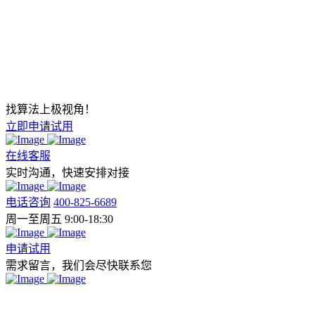
找算法上极视角！
立即申请试用
在线客服
实时沟通，快速安排对接
电话咨询
400-825-6689
周一至周五 9:00-18:30
申请试用
需求留言，我们会尽快联系您