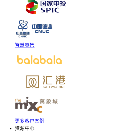
智慧零售
更多客户案例
资源中心