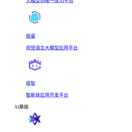
大模型训推一体AI平台
极星
视觉语言大模型应用平台
极智
智能体应用开发平台
AI基座