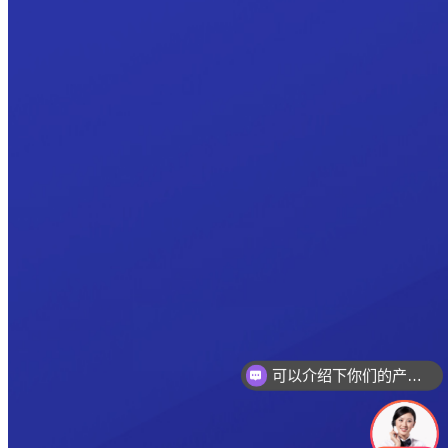
可以介绍下你们的产品么
你们是怎么收费的呢