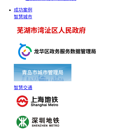
成功案例
智慧城市
智慧交通