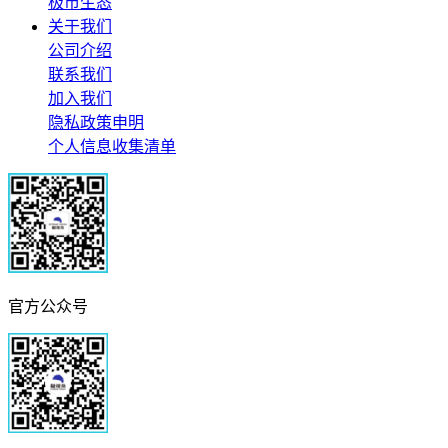
极市生态
关于我们
公司介绍
联系我们
加入我们
隐私政策申明
个人信息收集清单
官方公众号