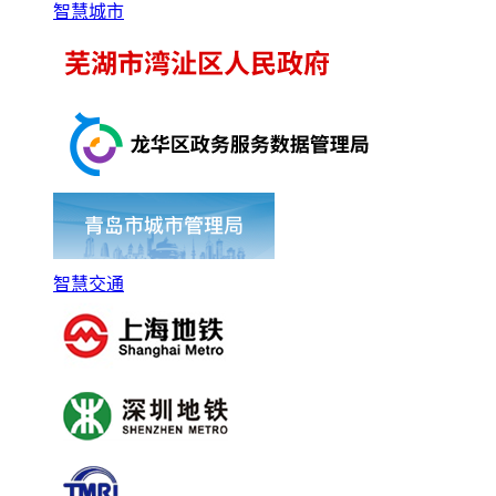
智慧城市
智慧交通