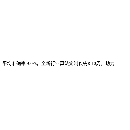
，平均准确率≥90%，全新行业算法定制仅需8-10周，助力