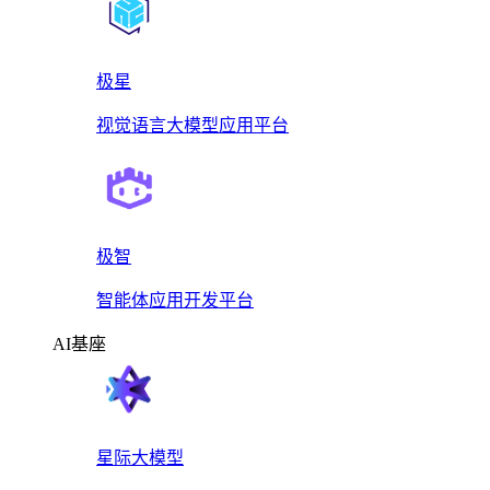
极星
视觉语言大模型应用平台
极智
智能体应用开发平台
AI基座
星际大模型