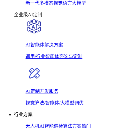
新一代多模态视觉语言大模型
企业级AI定制
AI智能体解决方案
通用/行业智能体咨询与定制
AI定制开发服务
视觉算法/智能体/大模型调优
行业方案
无人机AI智能巡检算法方案
热门