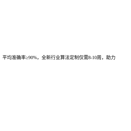
，平均准确率≥90%，全新行业算法定制仅需8-10周，助力