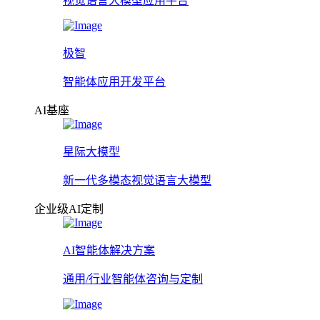
视觉语言大模型应用平台
极智
智能体应用开发平台
AI基座
星际大模型
新一代多模态视觉语言大模型
企业级AI定制
AI智能体解决方案
通用/行业智能体咨询与定制