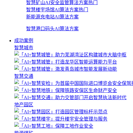
智慧矿山AI安全监管算法方案
热门
智慧楼宇场馆AI算法方案
热门
新能源充电站AI算法方案
智慧港口码头AI算法方案
成功案例
智慧城市
智慧交通
地产园区