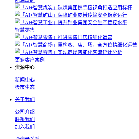
能源煤矿
智慧零售
更多客户案例
资源中心
新闻中心
极市生态
关于我们
公司介绍
联系我们
加入我们