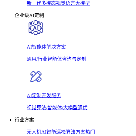
新一代多模态视觉语言大模型
企业级AI定制
AI智能体解决方案
通用/行业智能体咨询与定制
AI定制开发服务
视觉算法/智能体/大模型调优
行业方案
无人机AI智能巡检算法方案
热门