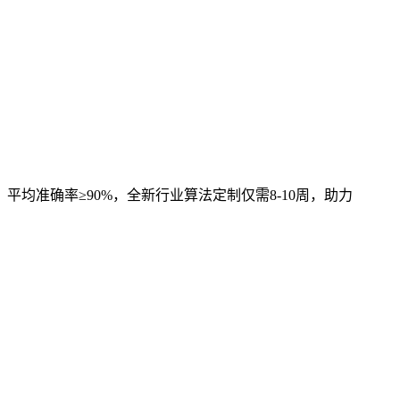
，平均准确率≥90%，全新行业算法定制仅需8-10周，助力