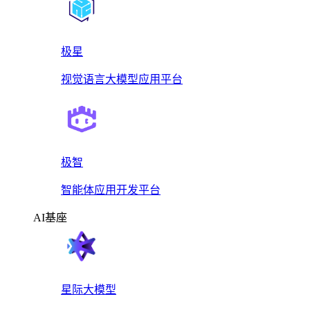
极星
视觉语言大模型应用平台
极智
智能体应用开发平台
AI基座
星际大模型