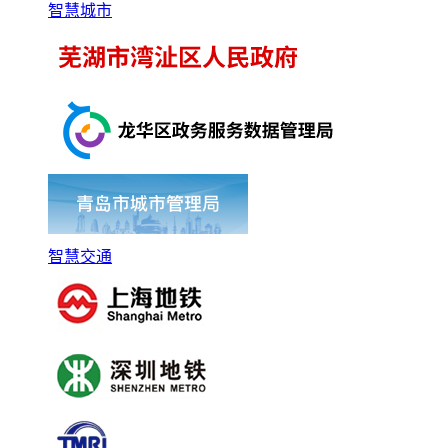
智慧城市
智慧交通